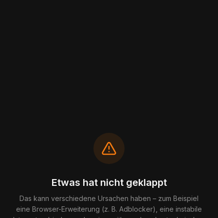
Etwas hat nicht geklappt
Das kann verschiedene Ursachen haben – zum Beispiel
eine Browser-Erweiterung (z. B. Adblocker), eine instabile