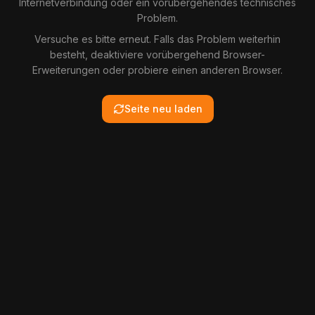
Internetverbindung oder ein vorübergehendes technisches
Problem.
Versuche es bitte erneut. Falls das Problem weiterhin
besteht, deaktiviere vorübergehend Browser-
Erweiterungen oder probiere einen anderen Browser.
Seite neu laden