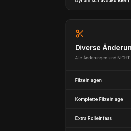
Dynamisch (Neukunden)
Diverse Änderu
Alle Änderungen sind NICHT 
Filzeinlagen
Komplette Filzeinlage
Extra Rolleinfass