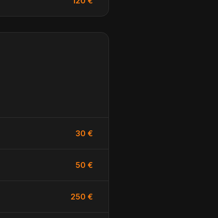
120 €
30 €
50 €
250 €