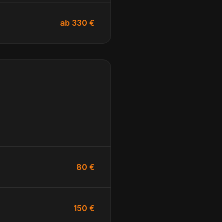
ab 330 €
80 €
150 €