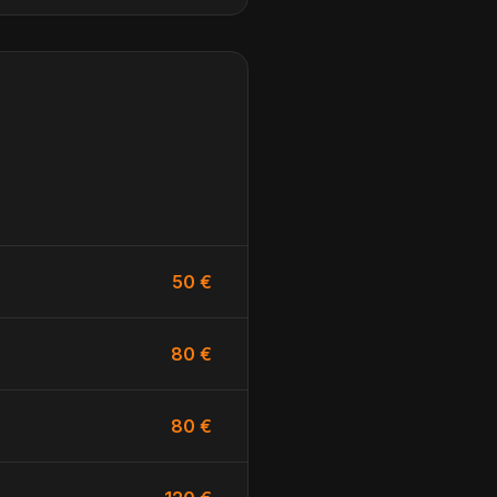
50 €
80 €
80 €