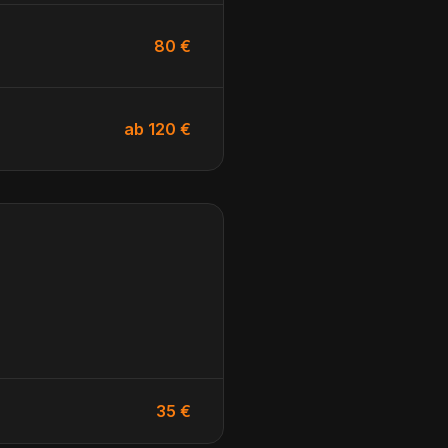
80 €
ab 120 €
35 €