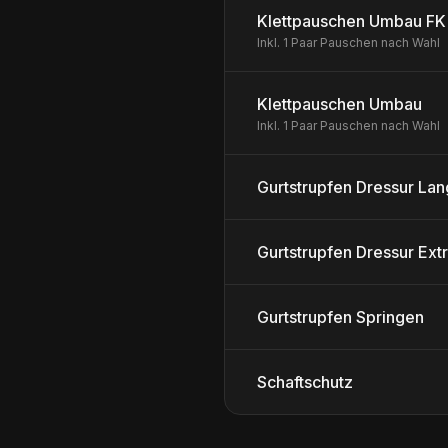
Klettpauschen Umbau FK
Inkl. 1 Paar Pauschen nach Wahl
Klettpauschen Umbau
Inkl. 1 Paar Pauschen nach Wahl
Gurtstrupfen Dressur Lan
Gurtstrupfen Dressur Ext
Gurtstrupfen Springen
Schaftschutz