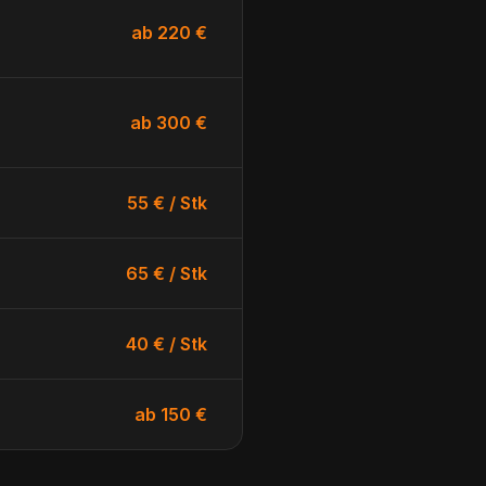
ab 220 €
ab 300 €
55 € / Stk
65 € / Stk
40 € / Stk
ab 150 €