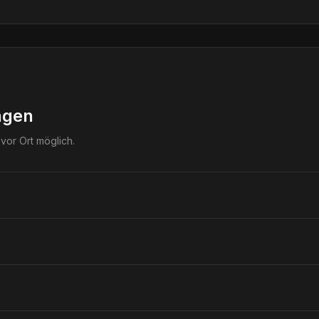
ngen
vor Ort möglich.