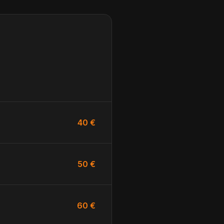
40 €
50 €
60 €