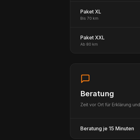
Paket XL
Bis 70 km
Paket XXL
Ab 80 km
Beratung
Zeit vor Ort für Erklärung u
Beratung je 15 Minuten