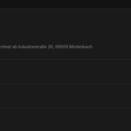
echnet ab Industriestraße 26, 69509 Mörlenbach.