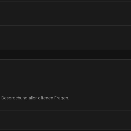
nd Besprechung aller offenen Fragen.