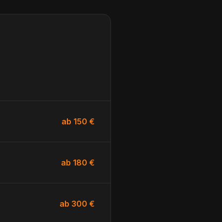
ab 150 €
ab 180 €
ab 300 €