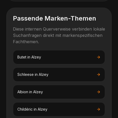
Passende Marken-Themen
Diese internen Querverweise verbinden lokale
Suchanfragen direkt mit markenspezifischen
Fachthemen.
Butet
in
Alzey
Schleese
in
Alzey
Albion
in
Alzey
Childéric
in
Alzey