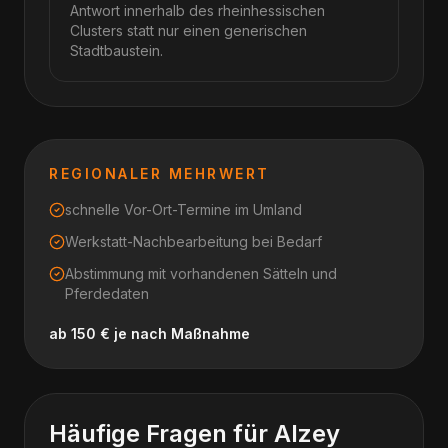
Antwort innerhalb des rheinhessischen
Clusters statt nur einen generischen
Stadtbaustein.
REGIONALER MEHRWERT
schnelle Vor-Ort-Termine im Umland
Werkstatt-Nachbearbeitung bei Bedarf
Abstimmung mit vorhandenen Sätteln und
Pferdedaten
ab 150 € je nach Maßnahme
Häufige Fragen für
Alzey