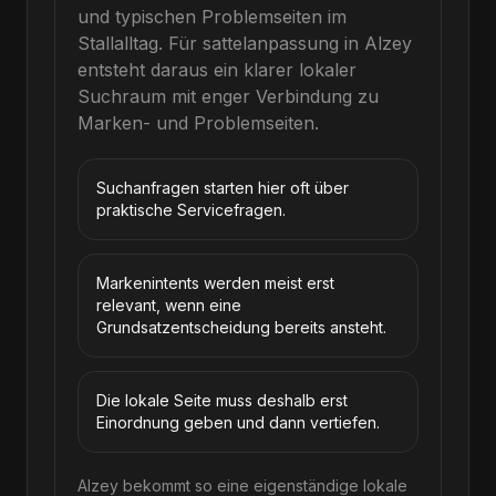
und typischen Problemseiten im
Stallalltag.
Für
sattelanpassung
in
Alzey
entsteht daraus ein klarer lokaler
Suchraum mit enger Verbindung zu
Marken- und Problemseiten.
Suchanfragen starten hier oft über
praktische Servicefragen.
Markenintents werden meist erst
relevant, wenn eine
Grundsatzentscheidung bereits ansteht.
Die lokale Seite muss deshalb erst
Einordnung geben und dann vertiefen.
Alzey bekommt so eine eigenständige lokale