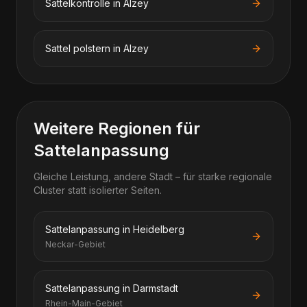
Sattelkontrolle in Alzey
Sattel polstern in Alzey
Weitere Regionen für
Sattelanpassung
Gleiche Leistung, andere Stadt – für starke regionale
Cluster statt isolierter Seiten.
Sattelanpassung in Heidelberg
Neckar-Gebiet
Sattelanpassung in Darmstadt
Rhein-Main-Gebiet