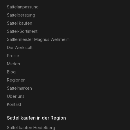
Sattelanpassung
Sattelberatung
Sattel kaufen
Sattel-Sortiment
Sattlermeister Magnus Wehrheim
Die Werkstatt
Preise
Mieten
Blog
Regionen
Sattelmarken
Über uns
Kontakt
Sattel kaufen in der Region
Sattel kaufen
Heidelberg