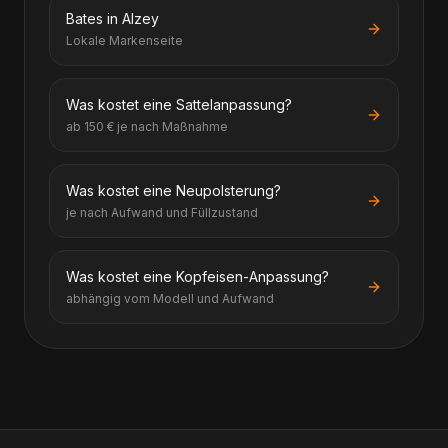
Bates in Alzey
Lokale Markenseite
Was kostet eine Sattelanpassung?
ab 150 € je nach Maßnahme
Was kostet eine Neupolsterung?
je nach Aufwand und Füllzustand
Was kostet eine Kopfeisen-Anpassung?
abhängig vom Modell und Aufwand