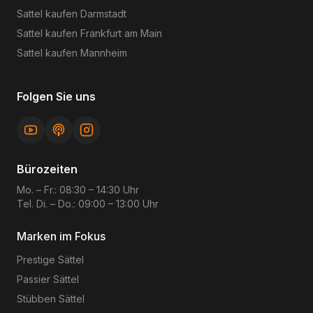
Sattel kaufen
Darmstadt
Sattel kaufen
Frankfurt am Main
Sattel kaufen
Mannheim
Folgen Sie uns
Bürozeiten
Mo. – Fr.: 08:30 – 14:30 Uhr
Tel. Di. – Do.: 09:00 – 13:00 Uhr
Marken im Fokus
Prestige
Sättel
Passier
Sättel
Stübben
Sättel