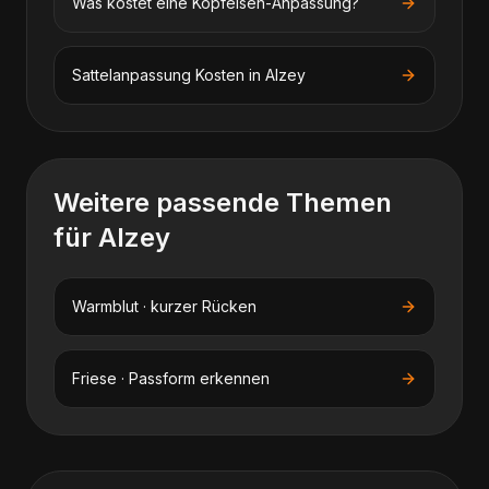
Was kostet eine Kopfeisen-Anpassung?
Sattelanpassung
Kosten in
Alzey
Weitere passende Themen
für
Alzey
Warmblut · kurzer Rücken
Friese · Passform erkennen