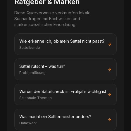
Ratgeber & Marken
Diese Querverweise verknüpfen lokale
Suchanfragen mit Fachwissen und
markenspezifischer Einordnung.
Wie erkenne ich, ob mein Sattel nicht passt?
Sattelkunde
Sattel rutscht – was tun?
Problemlösung
Warum der Sattelcheck im Frühjahr wichtig ist
Saisonale Themen
Was macht ein Sattlermeister anders?
Handwerk