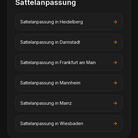
Sattelanpassung
Sattelanpassung
in
Heidelberg
Sattelanpassung
in
Darmstadt
Sattelanpassung
in
Frankfurt am Main
Sattelanpassung
in
Mannheim
Sattelanpassung
in
Mainz
Sattelanpassung
in
Wiesbaden