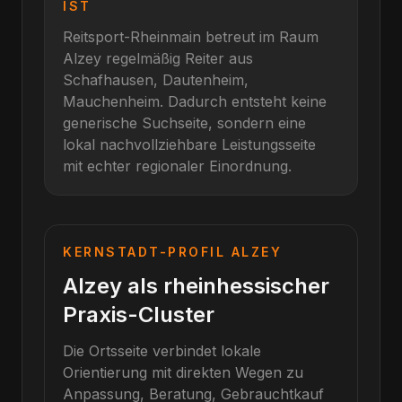
IST
Reitsport-Rheinmain betreut im Raum
Alzey
regelmäßig Reiter aus
Schafhausen, Dautenheim,
Mauchenheim
. Dadurch entsteht keine
generische Suchseite, sondern eine
lokal nachvollziehbare Leistungsseite
mit echter regionaler Einordnung.
KERNSTADT-PROFIL
ALZEY
Alzey als rheinhessischer
Praxis-Cluster
Die Ortsseite verbindet lokale
Orientierung mit direkten Wegen zu
Anpassung, Beratung, Gebrauchtkauf