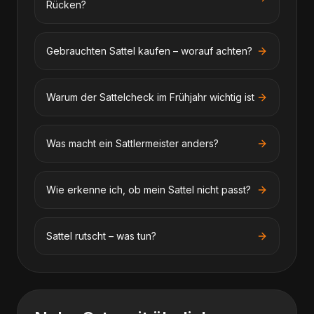
Rücken?
Gebrauchten Sattel kaufen – worauf achten?
Warum der Sattelcheck im Frühjahr wichtig ist
Was macht ein Sattlermeister anders?
Wie erkenne ich, ob mein Sattel nicht passt?
Sattel rutscht – was tun?