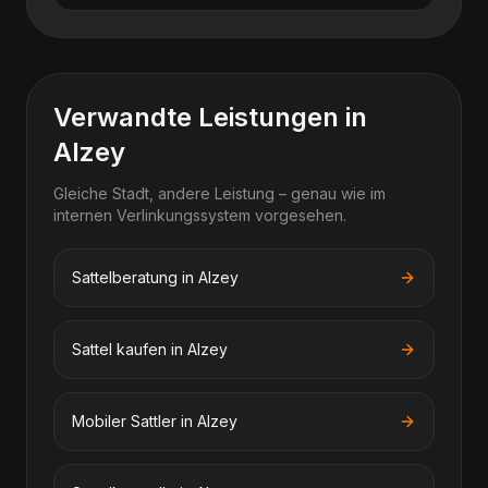
Verwandte Leistungen in
Alzey
Gleiche Stadt, andere Leistung – genau wie im
internen Verlinkungssystem vorgesehen.
Sattelberatung in Alzey
Sattel kaufen in Alzey
Mobiler Sattler in Alzey