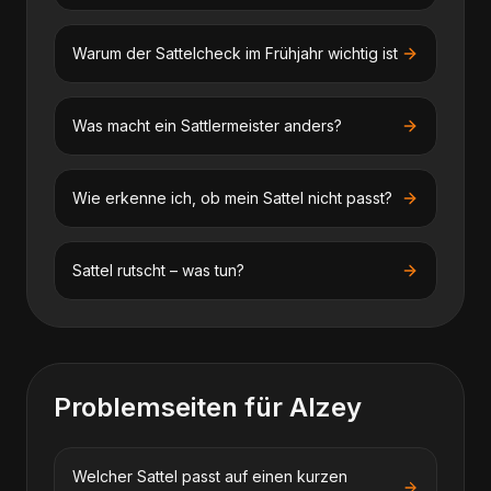
Warum der Sattelcheck im Frühjahr wichtig ist
Was macht ein Sattlermeister anders?
Wie erkenne ich, ob mein Sattel nicht passt?
Sattel rutscht – was tun?
Problemseiten für
Alzey
Welcher Sattel passt auf einen kurzen