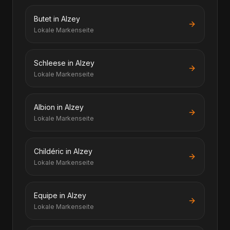
Butet in Alzey
Lokale Markenseite
Schleese in Alzey
Lokale Markenseite
Albion in Alzey
Lokale Markenseite
Childéric in Alzey
Lokale Markenseite
Equipe in Alzey
Lokale Markenseite