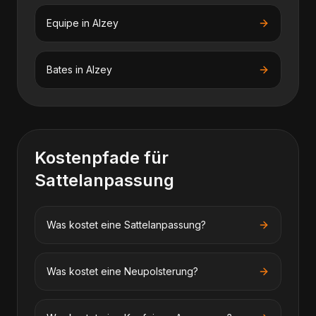
Equipe
in
Alzey
Bates
in
Alzey
Kostenpfade für
Sattelanpassung
Was kostet eine Sattelanpassung?
Was kostet eine Neupolsterung?