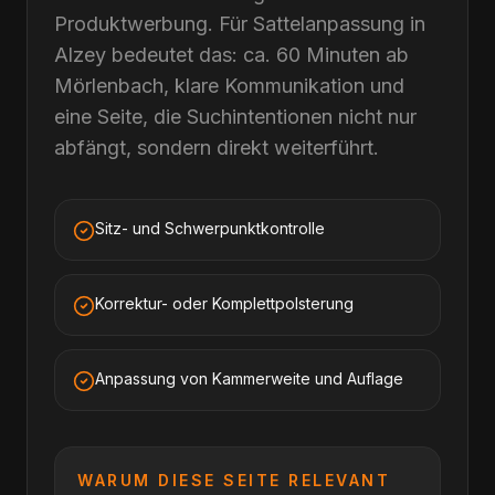
Produktwerbung. Für Sattelanpassung in
Alzey bedeutet das: ca. 60 Minuten ab
Mörlenbach, klare Kommunikation und
eine Seite, die Suchintentionen nicht nur
abfängt, sondern direkt weiterführt.
Sitz- und Schwerpunktkontrolle
Korrektur- oder Komplettpolsterung
Anpassung von Kammerweite und Auflage
WARUM DIESE SEITE RELEVANT