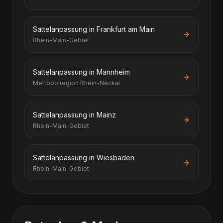
Sattelanpassung in Frankfurt am Main
Rhein-Main-Gebiet
Sattelanpassung in Mannheim
Metropolregion Rhein-Neckar
Sattelanpassung in Mainz
Rhein-Main-Gebiet
Sattelanpassung in Wiesbaden
Rhein-Main-Gebiet