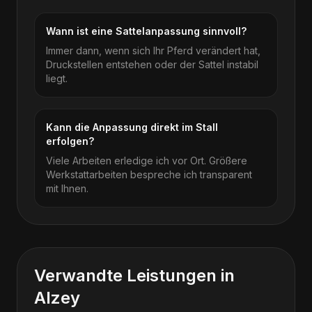
Wann ist eine Sattelanpassung sinnvoll?
Immer dann, wenn sich Ihr Pferd verändert hat,
Druckstellen entstehen oder der Sattel instabil
liegt.
Kann die Anpassung direkt im Stall
erfolgen?
Viele Arbeiten erledige ich vor Ort. Größere
Werkstattarbeiten bespreche ich transparent
mit Ihnen.
Verwandte Leistungen in
Alzey