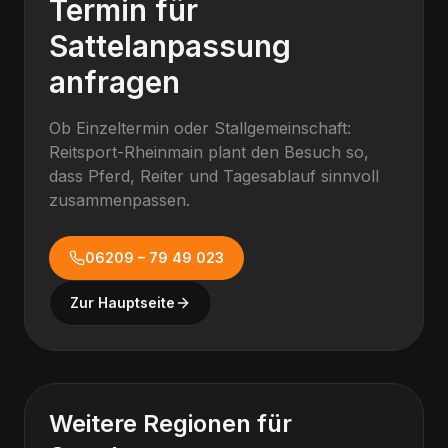
Termin für
Sattelanpassung
anfragen
Ob Einzeltermin oder Stallgemeinschaft:
Reitsport-Rheinmain plant den Besuch so,
dass Pferd, Reiter und Tagesablauf sinnvoll
zusammenpassen.
06209 – 79 49 023
Zur Hauptseite
Weitere Regionen für