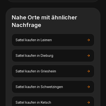
Nahe Orte mit ähnlicher
Nachfrage
Sattel kaufen
in
Leimen
Sattel kaufen
in
Dieburg
Sattel kaufen
in
Griesheim
Sattel kaufen
in
Schwetzingen
Sattel kaufen
in
Ketsch