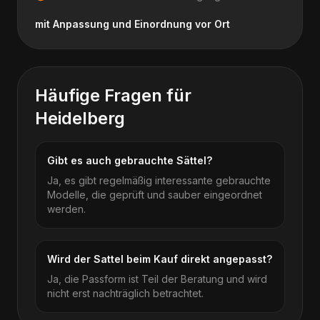
mit Anpassung und Einordnung vor Ort
Häufige Fragen für
Heidelberg
Gibt es auch gebrauchte Sättel?
Ja, es gibt regelmäßig interessante gebrauchte
Modelle, die geprüft und sauber eingeordnet
werden.
Wird der Sattel beim Kauf direkt angepasst?
Ja, die Passform ist Teil der Beratung und wird
nicht erst nachträglich betrachtet.