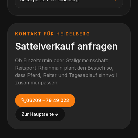
KONTAKT FÜR
HEIDELBERG
Sattelverkauf anfragen
Ob Einzeltermin oder Stallgemeinschaft:
Reitsport-Rheinmain plant den Besuch so,
dass Pferd, Reiter und Tagesablauf sinnvoll
zusammenpassen.
06209 – 79 49 023
Zur Hauptseite