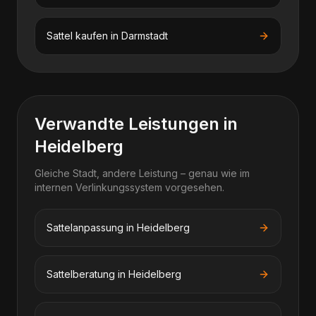
Sattel kaufen
in
Darmstadt
Verwandte Leistungen in
Heidelberg
Gleiche Stadt, andere Leistung – genau wie im
internen Verlinkungssystem vorgesehen.
Sattelanpassung in Heidelberg
Sattelberatung in Heidelberg