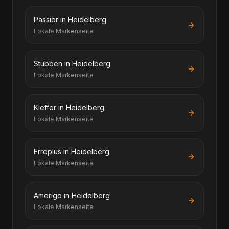
Passier in Heidelberg
Lokale Markenseite
Stübben in Heidelberg
Lokale Markenseite
Kieffer in Heidelberg
Lokale Markenseite
Erreplus in Heidelberg
Lokale Markenseite
Amerigo in Heidelberg
Lokale Markenseite