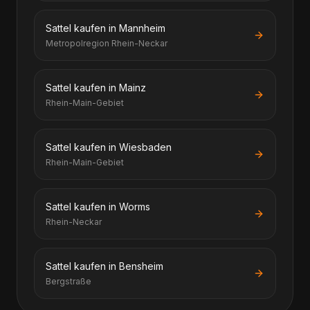
Sattel kaufen in Mannheim
Metropolregion Rhein-Neckar
Sattel kaufen in Mainz
Rhein-Main-Gebiet
Sattel kaufen in Wiesbaden
Rhein-Main-Gebiet
Sattel kaufen in Worms
Rhein-Neckar
Sattel kaufen in Bensheim
Bergstraße