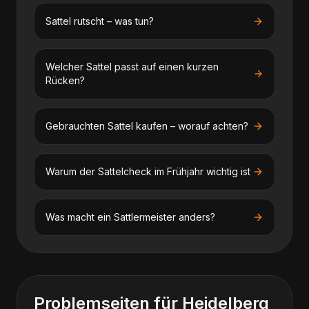
Sattel rutscht – was tun?
Welcher Sattel passt auf einen kurzen
Rücken?
Gebrauchten Sattel kaufen – worauf achten?
Warum der Sattelcheck im Frühjahr wichtig ist
Was macht ein Sattlermeister anders?
Problemseiten für
Heidelberg