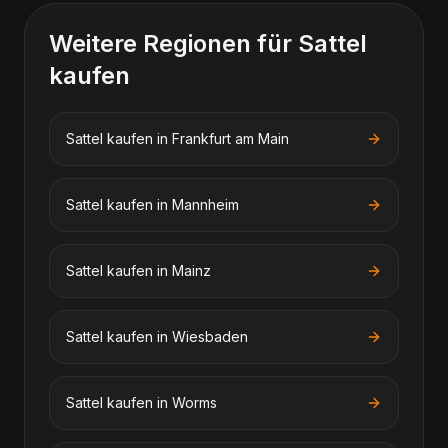
Weitere Regionen für
Sattel
kaufen
Sattel kaufen
in
Frankfurt am Main
Sattel kaufen
in
Mannheim
Sattel kaufen
in
Mainz
Sattel kaufen
in
Wiesbaden
Sattel kaufen
in
Worms