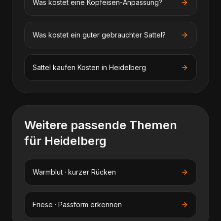
Was kostet eine Kopfeisen-Anpassung?
Was kostet ein guter gebrauchter Sattel?
Sattel kaufen
Kosten in
Heidelberg
Weitere passende Themen
für
Heidelberg
Warmblut · kurzer Rücken
Friese · Passform erkennen