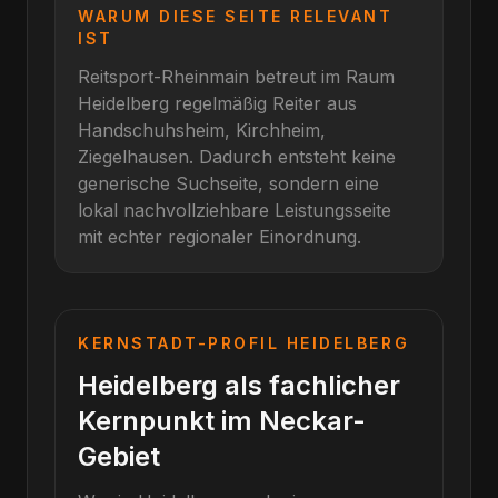
WARUM DIESE SEITE RELEVANT
IST
Reitsport-Rheinmain betreut im Raum
Heidelberg
regelmäßig Reiter aus
Handschuhsheim, Kirchheim,
Ziegelhausen
. Dadurch entsteht keine
generische Suchseite, sondern eine
lokal nachvollziehbare Leistungsseite
mit echter regionaler Einordnung.
KERNSTADT-PROFIL
HEIDELBERG
Heidelberg als fachlicher
Kernpunkt im Neckar-
Gebiet