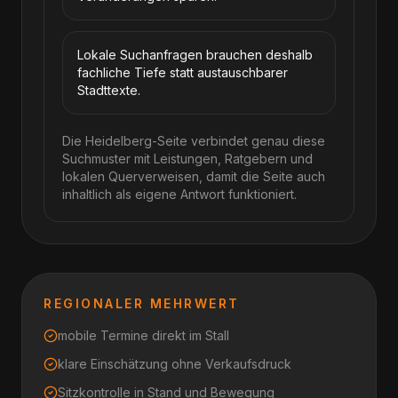
Lokale Suchanfragen brauchen deshalb
fachliche Tiefe statt austauschbarer
Stadttexte.
Die Heidelberg-Seite verbindet genau diese
Suchmuster mit Leistungen, Ratgebern und
lokalen Querverweisen, damit die Seite auch
inhaltlich als eigene Antwort funktioniert.
REGIONALER MEHRWERT
mobile Termine direkt im Stall
klare Einschätzung ohne Verkaufsdruck
Sitzkontrolle in Stand und Bewegung