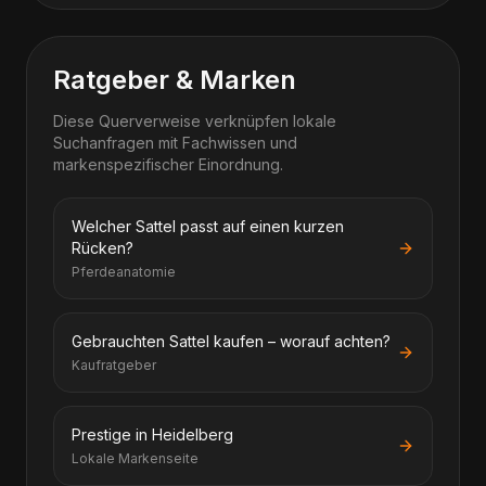
Ratgeber & Marken
Diese Querverweise verknüpfen lokale
Suchanfragen mit Fachwissen und
markenspezifischer Einordnung.
Welcher Sattel passt auf einen kurzen
Rücken?
Pferdeanatomie
Gebrauchten Sattel kaufen – worauf achten?
Kaufratgeber
Prestige in Heidelberg
Lokale Markenseite