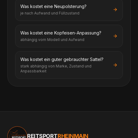
Was kostet eine Neupolsterung?
je nach Aufwand und Füllzustand
Was kostet eine Kopfeisen-Anpassung?
abhängig vom Modell und Aufwand
Was kostet ein guter gebrauchter Sattel?
stark abhängig von Marke, Zustand und
Anpassbarkeit
REITSPORT
RHEINMAIN