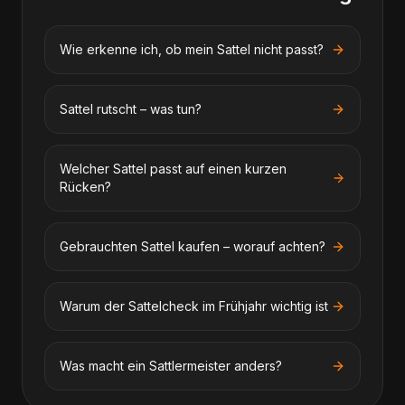
Wie erkenne ich, ob mein Sattel nicht passt?
Sattel rutscht – was tun?
Welcher Sattel passt auf einen kurzen
Rücken?
Gebrauchten Sattel kaufen – worauf achten?
Warum der Sattelcheck im Frühjahr wichtig ist
Was macht ein Sattlermeister anders?