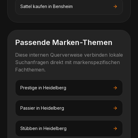
Sattel kaufen
in
Bensheim
Passende Marken-Themen
Diese internen Querverweise verbinden lokale
Suchanfragen direkt mit markenspezifischen
Fachthemen.
Prestige
in
Heidelberg
Passier
in
Heidelberg
Stübben
in
Heidelberg