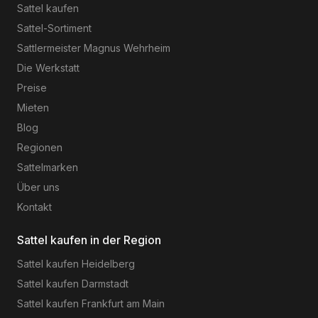
Sattel kaufen
Sattel-Sortiment
Sattlermeister Magnus Wehrheim
Die Werkstatt
Preise
Mieten
Blog
Regionen
Sattelmarken
Über uns
Kontakt
Sattel kaufen in der Region
Sattel kaufen
Heidelberg
Sattel kaufen
Darmstadt
Sattel kaufen
Frankfurt am Main