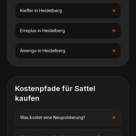
Kieffer
in
Heidelberg
Erreplus
in
Heidelberg
Amerigo
in
Heidelberg
Kostenpfade für
Sattel
kaufen
Was kostet eine Neupolsterung?