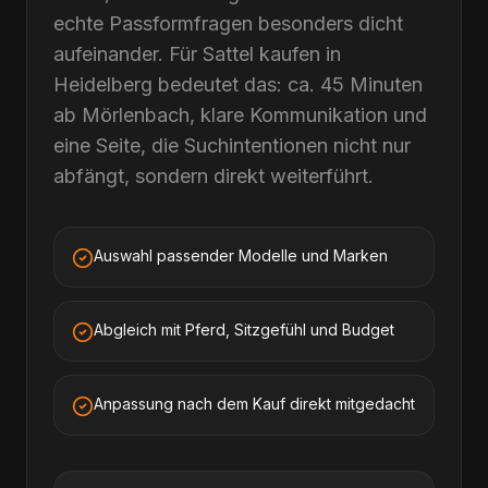
echte Passformfragen besonders dicht
aufeinander. Für Sattel kaufen in
Heidelberg bedeutet das: ca. 45 Minuten
ab Mörlenbach, klare Kommunikation und
eine Seite, die Suchintentionen nicht nur
abfängt, sondern direkt weiterführt.
Auswahl passender Modelle und Marken
Abgleich mit Pferd, Sitzgefühl und Budget
Anpassung nach dem Kauf direkt mitgedacht