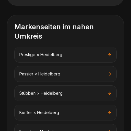
Markenseiten im nahen
Umkreis
Prestige
×
Heidelberg
Passier
×
Heidelberg
Stübben
×
Heidelberg
Kieffer
×
Heidelberg