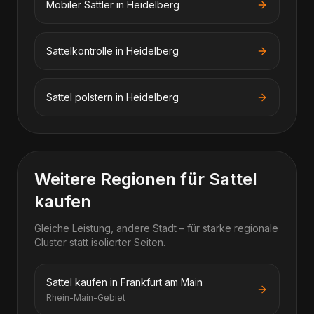
Mobiler Sattler in Heidelberg
Sattelkontrolle in Heidelberg
Sattel polstern in Heidelberg
Weitere Regionen für Sattel
kaufen
Gleiche Leistung, andere Stadt – für starke regionale
Cluster statt isolierter Seiten.
Sattel kaufen in Frankfurt am Main
Rhein-Main-Gebiet