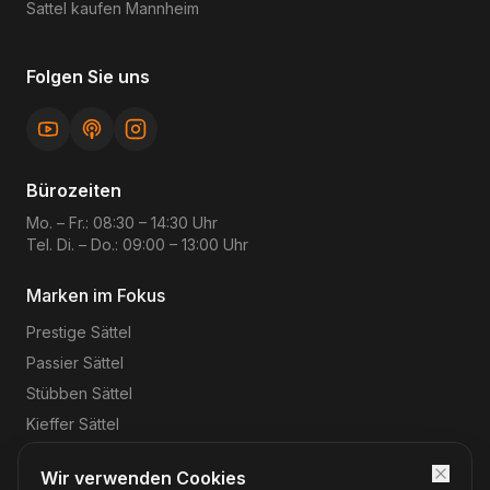
Sattel kaufen
Mannheim
Folgen Sie uns
Bürozeiten
Mo. – Fr.: 08:30 – 14:30 Uhr
Tel. Di. – Do.: 09:00 – 13:00 Uhr
Marken im Fokus
Prestige
Sättel
Passier
Sättel
Stübben
Sättel
Kieffer
Sättel
Wir verwenden Cookies