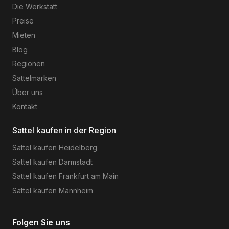
Die Werkstatt
Preise
Mieten
Blog
Regionen
Sattelmarken
Über uns
Kontakt
Sattel kaufen in der Region
Sattel kaufen
Heidelberg
Sattel kaufen
Darmstadt
Sattel kaufen
Frankfurt am Main
Sattel kaufen
Mannheim
Folgen Sie uns