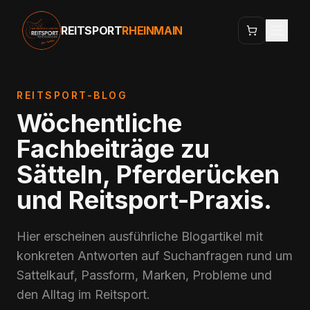
REITSPORT
RHEINMAIN
REITSPORT-BLOG
Wöchentliche
Fachbeiträge zu
Sätteln, Pferderücken
und Reitsport-Praxis.
Hier erscheinen ausführliche Blogartikel mit
konkreten Antworten auf Suchanfragen rund um
Sattelkauf, Passform, Marken, Probleme und
den Alltag im Reitsport.