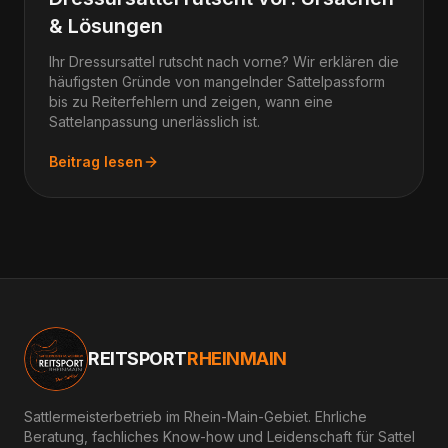
& Lösungen
Ihr Dressursattel rutscht nach vorne? Wir erklären die
häufigsten Gründe von mangelnder Sattelpassform
bis zu Reiterfehlern und zeigen, wann eine
Sattelanpassung unerlässlich ist.
Beitrag lesen
REITSPORT
RHEINMAIN
Sattlermeisterbetrieb im Rhein-Main-Gebiet. Ehrliche
Beratung, fachliches Know-how und Leidenschaft für Sattel