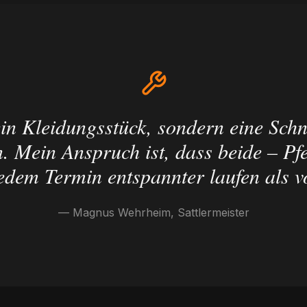
kein Kleidungsstück, sondern eine Schn
. Mein Anspruch ist, dass beide – Pfe
edem Termin entspannter laufen als v
— Magnus Wehrheim, Sattlermeister