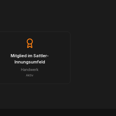
Mitglied im Sattler-
Innungsumfeld
Handwerk
Aktiv