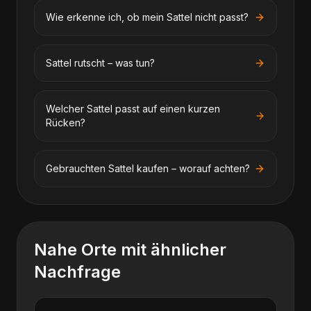
Wie erkenne ich, ob mein Sattel nicht passt?
Sattel rutscht – was tun?
Welcher Sattel passt auf einen kurzen
Rücken?
Gebrauchten Sattel kaufen – worauf achten?
Nahe Orte mit ähnlicher
Nachfrage