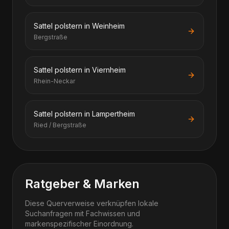
Sattel polstern in Weinheim
Bergstraße
Sattel polstern in Viernheim
Rhein-Neckar
Sattel polstern in Lampertheim
Ried / Bergstraße
Ratgeber & Marken
Diese Querverweise verknüpfen lokale
Suchanfragen mit Fachwissen und
markenspezifischer Einordnung.