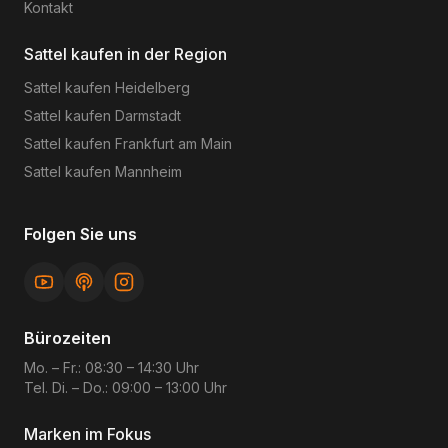
Kontakt
Sattel kaufen in der Region
Sattel kaufen
Heidelberg
Sattel kaufen
Darmstadt
Sattel kaufen
Frankfurt am Main
Sattel kaufen
Mannheim
Folgen Sie uns
Bürozeiten
Mo. – Fr.: 08:30 – 14:30 Uhr
Tel. Di. – Do.: 09:00 – 13:00 Uhr
Marken im Fokus