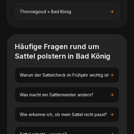
Thorowgood
×
Bad König
Häufige Fragen rund um
Sattel polstern
in
Bad König
Warum der Sattelcheck im Frühjahr wichtig ist
Was macht ein Sattlermeister anders?
Wie erkenne ich, ob mein Sattel nicht passt?