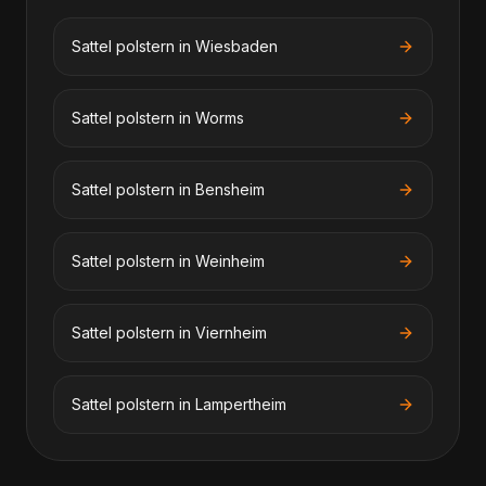
Sattel polstern
in
Wiesbaden
Sattel polstern
in
Worms
Sattel polstern
in
Bensheim
Sattel polstern
in
Weinheim
Sattel polstern
in
Viernheim
Sattel polstern
in
Lampertheim