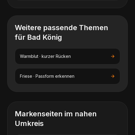
Weitere passende Themen
für
Bad König
Warmblut · kurzer Rücken
Friese · Passform erkennen
Markenseiten im nahen
Umkreis