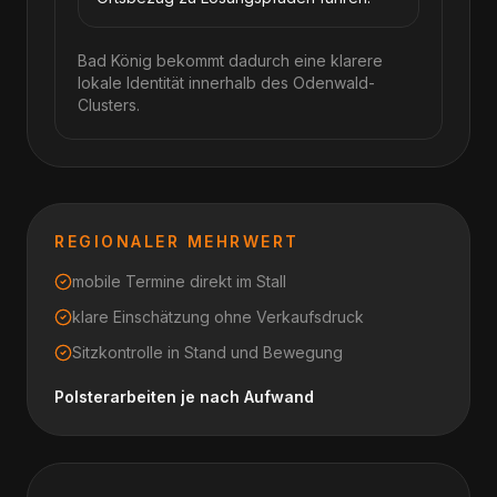
Bad König bekommt dadurch eine klarere
lokale Identität innerhalb des Odenwald-
Clusters.
REGIONALER MEHRWERT
mobile Termine direkt im Stall
klare Einschätzung ohne Verkaufsdruck
Sitzkontrolle in Stand und Bewegung
Polsterarbeiten je nach Aufwand