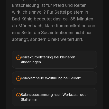
Entscheidung ist für Pferd und Reiter
wirklich sinnvoll? Für Sattel polstern in
Bad König bedeutet das: ca. 35 Minuten
ab Mörlenbach, klare Kommunikation und
eine Seite, die Suchintentionen nicht nur
abfängt, sondern direkt weiterführt.
Korrekturpolsterung bei kleineren
Änderungen
Komplett neue Wollfüllung bei Bedarf
Balanceabstimmung nach Werkstatt- oder
Stalltermin