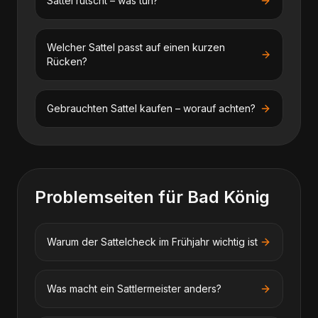
Sattel rutscht – was tun?
Welcher Sattel passt auf einen kurzen
Rücken?
Gebrauchten Sattel kaufen – worauf achten?
Problemseiten für
Bad König
Warum der Sattelcheck im Frühjahr wichtig ist
Was macht ein Sattlermeister anders?