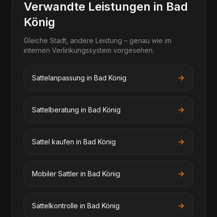
Verwandte Leistungen in Bad
König
Gleiche Stadt, andere Leistung – genau wie im
internen Verlinkungssystem vorgesehen.
Sattelanpassung in Bad König
Sattelberatung in Bad König
Sattel kaufen in Bad König
Mobiler Sattler in Bad König
Sattelkontrolle in Bad König