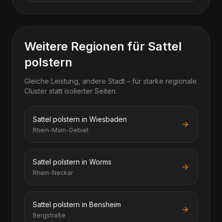
Weitere Regionen für Sattel
polstern
Gleiche Leistung, andere Stadt – für starke regionale
Cluster statt isolierter Seiten.
Sattel polstern in Wiesbaden
Rhein-Main-Gebiet
Sattel polstern in Worms
Rhein-Neckar
Sattel polstern in Bensheim
Bergstraße