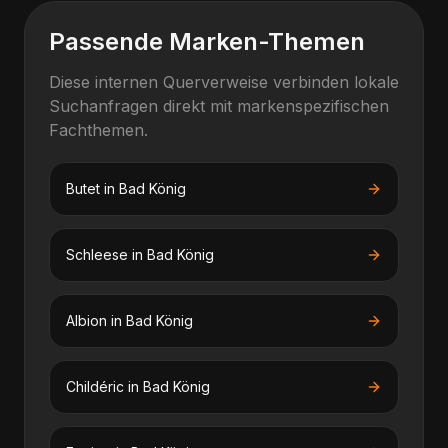
Passende Marken-Themen
Diese internen Querverweise verbinden lokale
Suchanfragen direkt mit markenspezifischen
Fachthemen.
Butet
in
Bad König
Schleese
in
Bad König
Albion
in
Bad König
Childéric
in
Bad König