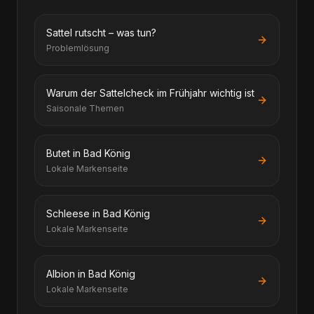
Sattel rutscht – was tun?
Problemlösung
Warum der Sattelcheck im Frühjahr wichtig ist
Saisonale Themen
Butet in Bad König
Lokale Markenseite
Schleese in Bad König
Lokale Markenseite
Albion in Bad König
Lokale Markenseite