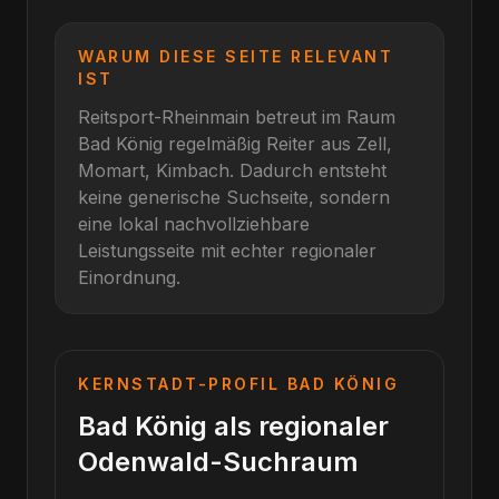
WARUM DIESE SEITE RELEVANT
IST
Reitsport-Rheinmain betreut im Raum
Bad König
regelmäßig Reiter aus
Zell,
Momart, Kimbach
. Dadurch entsteht
keine generische Suchseite, sondern
eine lokal nachvollziehbare
Leistungsseite mit echter regionaler
Einordnung.
KERNSTADT-PROFIL
BAD KÖNIG
Bad König als regionaler
Odenwald-Suchraum