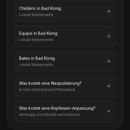
Childéric in Bad König
Lokale Markenseite
Equipe in Bad König
Lokale Markenseite
Bates in Bad König
Lokale Markenseite
Was kostet eine Neupolsterung?
je nach Aufwand und Füllzustand
Was kostet eine Kopfeisen-Anpassung?
abhängig vom Modell und Aufwand