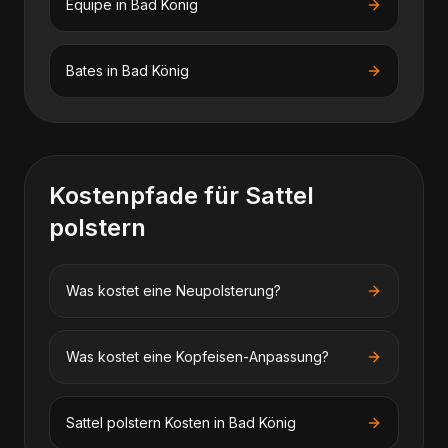
Equipe
in
Bad König
Bates
in
Bad König
Kostenpfade für
Sattel
polstern
Was kostet eine Neupolsterung?
Was kostet eine Kopfeisen-Anpassung?
Sattel polstern
Kosten in
Bad König