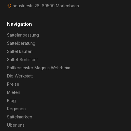
Industriestr. 26, 69509 Mörlenbach
Navigation
Sattelanpassung
Sattelberatung
Sattel kaufen
Sattel-Sortiment
Sattlermeister Magnus Wehrheim
Die Werkstatt
Preise
Mieten
Blog
Regionen
Sattelmarken
Über uns