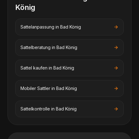
König
Sattelanpassung
in
Bad König
Sattelberatung
in
Bad König
Sattel kaufen
in
Bad König
Mobiler Sattler
in
Bad König
Sattelkontrolle
in
Bad König