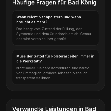
Häufige Fragen für
Bad König
Wann reicht Nachpolstern und wann
braucht es mehr?
Das hängt vom Zustand der Füllung, der
Symmetrie und dem Grundproblem ab. Genau
das wird vorab sauber geprüft.
Muss der Sattel für Polsterarbeiten immer in
die Werkstatt?
Nicht immer. Kleinere Korrekturen sind häufig
vor Ort möglich, größere Arbeiten plane ich
transparent mit Ihnen.
Verwandte Leistungen in
Bad