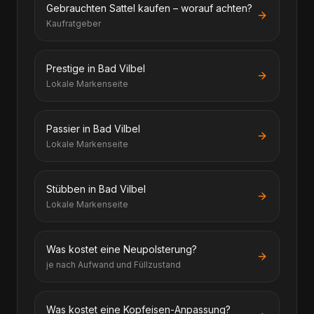
Gebrauchten Sattel kaufen – worauf achten?
Kaufratgeber
Prestige in Bad Vilbel
Lokale Markenseite
Passier in Bad Vilbel
Lokale Markenseite
Stübben in Bad Vilbel
Lokale Markenseite
Was kostet eine Neupolsterung?
je nach Aufwand und Füllzustand
Was kostet eine Kopfeisen-Anpassung?