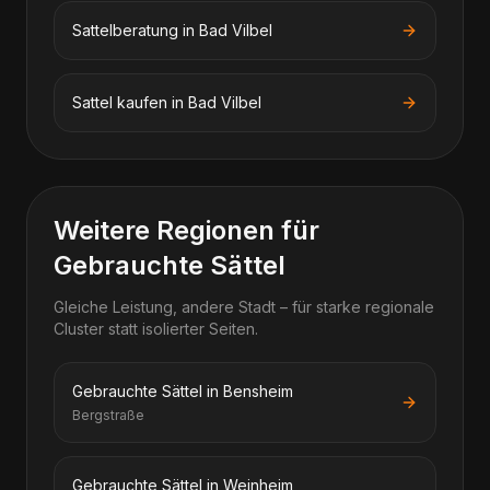
Sattelberatung in Bad Vilbel
Sattel kaufen in Bad Vilbel
Weitere Regionen für
Gebrauchte Sättel
Gleiche Leistung, andere Stadt – für starke regionale
Cluster statt isolierter Seiten.
Gebrauchte Sättel in Bensheim
Bergstraße
Gebrauchte Sättel in Weinheim