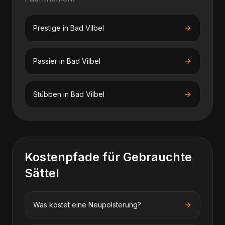
Prestige
in
Bad Vilbel
Passier
in
Bad Vilbel
Stübben
in
Bad Vilbel
Kostenpfade für
Gebrauchte
Sättel
Was kostet eine Neupolsterung?