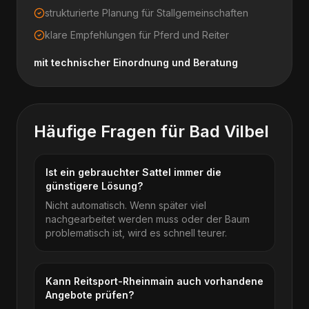
strukturierte Planung für Stallgemeinschaften
klare Empfehlungen für Pferd und Reiter
mit technischer Einordnung und Beratung
Häufige Fragen für
Bad Vilbel
Ist ein gebrauchter Sattel immer die
günstigere Lösung?
Nicht automatisch. Wenn später viel
nachgearbeitet werden muss oder der Baum
problematisch ist, wird es schnell teurer.
Kann Reitsport-Rheinmain auch vorhandene
Angebote prüfen?