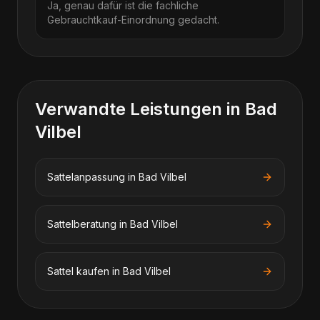
Ja, genau dafür ist die fachliche
Gebrauchtkauf-Einordnung gedacht.
Verwandte Leistungen in
Bad
Vilbel
Sattelanpassung
in
Bad Vilbel
Sattelberatung
in
Bad Vilbel
Sattel kaufen
in
Bad Vilbel