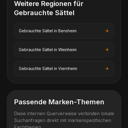
Weitere Regionen für
Gebrauchte Sättel
Gebrauchte Sättel
in
Bensheim
Gebrauchte Sättel
in
Weinheim
Gebrauchte Sättel
in
Viernheim
Passende Marken-Themen
Diese internen Querverweise verbinden lokale
Suchanfragen direkt mit markenspezifischen
Fachthemen.