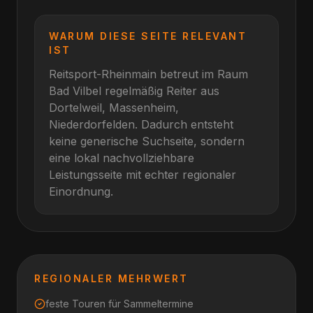
WARUM DIESE SEITE RELEVANT
IST
Reitsport-Rheinmain betreut im Raum
Bad Vilbel
regelmäßig Reiter aus
Dortelweil, Massenheim,
Niederdorfelden
. Dadurch entsteht
keine generische Suchseite, sondern
eine lokal nachvollziehbare
Leistungsseite mit echter regionaler
Einordnung.
REGIONALER MEHRWERT
feste Touren für Sammeltermine