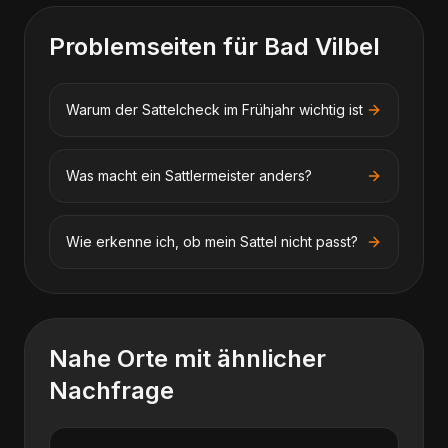
Problemseiten für
Bad Vilbel
Warum der Sattelcheck im Frühjahr wichtig ist
Was macht ein Sattlermeister anders?
Wie erkenne ich, ob mein Sattel nicht passt?
Nahe Orte mit ähnlicher
Nachfrage