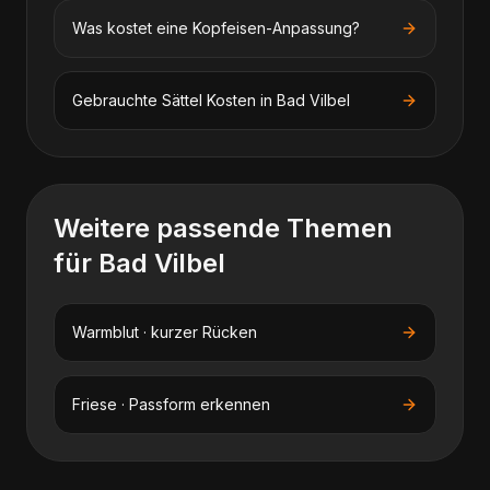
Was kostet eine Kopfeisen-Anpassung?
Gebrauchte Sättel
Kosten in
Bad Vilbel
Weitere passende Themen
für
Bad Vilbel
Warmblut · kurzer Rücken
Friese · Passform erkennen