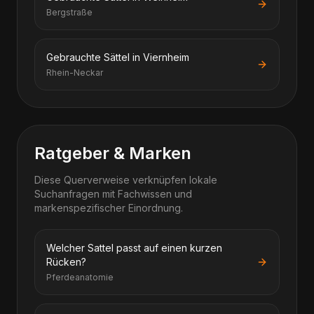
Bergstraße
Gebrauchte Sättel in Viernheim
Rhein-Neckar
Ratgeber & Marken
Diese Querverweise verknüpfen lokale
Suchanfragen mit Fachwissen und
markenspezifischer Einordnung.
Welcher Sattel passt auf einen kurzen
Rücken?
Pferdeanatomie