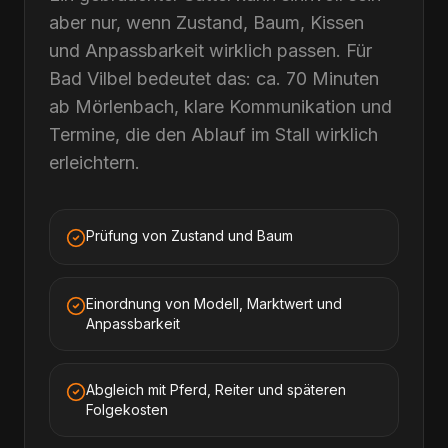
aber nur, wenn Zustand, Baum, Kissen
und Anpassbarkeit wirklich passen. Für
Bad Vilbel bedeutet das: ca. 70 Minuten
ab Mörlenbach, klare Kommunikation und
Termine, die den Ablauf im Stall wirklich
erleichtern.
Prüfung von Zustand und Baum
Einordnung von Modell, Marktwert und
Anpassbarkeit
Abgleich mit Pferd, Reiter und späteren
Folgekosten