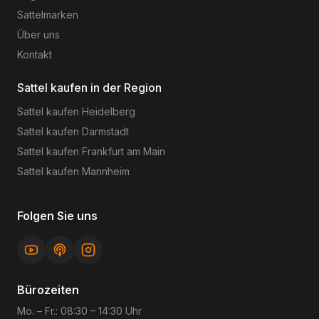
Sattelmarken
Über uns
Kontakt
Sattel kaufen in der Region
Sattel kaufen
Heidelberg
Sattel kaufen
Darmstadt
Sattel kaufen
Frankfurt am Main
Sattel kaufen
Mannheim
Folgen Sie uns
Bürozeiten
Mo. – Fr.: 08:30 – 14:30 Uhr