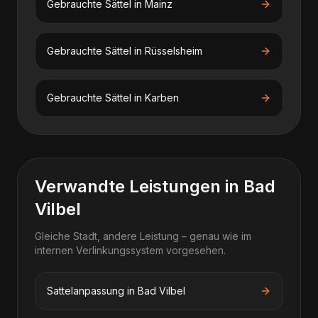
Gebrauchte Sättel
in
Mainz
Gebrauchte Sättel
in
Rüsselsheim
Gebrauchte Sättel
in
Karben
Verwandte Leistungen in Bad
Vilbel
Gleiche Stadt, andere Leistung – genau wie im
internen Verlinkungssystem vorgesehen.
Sattelanpassung in Bad Vilbel