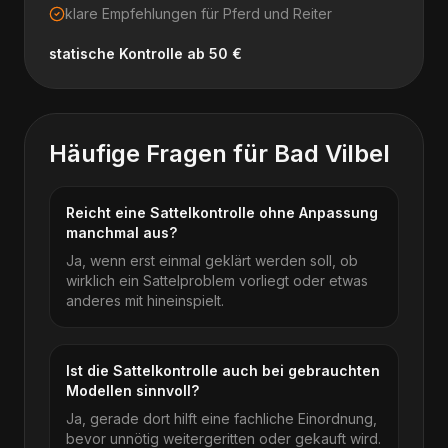
klare Empfehlungen für Pferd und Reiter
statische Kontrolle ab 50 €
Häufige Fragen für
Bad Vilbel
Reicht eine Sattelkontrolle ohne Anpassung
manchmal aus?
Ja, wenn erst einmal geklärt werden soll, ob
wirklich ein Sattelproblem vorliegt oder etwas
anderes mit hineinspielt.
Ist die Sattelkontrolle auch bei gebrauchten
Modellen sinnvoll?
Ja, gerade dort hilft eine fachliche Einordnung,
bevor unnötig weitergeritten oder gekauft wird.