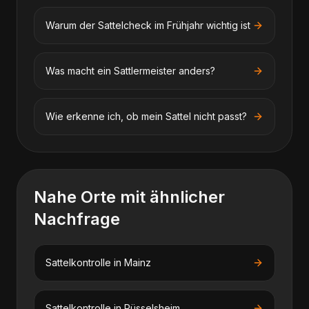
Warum der Sattelcheck im Frühjahr wichtig ist
Was macht ein Sattlermeister anders?
Wie erkenne ich, ob mein Sattel nicht passt?
Nahe Orte mit ähnlicher
Nachfrage
Sattelkontrolle
in
Mainz
Sattelkontrolle
in
Rüsselsheim