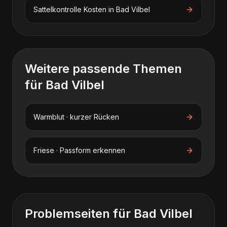
Sattelkontrolle
Kosten in
Bad Vilbel
Weitere passende Themen
für
Bad Vilbel
Warmblut · kurzer Rücken
Friese · Passform erkennen
Problemseiten für
Bad Vilbel