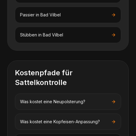
Passier
in
Bad Vilbel
Stübben
in
Bad Vilbel
Kostenpfade für
Sattelkontrolle
Was kostet eine Neupolsterung?
Was kostet eine Kopfeisen-Anpassung?