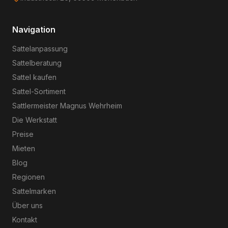
Navigation
Sattelanpassung
Sattelberatung
Sattel kaufen
Sattel-Sortiment
Sattlermeister Magnus Wehrheim
Die Werkstatt
Preise
Mieten
Blog
Regionen
Sattelmarken
Über uns
Kontakt