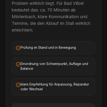
Problem wirklich liegt. Für Bad Vilbel
bedeutet das: ca. 70 Minuten ab
Mörlenbach, klare Kommunikation und
Termine, die den Ablauf im Stall wirklich
erleichtern.
Prüfung im Stand und in Bewegung
Einordnung von Schwerpunkt, Auflage und
Balance
klare Empfehlung für Anpassung, Reparatur
oder Wechsel