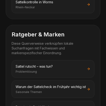
Sattelkontrolle in Worms
Rhein-Neckar
Ratgeber & Marken
Diese Querverweise verknüpfen lokale
Suchanfragen mit Fachwissen und
markenspezifischer Einordnung.
Sattel rutscht – was tun?
Problemlösung
Warum der Sattelcheck im Frühjahr wichtig ist
Saisonale Themen