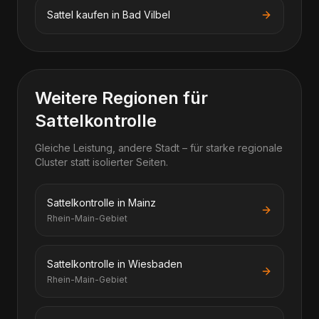
Sattel kaufen in Bad Vilbel
Weitere Regionen für
Sattelkontrolle
Gleiche Leistung, andere Stadt – für starke regionale
Cluster statt isolierter Seiten.
Sattelkontrolle in Mainz
Rhein-Main-Gebiet
Sattelkontrolle in Wiesbaden
Rhein-Main-Gebiet