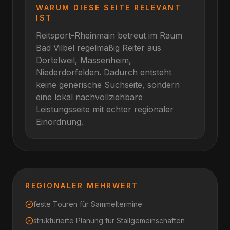
WARUM DIESE SEITE RELEVANT
IST
Reitsport-Rheinmain betreut im Raum
Bad Vilbel
regelmäßig Reiter aus
Dortelweil, Massenheim,
Niederdorfelden
. Dadurch entsteht
keine generische Suchseite, sondern
eine lokal nachvollziehbare
Leistungsseite mit echter regionaler
Einordnung.
REGIONALER MEHRWERT
feste Touren für Sammeltermine
strukturierte Planung für Stallgemeinschaften