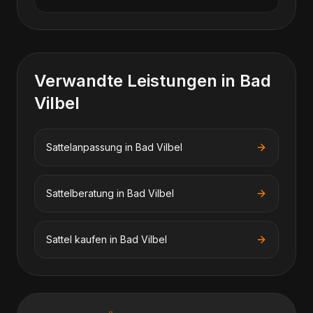
Verwandte Leistungen in
Bad
Vilbel
Sattelanpassung
in
Bad Vilbel
Sattelberatung
in
Bad Vilbel
Sattel kaufen
in
Bad Vilbel