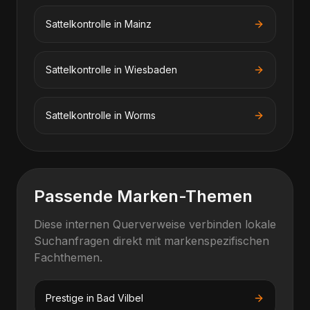
Sattelkontrolle
in
Mainz
Sattelkontrolle
in
Wiesbaden
Sattelkontrolle
in
Worms
Passende Marken-Themen
Diese internen Querverweise verbinden lokale
Suchanfragen direkt mit markenspezifischen
Fachthemen.
Prestige
in
Bad Vilbel