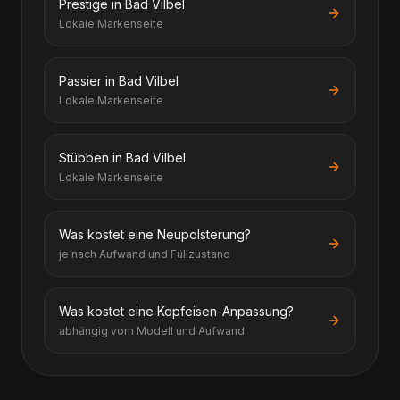
Prestige in Bad Vilbel
Lokale Markenseite
Passier in Bad Vilbel
Lokale Markenseite
Stübben in Bad Vilbel
Lokale Markenseite
Was kostet eine Neupolsterung?
je nach Aufwand und Füllzustand
Was kostet eine Kopfeisen-Anpassung?
abhängig vom Modell und Aufwand