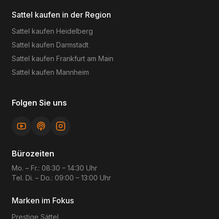
Sattel kaufen in der Region
Sattel kaufen
Heidelberg
Sattel kaufen
Darmstadt
Sattel kaufen
Frankfurt am Main
Sattel kaufen
Mannheim
Folgen Sie uns
Bürozeiten
Mo. – Fr.: 08:30 – 14:30 Uhr
Tel. Di. – Do.: 09:00 – 13:00 Uhr
Marken im Fokus
Prestige
Sättel