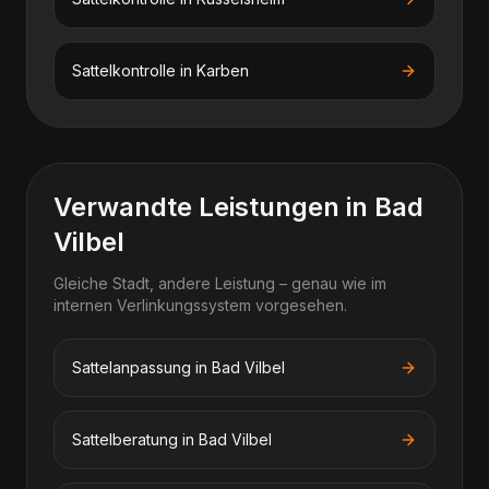
Sattelkontrolle
in
Karben
Verwandte Leistungen in Bad
Vilbel
Gleiche Stadt, andere Leistung – genau wie im
internen Verlinkungssystem vorgesehen.
Sattelanpassung in Bad Vilbel
Sattelberatung in Bad Vilbel