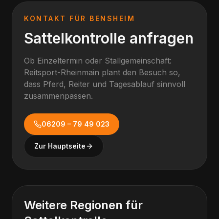
KONTAKT FÜR
BENSHEIM
Sattelkontrolle anfragen
Ob Einzeltermin oder Stallgemeinschaft:
Reitsport-Rheinmain plant den Besuch so,
dass Pferd, Reiter und Tagesablauf sinnvoll
zusammenpassen.
06209 – 79 49 023
Zur Hauptseite
Weitere Regionen für