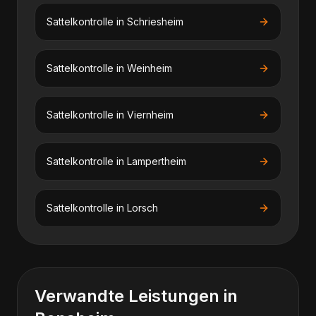
Sattelkontrolle
in
Schriesheim
Sattelkontrolle
in
Weinheim
Sattelkontrolle
in
Viernheim
Sattelkontrolle
in
Lampertheim
Sattelkontrolle
in
Lorsch
Verwandte Leistungen in