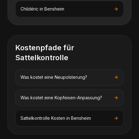
Childéric
in
Bensheim
Kostenpfade für
Sattelkontrolle
Was kostet eine Neupolsterung?
Was kostet eine Kopfeisen-Anpassung?
Sattelkontrolle
Kosten in
Bensheim