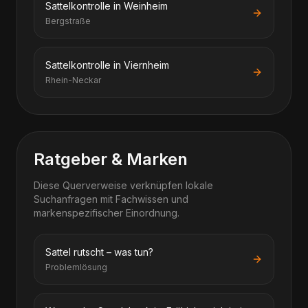
Sattelkontrolle in Weinheim
Bergstraße
Sattelkontrolle in Viernheim
Rhein-Neckar
Ratgeber & Marken
Diese Querverweise verknüpfen lokale
Suchanfragen mit Fachwissen und
markenspezifischer Einordnung.
Sattel rutscht – was tun?
Problemlösung