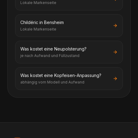
Lokale Markenseite
Childéric in Bensheim
Lokale Markenseite
Was kostet eine Neupolsterung?
je nach Aufwand und Füllzustand
Was kostet eine Kopfeisen-Anpassung?
abhängig vom Modell und Aufwand