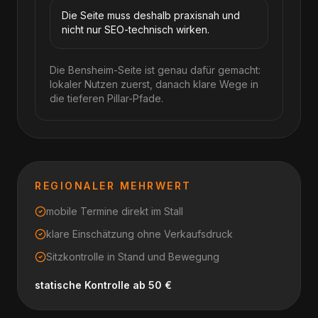
Die Seite muss deshalb praxisnah und
nicht nur SEO-technisch wirken.
Die Bensheim-Seite ist genau dafür gemacht:
lokaler Nutzen zuerst, danach klare Wege in
die tieferen Pillar-Pfade.
REGIONALER MEHRWERT
mobile Termine direkt im Stall
klare Einschätzung ohne Verkaufsdruck
Sitzkontrolle in Stand und Bewegung
statische Kontrolle ab 50 €