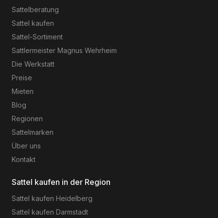
Sattelberatung
Sattel kaufen
Sattel-Sortiment
Sattlermeister Magnus Wehrheim
Die Werkstatt
Preise
Mieten
Blog
Regionen
Sattelmarken
Über uns
Kontakt
Sattel kaufen in der Region
Sattel kaufen
Heidelberg
Sattel kaufen
Darmstadt