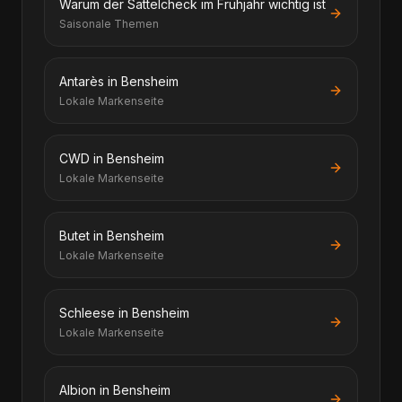
Warum der Sattelcheck im Frühjahr wichtig ist
Saisonale Themen
Antarès in Bensheim
Lokale Markenseite
CWD in Bensheim
Lokale Markenseite
Butet in Bensheim
Lokale Markenseite
Schleese in Bensheim
Lokale Markenseite
Albion in Bensheim