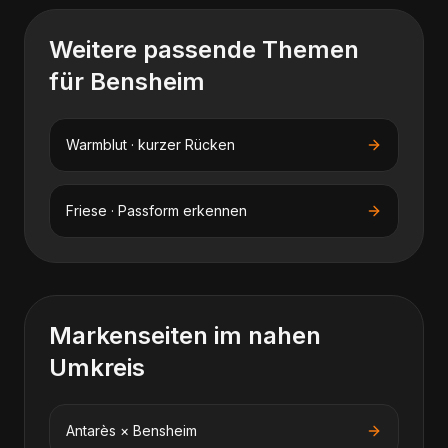
Weitere passende Themen
für
Bensheim
Warmblut · kurzer Rücken
Friese · Passform erkennen
Markenseiten im nahen
Umkreis
Antarès
×
Bensheim