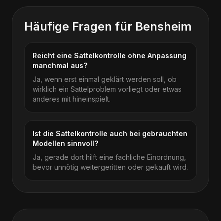
Häufige Fragen für
Bensheim
Reicht eine Sattelkontrolle ohne Anpassung
manchmal aus?
Ja, wenn erst einmal geklärt werden soll, ob
wirklich ein Sattelproblem vorliegt oder etwas
anderes mit hineinspielt.
Ist die Sattelkontrolle auch bei gebrauchten
Modellen sinnvoll?
Ja, gerade dort hilft eine fachliche Einordnung,
bevor unnötig weitergeritten oder gekauft wird.