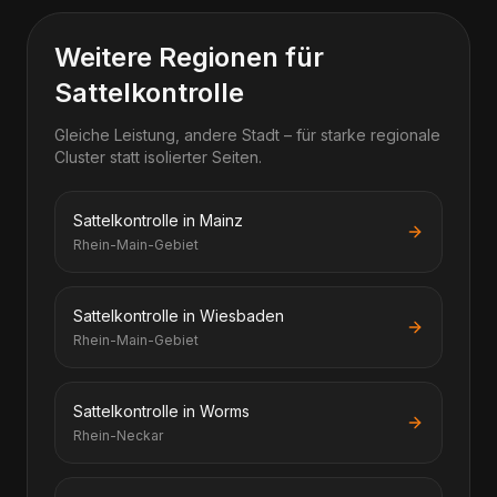
Weitere Regionen für
Sattelkontrolle
Gleiche Leistung, andere Stadt – für starke regionale
Cluster statt isolierter Seiten.
Sattelkontrolle in Mainz
Rhein-Main-Gebiet
Sattelkontrolle in Wiesbaden
Rhein-Main-Gebiet
Sattelkontrolle in Worms
Rhein-Neckar