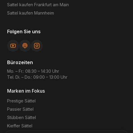
Sattel kaufen
Frankfurt am Main
Sattel kaufen
Mannheim
Folgen Sie uns
Bürozeiten
Mo. – Fr.: 08:30 – 14:30 Uhr
Tel. Di. – Do.: 09:00 – 13:00 Uhr
Marken im Fokus
Prestige
Sättel
Passier
Sättel
Stübben
Sättel
Kieffer
Sättel