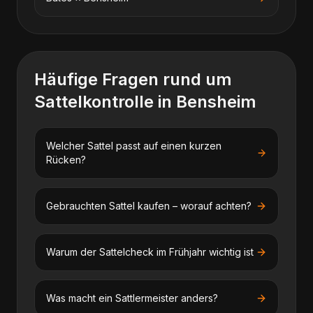
Häufige Fragen rund um
Sattelkontrolle
in
Bensheim
Welcher Sattel passt auf einen kurzen
Rücken?
Gebrauchten Sattel kaufen – worauf achten?
Warum der Sattelcheck im Frühjahr wichtig ist
Was macht ein Sattlermeister anders?