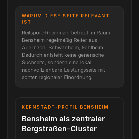
WARUM DIESE SEITE RELEVANT
IST
Reitsport-Rheinmain betreut im Raum
Bensheim
regelmäßig Reiter aus
Auerbach, Schwanheim, Fehlheim
.
Dadurch entsteht keine generische
Suchseite, sondern eine lokal
nachvollziehbare Leistungsseite mit
echter regionaler Einordnung.
KERNSTADT-PROFIL
BENSHEIM
Bensheim als zentraler
Bergstraßen-Cluster