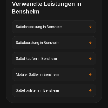
Verwandte Leistungen in
Bensheim
Sattelanpassung
in
Bensheim
Sattelberatung
in
Bensheim
Sattel kaufen
in
Bensheim
Mobiler Sattler
in
Bensheim
Sattel polstern
in
Bensheim