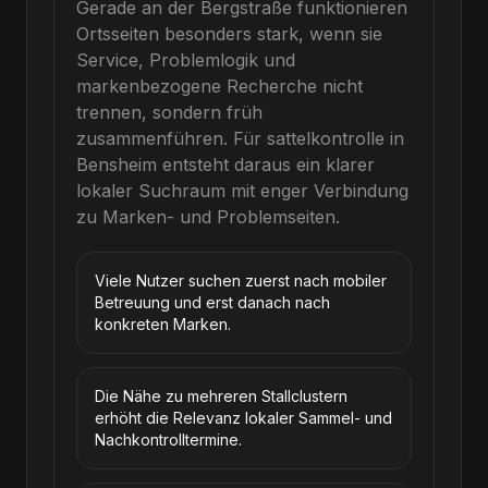
Gerade an der Bergstraße funktionieren
Ortsseiten besonders stark, wenn sie
Service, Problemlogik und
markenbezogene Recherche nicht
trennen, sondern früh
zusammenführen.
Für
sattelkontrolle
in
Bensheim
entsteht daraus ein klarer
lokaler Suchraum mit enger Verbindung
zu Marken- und Problemseiten.
Viele Nutzer suchen zuerst nach mobiler
Betreuung und erst danach nach
konkreten Marken.
Die Nähe zu mehreren Stallclustern
erhöht die Relevanz lokaler Sammel- und
Nachkontrolltermine.