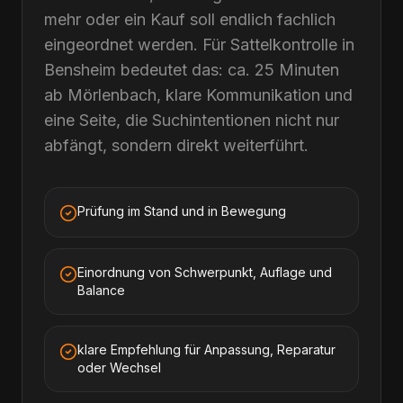
mehr oder ein Kauf soll endlich fachlich
eingeordnet werden. Für Sattelkontrolle in
Bensheim bedeutet das: ca. 25 Minuten
ab Mörlenbach, klare Kommunikation und
eine Seite, die Suchintentionen nicht nur
abfängt, sondern direkt weiterführt.
Prüfung im Stand und in Bewegung
Einordnung von Schwerpunkt, Auflage und
Balance
klare Empfehlung für Anpassung, Reparatur
oder Wechsel