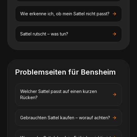
Wie erkenne ich, ob mein Sattel nicht passt?
Sattel rutscht – was tun?
Problemseiten für
Bensheim
Welcher Sattel passt auf einen kurzen
Rücken?
Gebrauchten Sattel kaufen – worauf achten?