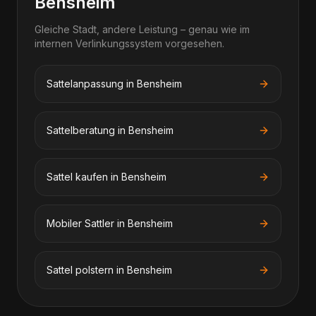
Bensheim
Gleiche Stadt, andere Leistung – genau wie im
internen Verlinkungssystem vorgesehen.
Sattelanpassung in Bensheim
Sattelberatung in Bensheim
Sattel kaufen in Bensheim
Mobiler Sattler in Bensheim
Sattel polstern in Bensheim