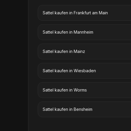
Sattel kaufen
in
Frankfurt am Main
Sattel kaufen
in
Mannheim
Sattel kaufen
in
Mainz
Sattel kaufen
in
Wiesbaden
Sattel kaufen
in
Worms
Sattel kaufen
in
Bensheim