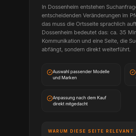
In Dossenheim entstehen Suchanfragen
entscheidenden Veränderungen im Pfe
das muss die Ortsseite sprachlich auf
Dossenheim bedeutet das: ca. 35 Min
Kommunikation und eine Seite, die Su
abfängt, sondern direkt weiterführt.
Auswahl passender Modelle
und Marken
Anpassung nach dem Kauf
direkt mitgedacht
WARUM DIESE SEITE RELEVANT 