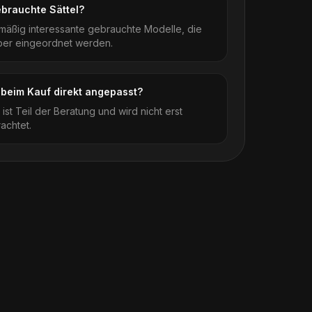
ebrauchte Sättel?
lmäßig interessante gebrauchte Modelle, die
ber eingeordnet werden.
 beim Kauf direkt angepasst?
ist Teil der Beratung und wird nicht erst
achtet.