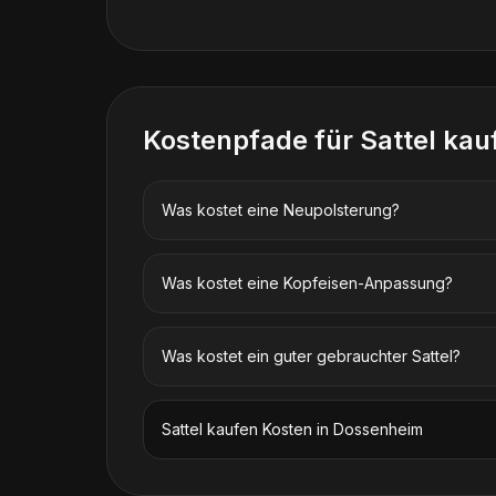
Kostenpfade für
Sattel kau
Was kostet eine Neupolsterung?
Was kostet eine Kopfeisen-Anpassung?
Was kostet ein guter gebrauchter Sattel?
Sattel kaufen
Kosten in
Dossenheim