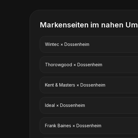
Markenseiten im nahen Um
Wintec
×
Dossenheim
Thorowgood
×
Dossenheim
Kent & Masters
×
Dossenheim
Ideal
×
Dossenheim
Frank Baines
×
Dossenheim