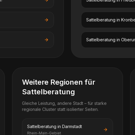
Sattelberatung
in
Kronbe
Sattelberatung
in
Oberur
Weitere Regionen für
Sattelberatung
Gleiche Leistung, andere Stadt – für starke
regionale Cluster statt isolierter Seiten.
Sattelberatung in Darmstadt
Rhein-Main-Gebiet