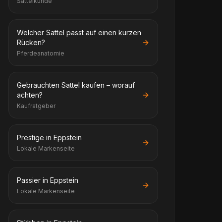
Sattelkunde
Welcher Sattel passt auf einen kurzen
Rücken?
Pferdeanatomie
Gebrauchten Sattel kaufen – worauf
achten?
Kaufratgeber
Prestige in Eppstein
Lokale Markenseite
Passier in Eppstein
Lokale Markenseite