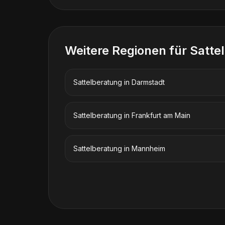
Weitere Regionen für
Satte
Sattelberatung
in
Darmstadt
Sattelberatung
in
Frankfurt am Main
Sattelberatung
in
Mannheim