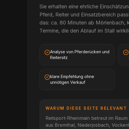
Sie erhalten eine ehrliche Einschätzun
Pferd, Reiter und Einsatzbereich pass
das: ca. 80 Minuten ab Mörlenbach, 
Termine, die den Ablauf im Stall wirkli
Analyse von Pferderücken und
Reitersitz
klare Empfehlung ohne
unnötigen Verkauf
WARUM DIESE SEITE RELEVANT 
Reitsport-Rheinmain betreut im Raum
aus
Bremthal, Niederjosbach, Vocke