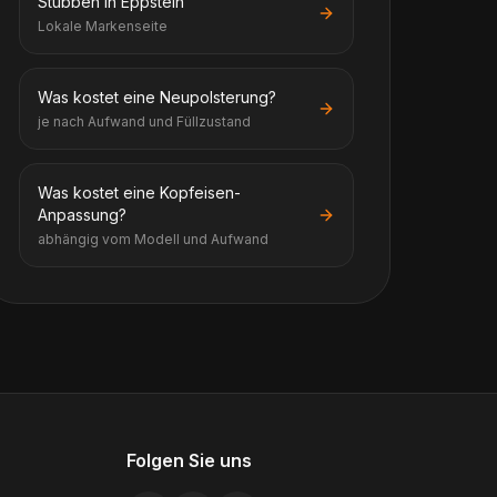
Stübben in Eppstein
Lokale Markenseite
Was kostet eine Neupolsterung?
je nach Aufwand und Füllzustand
Was kostet eine Kopfeisen-
Anpassung?
abhängig vom Modell und Aufwand
Folgen Sie uns