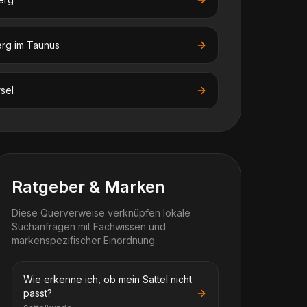
rg im Taunus
sel
Ratgeber & Marken
Diese Querverweise verknüpfen lokale
Suchanfragen mit Fachwissen und
markenspezifischer Einordnung.
Wie erkenne ich, ob mein Sattel nicht
passt?