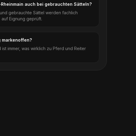
t-Rheinmain auch bei gebrauchten Sätteln?
und gebrauchte Sättel werden fachlich
 auf Eignung geprüft.
ng markenoffen?
 ist immer, was wirklich zu Pferd und Reiter