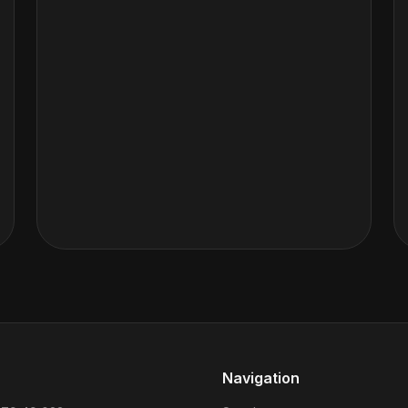
Navigation