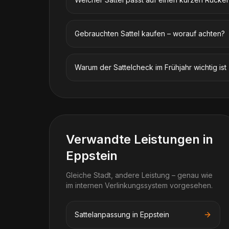
Gebrauchten Sattel kaufen – worauf achten?
Warum der Sattelcheck im Frühjahr wichtig ist
Verwandte Leistungen in
Eppstein
Gleiche Stadt, andere Leistung – genau wie
im internen Verlinkungssystem vorgesehen.
Sattelanpassung in Eppstein