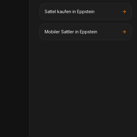
Sattel kaufen in Eppstein
Mobiler Sattler in Eppstein