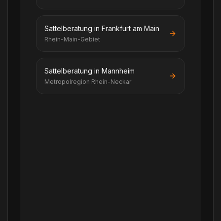
Sattelberatung in Frankfurt am Main
Rhein-Main-Gebiet
Sattelberatung in Mannheim
Metropolregion Rhein-Neckar