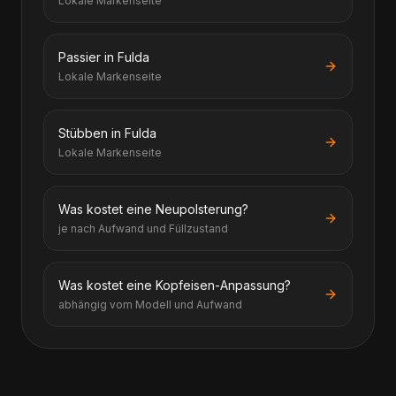
Lokale Markenseite
Passier in Fulda
Lokale Markenseite
Stübben in Fulda
Lokale Markenseite
Was kostet eine Neupolsterung?
je nach Aufwand und Füllzustand
Was kostet eine Kopfeisen-Anpassung?
abhängig vom Modell und Aufwand