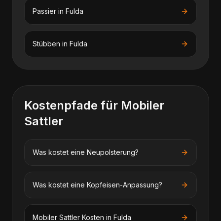
Passier
in
Fulda
Stübben
in
Fulda
Kostenpfade für
Mobiler
Sattler
Was kostet eine Neupolsterung?
Was kostet eine Kopfeisen-Anpassung?
Mobiler Sattler
Kosten in
Fulda