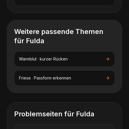
Weitere passende Themen
für
Fulda
Warmblut · kurzer Rücken
Friese · Passform erkennen
Problemseiten für
Fulda