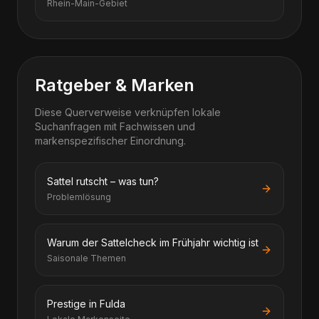
Rhein-Main-Gebiet
Ratgeber & Marken
Diese Querverweise verknüpfen lokale
Suchanfragen mit Fachwissen und
markenspezifischer Einordnung.
Sattel rutscht – was tun?
Problemlösung
Warum der Sattelcheck im Frühjahr wichtig ist
Saisonale Themen
Prestige in Fulda