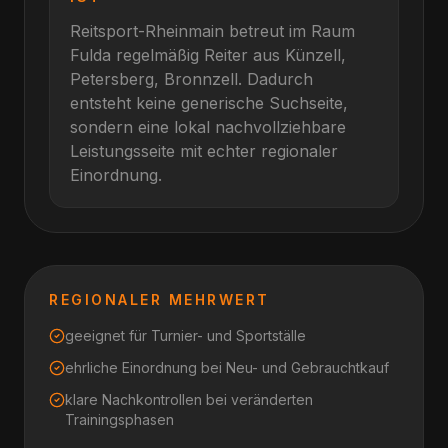
Reitsport-Rheinmain betreut im Raum
Fulda
regelmäßig Reiter aus
Künzell,
Petersberg, Bronnzell
. Dadurch
entsteht keine generische Suchseite,
sondern eine lokal nachvollziehbare
Leistungsseite mit echter regionaler
Einordnung.
REGIONALER MEHRWERT
geeignet für Turnier- und Sportställe
ehrliche Einordnung bei Neu- und Gebrauchtkauf
klare Nachkontrollen bei veränderten
Trainingsphasen