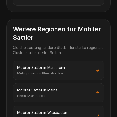
Weitere Regionen für Mobiler
Sattler
Gleiche Leistung, andere Stadt – für starke regionale
Cluster statt isolierter Seiten.
Mobiler Sattler in Mannheim
Metropolregion Rhein-Neckar
Mobiler Sattler in Mainz
Rhein-Main-Gebiet
Mobiler Sattler in Wiesbaden