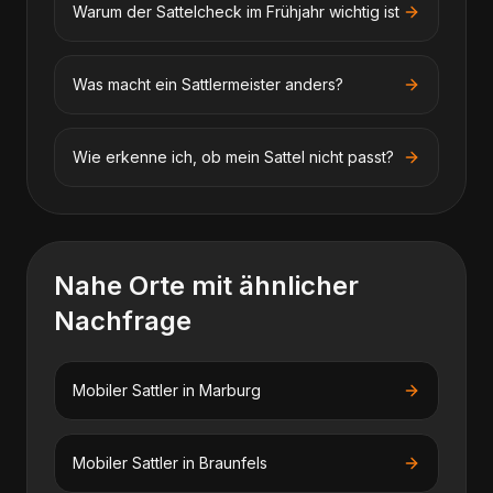
Warum der Sattelcheck im Frühjahr wichtig ist
Was macht ein Sattlermeister anders?
Wie erkenne ich, ob mein Sattel nicht passt?
Nahe Orte mit ähnlicher
Nachfrage
Mobiler Sattler
in
Marburg
Mobiler Sattler
in
Braunfels