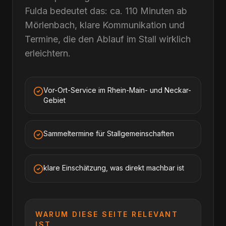
Fulda bedeutet das: ca. 110 Minuten ab
Mörlenbach, klare Kommunikation und
Termine, die den Ablauf im Stall wirklich
erleichtern.
Vor-Ort-Service im Rhein-Main- und Neckar-
Gebiet
Sammeltermine für Stallgemeinschaften
klare Einschätzung, was direkt machbar ist
WARUM DIESE SEITE RELEVANT
IST