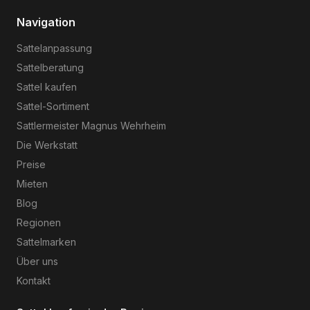
Navigation
Sattelanpassung
Sattelberatung
Sattel kaufen
Sattel-Sortiment
Sattlermeister Magnus Wehrheim
Die Werkstatt
Preise
Mieten
Blog
Regionen
Sattelmarken
Über uns
Kontakt