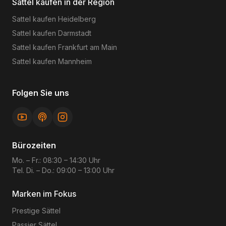
Sattel kaufen in der Region
Sattel kaufen
Heidelberg
Sattel kaufen
Darmstadt
Sattel kaufen
Frankfurt am Main
Sattel kaufen
Mannheim
Folgen Sie uns
Bürozeiten
Mo. – Fr.: 08:30 – 14:30 Uhr
Tel. Di. – Do.: 09:00 – 13:00 Uhr
Marken im Fokus
Prestige
Sättel
Passier
Sättel