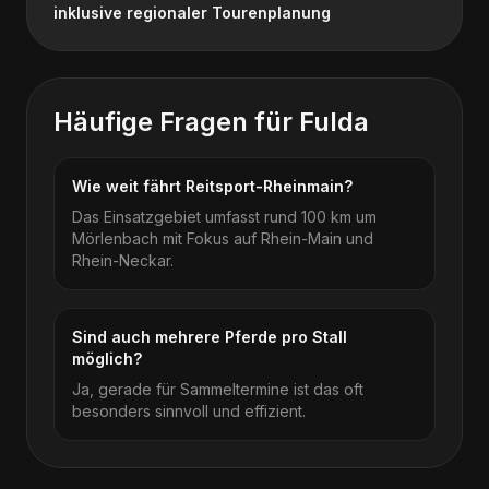
inklusive regionaler Tourenplanung
Häufige Fragen für
Fulda
Wie weit fährt Reitsport-Rheinmain?
Das Einsatzgebiet umfasst rund 100 km um
Mörlenbach mit Fokus auf Rhein-Main und
Rhein-Neckar.
Sind auch mehrere Pferde pro Stall
möglich?
Ja, gerade für Sammeltermine ist das oft
besonders sinnvoll und effizient.