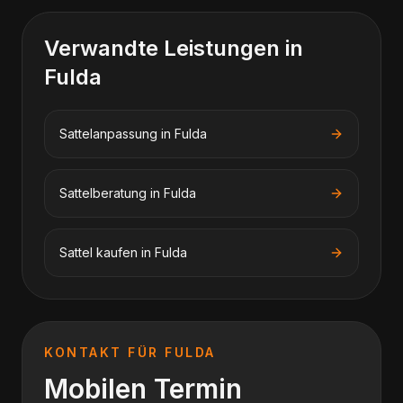
Verwandte Leistungen in
Fulda
Sattelanpassung
in
Fulda
Sattelberatung
in
Fulda
Sattel kaufen
in
Fulda
KONTAKT FÜR
FULDA
Mobilen Termin