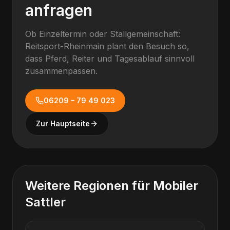
anfragen
Ob Einzeltermin oder Stallgemeinschaft:
Reitsport-Rheinmain plant den Besuch so,
dass Pferd, Reiter und Tagesablauf sinnvoll
zusammenpassen.
06209 – 79 49 023
Zur Hauptseite
Weitere Regionen für
Mobiler
Sattler