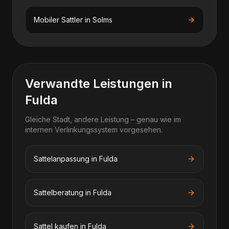
Mobiler Sattler
in
Solms
Verwandte Leistungen in
Fulda
Gleiche Stadt, andere Leistung – genau wie im
internen Verlinkungssystem vorgesehen.
Sattelanpassung in Fulda
Sattelberatung in Fulda
Sattel kaufen in Fulda