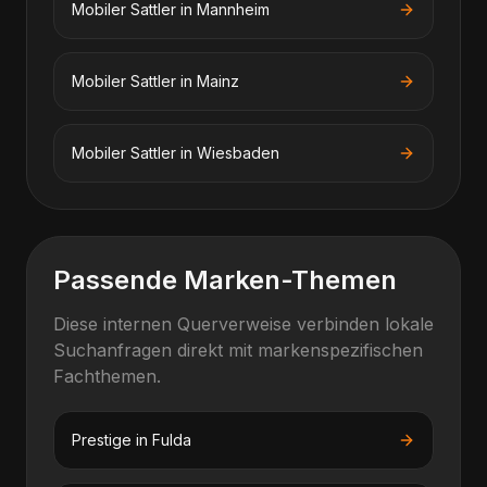
Mobiler Sattler
in
Mannheim
Mobiler Sattler
in
Mainz
Mobiler Sattler
in
Wiesbaden
Passende Marken-Themen
Diese internen Querverweise verbinden lokale
Suchanfragen direkt mit markenspezifischen
Fachthemen.
Prestige
in
Fulda