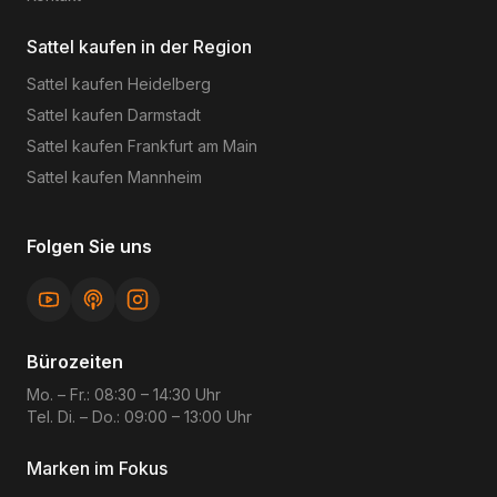
Sattel kaufen in der Region
Sattel kaufen
Heidelberg
Sattel kaufen
Darmstadt
Sattel kaufen
Frankfurt am Main
Sattel kaufen
Mannheim
Folgen Sie uns
Bürozeiten
Mo. – Fr.: 08:30 – 14:30 Uhr
Tel. Di. – Do.: 09:00 – 13:00 Uhr
Marken im Fokus