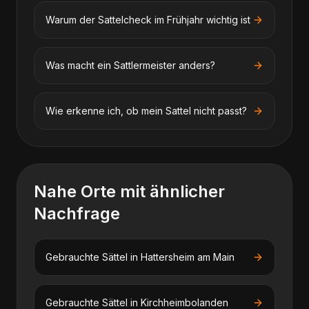
Warum der Sattelcheck im Frühjahr wichtig ist
Was macht ein Sattlermeister anders?
Wie erkenne ich, ob mein Sattel nicht passt?
Nahe Orte mit ähnlicher
Nachfrage
Gebrauchte Sättel
in
Hattersheim am Main
Gebrauchte Sättel
in
Kirchheimbolanden