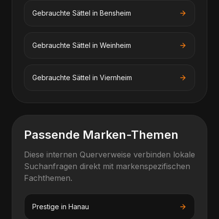
Gebrauchte Sättel
in
Bensheim
Gebrauchte Sättel
in
Weinheim
Gebrauchte Sättel
in
Viernheim
Passende Marken-Themen
Diese internen Querverweise verbinden lokale
Suchanfragen direkt mit markenspezifischen
Fachthemen.
Prestige
in
Hanau