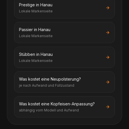
Prestige in Hanau
Lokale Markenseite
Passier in Hanau
Lokale Markenseite
Stübben in Hanau
Lokale Markenseite
Was kostet eine Neupolsterung?
je nach Aufwand und Füllzustand
Was kostet eine Kopfeisen-Anpassung?
abhängig vom Modell und Aufwand