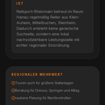
IST
Reitsport-Rheinmain betreut im Raum
Hanau
regelmäßig Reiter aus
Klein-
Auheim, Mittelbuchen, Steinheim
.
Dadurch entsteht keine generische
Suchseite, sondern eine lokal
nachvollziehbare Leistungsseite mit
echter regionaler Einordnung.
REGIONALER MEHRWERT
Touren auch für größere Stallanlagen
Beratung für Dressur, Springen und Alltag
saubere Planung für Nachkontrollen