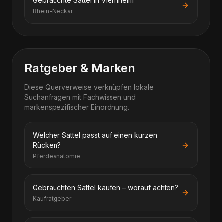
Gebrauchte Sättel in Viernheim
Rhein-Neckar
Ratgeber & Marken
Diese Querverweise verknüpfen lokale
Suchanfragen mit Fachwissen und
markenspezifischer Einordnung.
Welcher Sattel passt auf einen kurzen
Rücken?
Pferdeanatomie
Gebrauchten Sattel kaufen – worauf achten?
Kaufratgeber