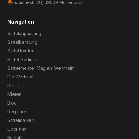
Industriestr. 26, 69509 Mörlenbach
Navigation
Sattelanpassung
Sattelberatung
Sattel kaufen
Sattel-Sortiment
Sattlermeister Magnus Wehrheim
Die Werkstatt
Preise
Mieten
Blog
Regionen
Sattelmarken
Über uns
Kontakt