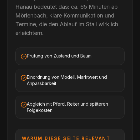
Hanau bedeutet das: ca. 65 Minuten ab
Mörlenbach, klare Kommunikation und
Termine, die den Ablauf im Stall wirklich
erleichtern.
Prüfung von Zustand und Baum
Einordnung von Modell, Marktwert und
Anpassbarkeit
Abgleich mit Pferd, Reiter und späteren
Folgekosten
WARUM DIESE SEITE RELEVANT