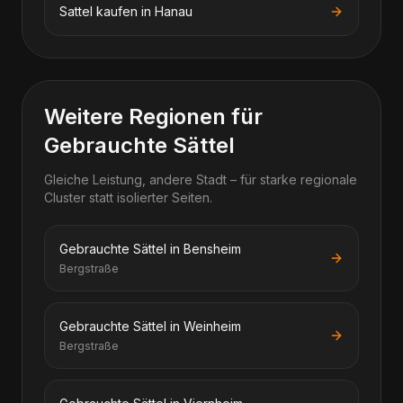
Sattel kaufen in Hanau
Weitere Regionen für
Gebrauchte Sättel
Gleiche Leistung, andere Stadt – für starke regionale
Cluster statt isolierter Seiten.
Gebrauchte Sättel in Bensheim
Bergstraße
Gebrauchte Sättel in Weinheim
Bergstraße