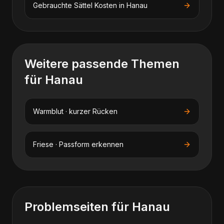
Gebrauchte Sättel
Kosten in
Hanau
Weitere passende Themen
für
Hanau
Warmblut · kurzer Rücken
Friese · Passform erkennen
Problemseiten für
Hanau