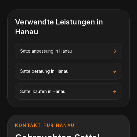
Verwandte Leistungen in
Hanau
Sattelanpassung
in
Hanau
Sattelberatung
in
Hanau
Sattel kaufen
in
Hanau
KONTAKT FÜR
HANAU