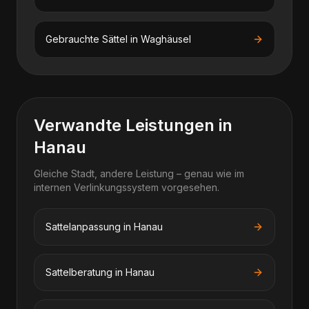
Gebrauchte Sättel
in
Waghäusel
Verwandte Leistungen in
Hanau
Gleiche Stadt, andere Leistung – genau wie im
internen Verlinkungssystem vorgesehen.
Sattelanpassung in Hanau
Sattelberatung in Hanau