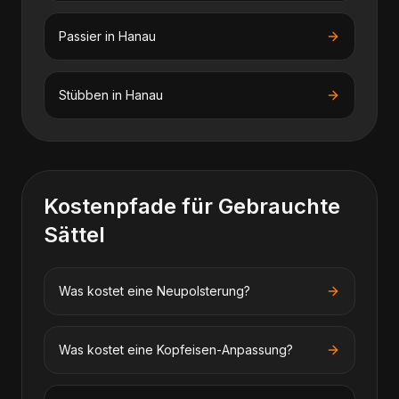
Passier
in
Hanau
Stübben
in
Hanau
Kostenpfade für
Gebrauchte
Sättel
Was kostet eine Neupolsterung?
Was kostet eine Kopfeisen-Anpassung?