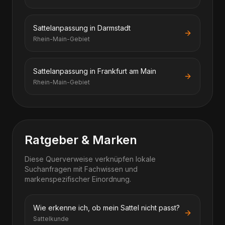
Sattelanpassung in Darmstadt
Rhein-Main-Gebiet
Sattelanpassung in Frankfurt am Main
Rhein-Main-Gebiet
Ratgeber & Marken
Diese Querverweise verknüpfen lokale
Suchanfragen mit Fachwissen und
markenspezifischer Einordnung.
Wie erkenne ich, ob mein Sattel nicht passt?
Sattelkunde