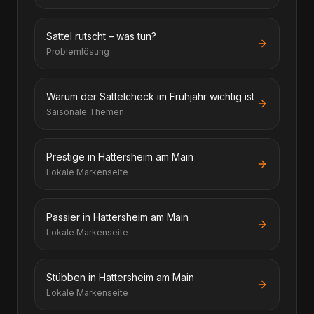
Sattel rutscht – was tun?
Problemlösung
Warum der Sattelcheck im Frühjahr wichtig ist
Saisonale Themen
Prestige in Hattersheim am Main
Lokale Markenseite
Passier in Hattersheim am Main
Lokale Markenseite
Stübben in Hattersheim am Main
Lokale Markenseite