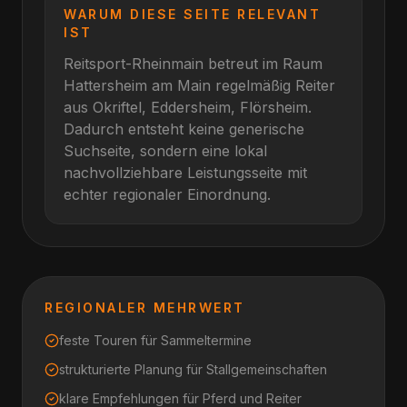
WARUM DIESE SEITE RELEVANT
IST
Reitsport-Rheinmain betreut im Raum
Hattersheim am Main
regelmäßig Reiter
aus
Okriftel, Eddersheim, Flörsheim
.
Dadurch entsteht keine generische
Suchseite, sondern eine lokal
nachvollziehbare Leistungsseite mit
echter regionaler Einordnung.
REGIONALER MEHRWERT
feste Touren für Sammeltermine
strukturierte Planung für Stallgemeinschaften
klare Empfehlungen für Pferd und Reiter