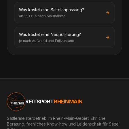
Was kostet eine Sattelanpassung?
ab 150 € je nach Maßnahme
Was kostet eine Neupolsterung?
je nach Aufwand und Füllzustand
REITSPORT
RHEINMAIN
Sattlermeisterbetrieb im Rhein-Main-Gebiet. Ehrliche
Beratung, fachliches Know-how und Leidenschaft für Sattel