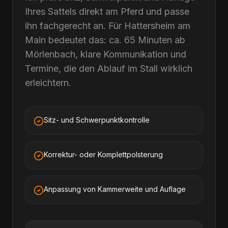
Ihres Sattels direkt am Pferd und passe
ihn fachgerecht an. Für Hattersheim am
Main bedeutet das: ca. 65 Minuten ab
Mörlenbach, klare Kommunikation und
Termine, die den Ablauf im Stall wirklich
erleichtern.
Sitz- und Schwerpunktkontrolle
Korrektur- oder Komplettpolsterung
Anpassung von Kammerweite und Auflage