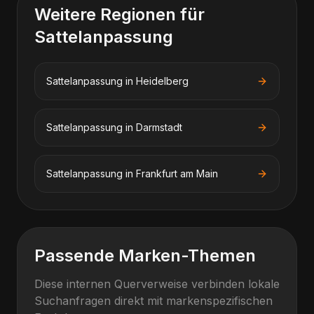
Weitere Regionen für
Sattelanpassung
Sattelanpassung
in
Heidelberg
Sattelanpassung
in
Darmstadt
Sattelanpassung
in
Frankfurt am Main
Passende Marken-Themen
Diese internen Querverweise verbinden lokale
Suchanfragen direkt mit markenspezifischen