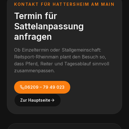
KONTAKT FÜR
HATTERSHEIM AM MAIN
Termin für
Sattelanpassung
anfragen
Ob Einzeltermin oder Stallgemeinschaft:
Reitsport-Rheinmain plant den Besuch so,
dass Pferd, Reiter und Tagesablauf sinnvoll
zusammenpassen.
06209 – 79 49 023
Zur Hauptseite