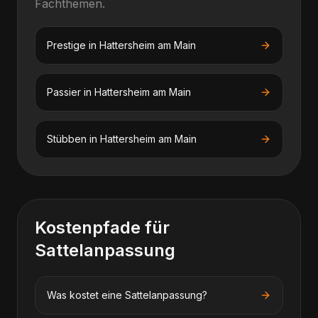
Fachthemen.
Prestige
in
Hattersheim am Main
Passier
in
Hattersheim am Main
Stübben
in
Hattersheim am Main
Kostenpfade für
Sattelanpassung
Was kostet eine Sattelanpassung?