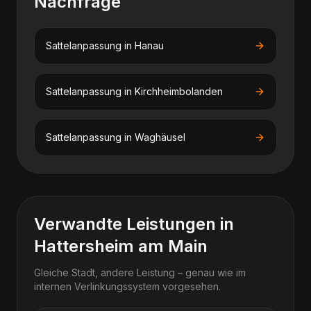
Nachfrage
Sattelanpassung
in
Hanau
Sattelanpassung
in
Kirchheimbolanden
Sattelanpassung
in
Waghäusel
Verwandte Leistungen in
Hattersheim am Main
Gleiche Stadt, andere Leistung – genau wie im
internen Verlinkungssystem vorgesehen.