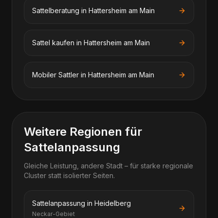
Sattelberatung in Hattersheim am Main
Sattel kaufen in Hattersheim am Main
Mobiler Sattler in Hattersheim am Main
Weitere Regionen für
Sattelanpassung
Gleiche Leistung, andere Stadt – für starke regionale
Cluster statt isolierter Seiten.
Sattelanpassung in Heidelberg
Neckar-Gebiet