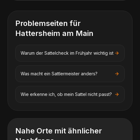
Problemseiten für
Hattersheim am Main
Warum der Sattelcheck im Frühjahr wichtig ist
Was macht ein Sattlermeister anders?
Wie erkenne ich, ob mein Sattel nicht passt?
Nahe Orte mit ähnlicher