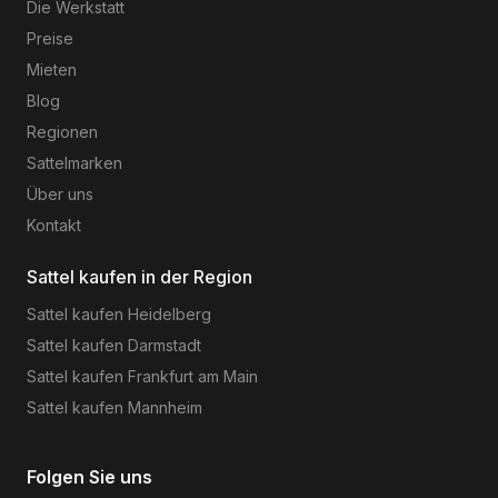
Die Werkstatt
Preise
Mieten
Blog
Regionen
Sattelmarken
Über uns
Kontakt
Sattel kaufen in der Region
Sattel kaufen
Heidelberg
Sattel kaufen
Darmstadt
Sattel kaufen
Frankfurt am Main
Sattel kaufen
Mannheim
Folgen Sie uns