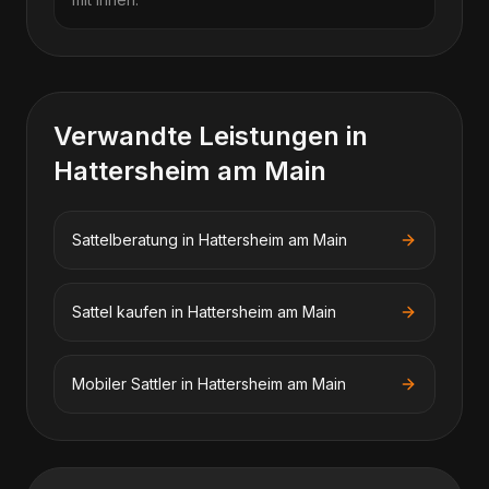
Verwandte Leistungen in
Hattersheim am Main
Sattelberatung
in
Hattersheim am Main
Sattel kaufen
in
Hattersheim am Main
Mobiler Sattler
in
Hattersheim am Main