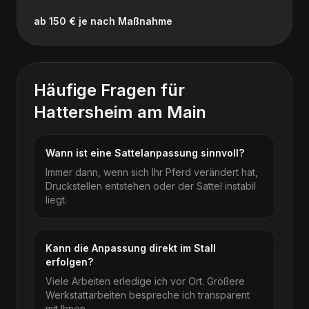
ab 150 € je nach Maßnahme
Häufige Fragen für
Hattersheim am Main
Wann ist eine Sattelanpassung sinnvoll?
Immer dann, wenn sich Ihr Pferd verändert hat,
Druckstellen entstehen oder der Sattel instabil
liegt.
Kann die Anpassung direkt im Stall
erfolgen?
Viele Arbeiten erledige ich vor Ort. Größere
Werkstattarbeiten bespreche ich transparent
mit Ihnen.