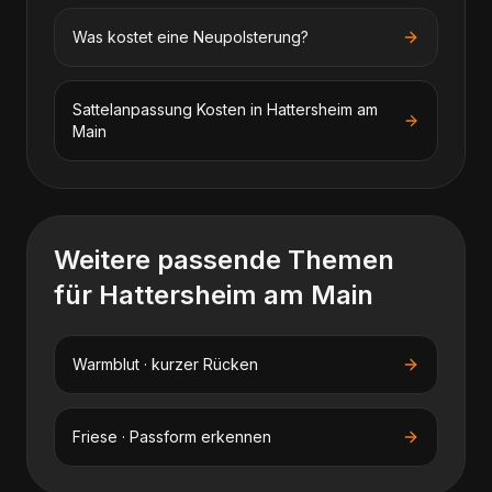
Was kostet eine Neupolsterung?
Sattelanpassung
Kosten in
Hattersheim am
Main
Weitere passende Themen
für
Hattersheim am Main
Warmblut · kurzer Rücken
Friese · Passform erkennen