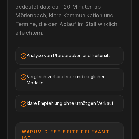
bedeutet das: ca. 120 Minuten ab
Mörlenbach, klare Kommunikation und
Termine, die den Ablauf im Stall wirklich
erleichtern.
Analyse von Pferderücken und Reitersitz
Vergleich vorhandener und möglicher
Modelle
klare Empfehlung ohne unnötigen Verkauf
WARUM DIESE SEITE RELEVANT
IST