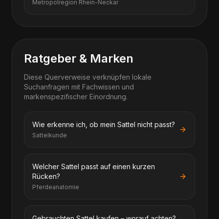
Metropolregion Rhein-Neckar
Ratgeber & Marken
Diese Querverweise verknüpfen lokale
Suchanfragen mit Fachwissen und
markenspezifischer Einordnung.
Wie erkenne ich, ob mein Sattel nicht passt?
Sattelkunde
Welcher Sattel passt auf einen kurzen
Rücken?
Pferdeanatomie
Gebrauchten Sattel kaufen – worauf achten?