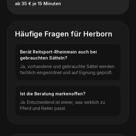
ab 35 € je 15 Minuten
Häufige Fragen für
Herborn
Berät Reitsport-Rheinmain auch bei
gebrauchten Sätteln?
Ja, vorhandene und gebrauchte Sättel werden
fachlich eingeordnet und auf Eignung geprüft.
Ist die Beratung markenoffen?
Ja. Entscheidend ist immer, was wirklich zu
Pferd und Reiter passt.