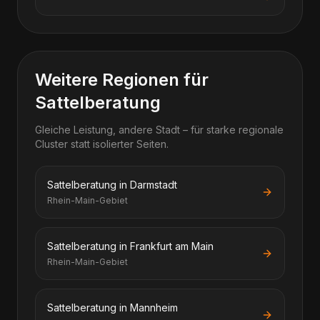
Weitere Regionen für
Sattelberatung
Gleiche Leistung, andere Stadt – für starke regionale
Cluster statt isolierter Seiten.
Sattelberatung in Darmstadt
Rhein-Main-Gebiet
Sattelberatung in Frankfurt am Main
Rhein-Main-Gebiet
Sattelberatung in Mannheim