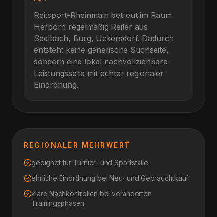
Reitsport-Rheinmain betreut im Raum
Herborn
regelmäßig Reiter aus
Seelbach, Burg, Uckersdorf
. Dadurch
entsteht keine generische Suchseite,
sondern eine lokal nachvollziehbare
Leistungsseite mit echter regionaler
Einordnung.
REGIONALER MEHRWERT
geeignet für Turnier- und Sportställe
ehrliche Einordnung bei Neu- und Gebrauchtkauf
klare Nachkontrollen bei veränderten
Trainingsphasen