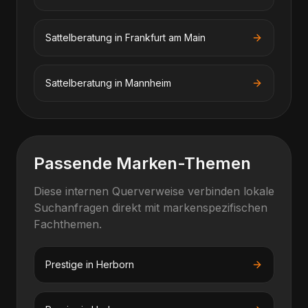
Sattelberatung
in
Frankfurt am Main
Sattelberatung
in
Mannheim
Passende Marken-Themen
Diese internen Querverweise verbinden lokale
Suchanfragen direkt mit markenspezifischen
Fachthemen.
Prestige
in
Herborn