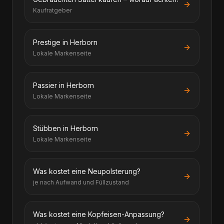
Kaufratgeber
Prestige in Herborn
Lokale Markenseite
Passier in Herborn
Lokale Markenseite
Stübben in Herborn
Lokale Markenseite
Was kostet eine Neupolsterung?
je nach Aufwand und Füllzustand
Was kostet eine Kopfeisen-Anpassung?