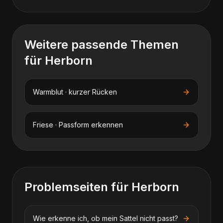
Weitere passende Themen
für
Herborn
Warmblut · kurzer Rücken
Friese · Passform erkennen
Problemseiten für
Herborn
Wie erkenne ich, ob mein Sattel nicht passt?