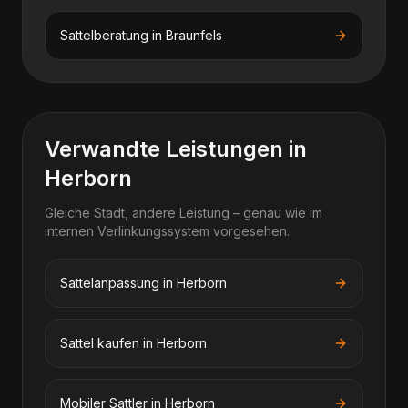
Sattelberatung
in
Braunfels
Verwandte Leistungen in
Herborn
Gleiche Stadt, andere Leistung – genau wie im
internen Verlinkungssystem vorgesehen.
Sattelanpassung in Herborn
Sattel kaufen in Herborn
Mobiler Sattler in Herborn