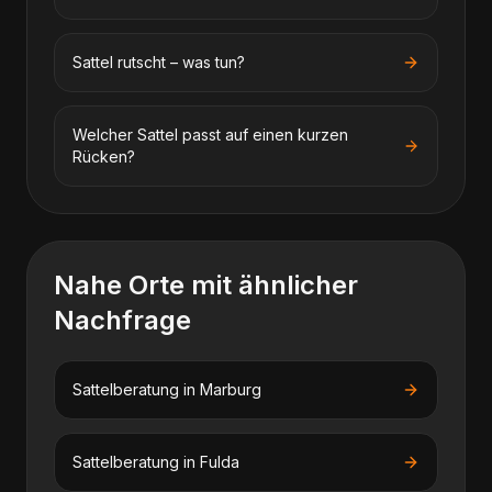
Sattel rutscht – was tun?
Welcher Sattel passt auf einen kurzen
Rücken?
Nahe Orte mit ähnlicher
Nachfrage
Sattelberatung
in
Marburg
Sattelberatung
in
Fulda