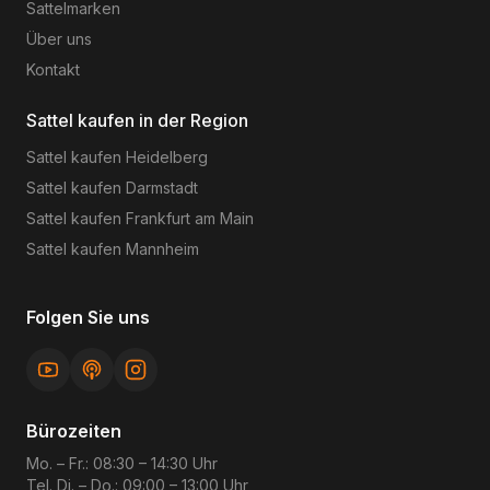
Sattelmarken
Über uns
Kontakt
Sattel kaufen in der Region
Sattel kaufen
Heidelberg
Sattel kaufen
Darmstadt
Sattel kaufen
Frankfurt am Main
Sattel kaufen
Mannheim
Folgen Sie uns
Bürozeiten
Mo. – Fr.: 08:30 – 14:30 Uhr
Tel. Di. – Do.: 09:00 – 13:00 Uhr