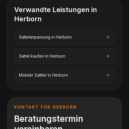
Verwandte Leistungen in
Herborn
Sattelanpassung
in
Herborn
Sattel kaufen
in
Herborn
Mobiler Sattler
in
Herborn
KONTAKT FÜR
HERBORN
Beratungstermin