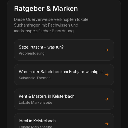
Ratgeber & Marken
Diese Querverweise verknüpfen lokale
Suchanfragen mit Fachwissen und
markenspezifischer Einordnung.
Sattel rutscht – was tun?
Problemlösung
Warum der Sattelcheck im Frühjahr wichtig ist
Saisonale Themen
Kent & Masters in Kelsterbach
Lokale Markenseite
Ideal in Kelsterbach
Lokale Markenseite