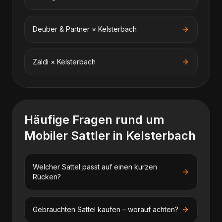
Deuber & Partner
×
Kelsterbach
Zaldi
×
Kelsterbach
Häufige Fragen rund um
Mobiler Sattler
in
Kelsterbach
Welcher Sattel passt auf einen kurzen
Rücken?
Gebrauchten Sattel kaufen – worauf achten?