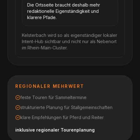
Die Ortsseite braucht deshalb mehr
redaktionelle Eigenständigkeit und
klarere Pfade.
Kelsterbach wird so als eigenständiger lokaler
Intent-Hub sichtbar und nicht nur als Nebenort
im Rhein-Main-Cluster.
REGIONALER MEHRWERT
feste Touren für Sammeltermine
strukturierte Planung für Stallgemeinschaften
klare Empfehlungen für Pferd und Reiter
inklusive regionaler Tourenplanung