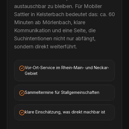
austauschbar zu bleiben. Für Mobiler
Sattler in Kelsterbach bedeutet das: ca. 60
Minuten ab Mörlenbach, klare
Kommunikation und eine Seite, die
Suchintentionen nicht nur abfängt,
sondern direkt weiterführt.
Vor-Ort-Service im Rhein-Main- und Neckar-
Gebiet
Sammeltermine für Stallgemeinschaften
klare Einschätzung, was direkt machbar ist