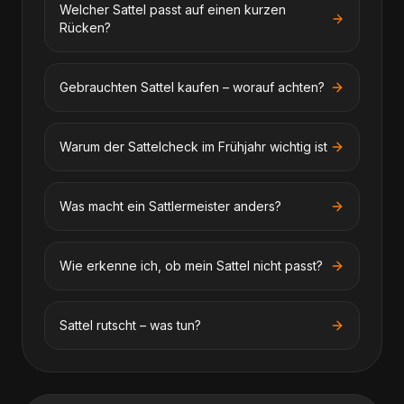
Welcher Sattel passt auf einen kurzen
Rücken?
Gebrauchten Sattel kaufen – worauf achten?
Warum der Sattelcheck im Frühjahr wichtig ist
Was macht ein Sattlermeister anders?
Wie erkenne ich, ob mein Sattel nicht passt?
Sattel rutscht – was tun?