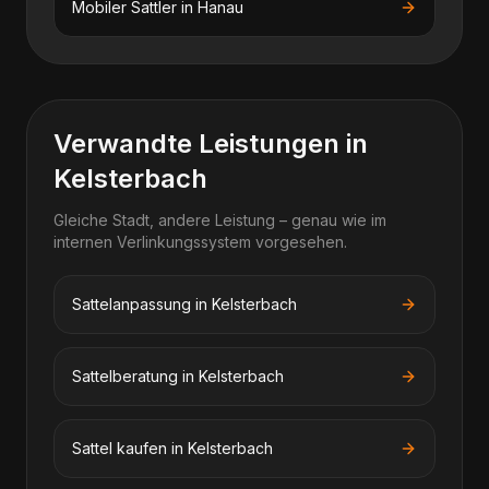
Mobiler Sattler
in
Hanau
Verwandte Leistungen in
Kelsterbach
Gleiche Stadt, andere Leistung – genau wie im
internen Verlinkungssystem vorgesehen.
Sattelanpassung in Kelsterbach
Sattelberatung in Kelsterbach
Sattel kaufen in Kelsterbach