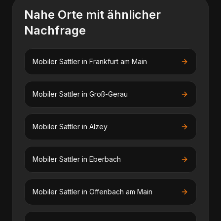
Nahe Orte mit ähnlicher
Nachfrage
Mobiler Sattler
in
Frankfurt am Main
Mobiler Sattler
in
Groß-Gerau
Mobiler Sattler
in
Alzey
Mobiler Sattler
in
Eberbach
Mobiler Sattler
in
Offenbach am Main