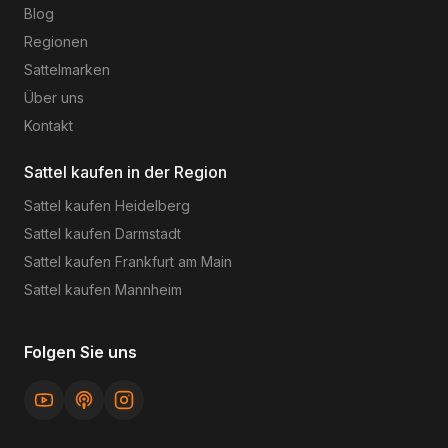
Blog
Regionen
Sattelmarken
Über uns
Kontakt
Sattel kaufen in der Region
Sattel kaufen
Heidelberg
Sattel kaufen
Darmstadt
Sattel kaufen
Frankfurt am Main
Sattel kaufen
Mannheim
Folgen Sie uns