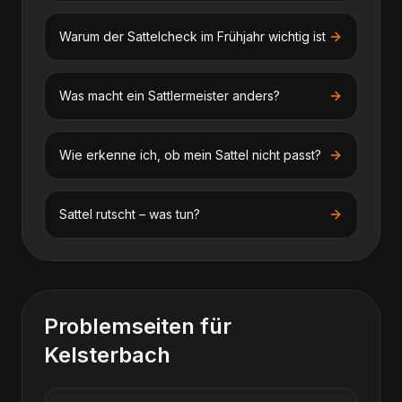
Warum der Sattelcheck im Frühjahr wichtig ist
Was macht ein Sattlermeister anders?
Wie erkenne ich, ob mein Sattel nicht passt?
Sattel rutscht – was tun?
Problemseiten für
Kelsterbach