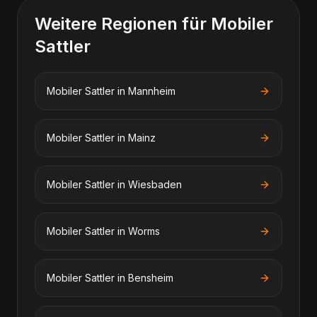
Weitere Regionen für
Mobiler
Sattler
Mobiler Sattler
in
Mannheim
Mobiler Sattler
in
Mainz
Mobiler Sattler
in
Wiesbaden
Mobiler Sattler
in
Worms
Mobiler Sattler
in
Bensheim