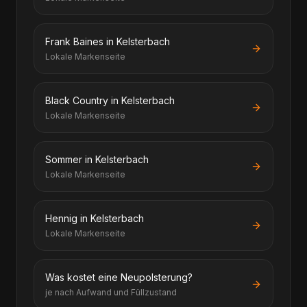
Frank Baines in Kelsterbach
Lokale Markenseite
Black Country in Kelsterbach
Lokale Markenseite
Sommer in Kelsterbach
Lokale Markenseite
Hennig in Kelsterbach
Lokale Markenseite
Was kostet eine Neupolsterung?
je nach Aufwand und Füllzustand