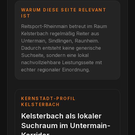
WARUM DIESE SEITE RELEVANT
IST
Reitsport-Rheinmain betreut im Raum
Kelsterbach
regelmäßig Reiter aus
Untermain, Sindlingen, Raunheim
.
Dadurch entsteht keine generische
Suchseite, sondern eine lokal
nachvollziehbare Leistungsseite mit
echter regionaler Einordnung.
KERNSTADT-PROFIL
KELSTERBACH
Kelsterbach als lokaler
Suchraum im Untermain-