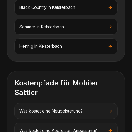
Black Country
in
Kelsterbach
Sommer
in
Kelsterbach
Hennig
in
Kelsterbach
Kostenpfade für
Mobiler
Sattler
Was kostet eine Neupolsterung?
Was kostet eine Kopfeisen-Anpassung?