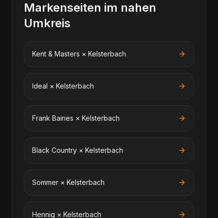
Markenseiten im nahen
Umkreis
Kent & Masters
×
Kelsterbach
Ideal
×
Kelsterbach
Frank Baines
×
Kelsterbach
Black Country
×
Kelsterbach
Sommer
×
Kelsterbach
Hennig
×
Kelsterbach