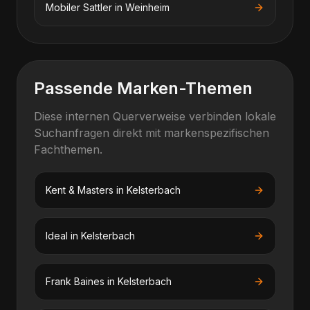
Mobiler Sattler
in
Weinheim
Passende Marken-Themen
Diese internen Querverweise verbinden lokale
Suchanfragen direkt mit markenspezifischen
Fachthemen.
Kent & Masters
in
Kelsterbach
Ideal
in
Kelsterbach
Frank Baines
in
Kelsterbach