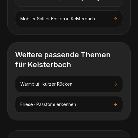
Mobiler Sattler
Kosten in
Kelsterbach
Weitere passende Themen
für
Kelsterbach
Warmblut · kurzer Rücken
Friese · Passform erkennen