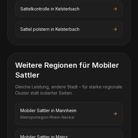
Sattelkontrolle in Kelsterbach
Sattel polstern in Kelsterbach
Weitere Regionen für Mobiler
Sattler
Gleiche Leistung, andere Stadt – für starke regionale
Cluster statt isolierter Seiten.
Mobiler Sattler in Mannheim
Metropolregion Rhein-Neckar
Mobiler Sattler in Mainz