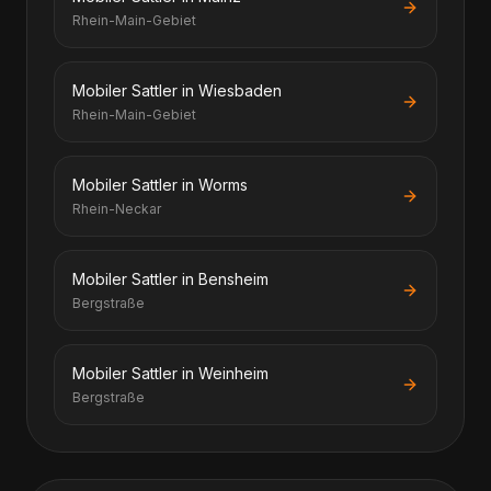
Rhein-Main-Gebiet
Mobiler Sattler in Wiesbaden
Rhein-Main-Gebiet
Mobiler Sattler in Worms
Rhein-Neckar
Mobiler Sattler in Bensheim
Bergstraße
Mobiler Sattler in Weinheim
Bergstraße