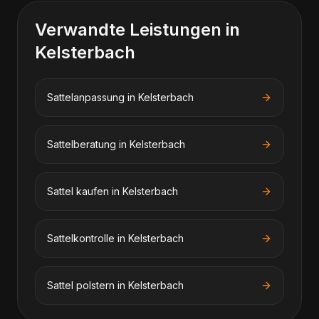
Verwandte Leistungen in
Kelsterbach
Sattelanpassung
in
Kelsterbach
Sattelberatung
in
Kelsterbach
Sattel kaufen
in
Kelsterbach
Sattelkontrolle
in
Kelsterbach
Sattel polstern
in
Kelsterbach