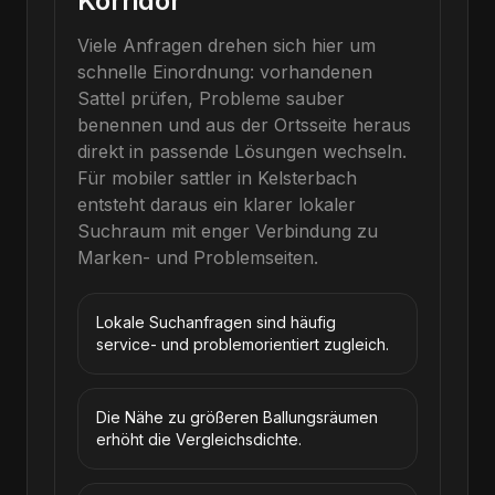
Korridor
Viele Anfragen drehen sich hier um
schnelle Einordnung: vorhandenen
Sattel prüfen, Probleme sauber
benennen und aus der Ortsseite heraus
direkt in passende Lösungen wechseln.
Für
mobiler sattler
in
Kelsterbach
entsteht daraus ein klarer lokaler
Suchraum mit enger Verbindung zu
Marken- und Problemseiten.
Lokale Suchanfragen sind häufig
service- und problemorientiert zugleich.
Die Nähe zu größeren Ballungsräumen
erhöht die Vergleichsdichte.