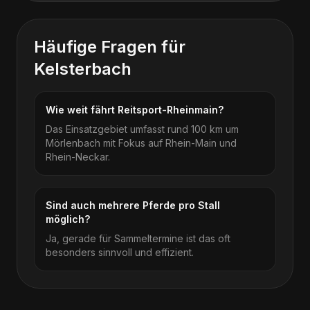
Häufige Fragen für
Kelsterbach
Wie weit fährt Reitsport-Rheinmain?
Das Einsatzgebiet umfasst rund 100 km um
Mörlenbach mit Fokus auf Rhein-Main und
Rhein-Neckar.
Sind auch mehrere Pferde pro Stall
möglich?
Ja, gerade für Sammeltermine ist das oft
besonders sinnvoll und effizient.