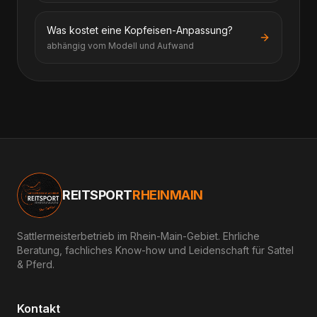
Was kostet eine Kopfeisen-Anpassung?
abhängig vom Modell und Aufwand
REITSPORT
RHEINMAIN
Sattlermeisterbetrieb im Rhein-Main-Gebiet. Ehrliche
Beratung, fachliches Know-how und Leidenschaft für Sattel
& Pferd.
Kontakt