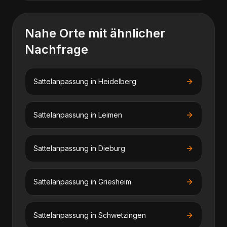
Nahe Orte mit ähnlicher
Nachfrage
Sattelanpassung
in
Heidelberg
Sattelanpassung
in
Leimen
Sattelanpassung
in
Dieburg
Sattelanpassung
in
Griesheim
Sattelanpassung
in
Schwetzingen