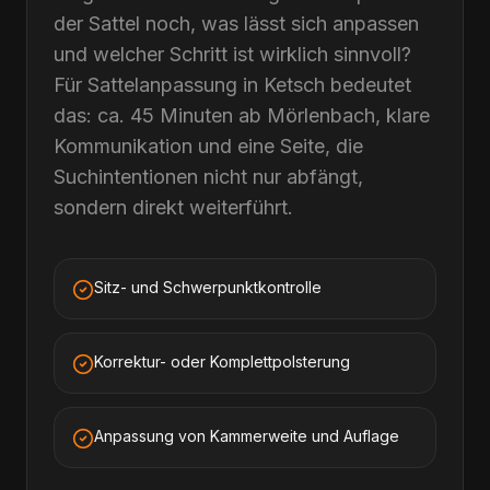
der Sattel noch, was lässt sich anpassen
und welcher Schritt ist wirklich sinnvoll?
Für Sattelanpassung in Ketsch bedeutet
das: ca. 45 Minuten ab Mörlenbach, klare
Kommunikation und eine Seite, die
Suchintentionen nicht nur abfängt,
sondern direkt weiterführt.
Sitz- und Schwerpunktkontrolle
Korrektur- oder Komplettpolsterung
Anpassung von Kammerweite und Auflage