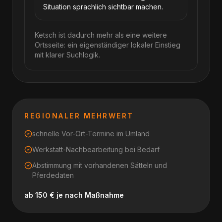
Situation sprachlich sichtbar machen.
Ketsch ist dadurch mehr als eine weitere
Ortsseite: ein eigenständiger lokaler Einstieg
mit klarer Suchlogik.
REGIONALER MEHRWERT
schnelle Vor-Ort-Termine im Umland
Werkstatt-Nachbearbeitung bei Bedarf
Abstimmung mit vorhandenen Sätteln und
Pferdedaten
ab 150 € je nach Maßnahme