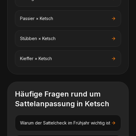
Passier
×
Ketsch
Stübben
×
Ketsch
Kieffer
×
Ketsch
Häufige Fragen rund um
Sattelanpassung
in
Ketsch
Warum der Sattelcheck im Frühjahr wichtig ist