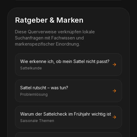
Ratgeber & Marken
Diese Querverweise verknüpfen lokale
Suchanfragen mit Fachwissen und
markenspezifischer Einordnung.
Wie erkenne ich, ob mein Sattel nicht passt?
Sattelkunde
Sattel rutscht – was tun?
Problemlösung
Warum der Sattelcheck im Frühjahr wichtig ist
Saisonale Themen