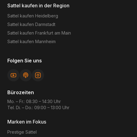
Sattel kaufen in der Region
Sattel kaufen
Heidelberg
Sattel kaufen
Darmstadt
Sattel kaufen
Frankfurt am Main
Sattel kaufen
Mannheim
Folgen Sie uns
Bürozeiten
Mo. – Fr.: 08:30 – 14:30 Uhr
Tel. Di. – Do.: 09:00 – 13:00 Uhr
Marken im Fokus
Prestige
Sättel