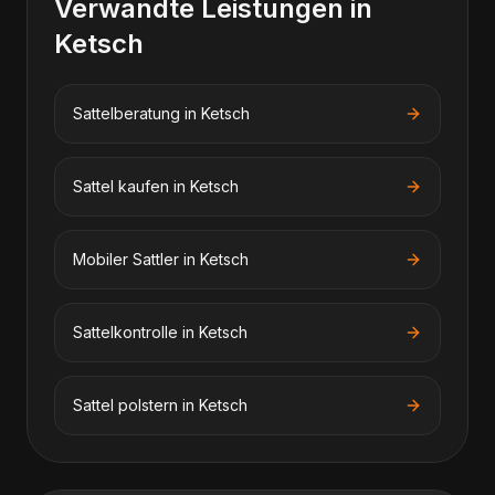
Verwandte Leistungen in
Ketsch
Sattelberatung
in
Ketsch
Sattel kaufen
in
Ketsch
Mobiler Sattler
in
Ketsch
Sattelkontrolle
in
Ketsch
Sattel polstern
in
Ketsch