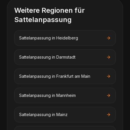
Weitere Regionen für
Sattelanpassung
Sattelanpassung
in
Heidelberg
Sattelanpassung
in
Darmstadt
Sattelanpassung
in
Frankfurt am Main
Sattelanpassung
in
Mannheim
Sattelanpassung
in
Mainz