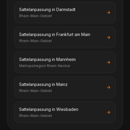
Sattelanpassung in Darmstadt
Rhein-Main-Gebiet
Sattelanpassung in Frankfurt am Main
Rhein-Main-Gebiet
Sattelanpassung in Mannheim
Metropolregion Rhein-Neckar
Sattelanpassung in Mainz
Rhein-Main-Gebiet
Sattelanpassung in Wiesbaden
Rhein-Main-Gebiet