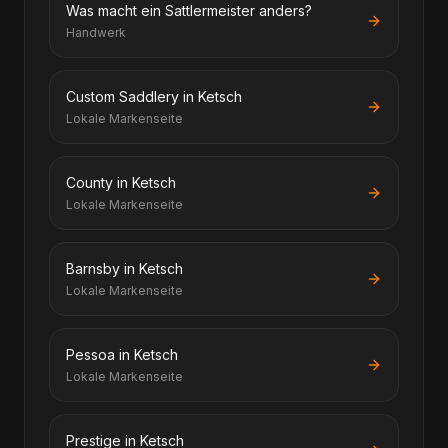
Was macht ein Sattlermeister anders?
Handwerk
Custom Saddlery in Ketsch
Lokale Markenseite
County in Ketsch
Lokale Markenseite
Barnsby in Ketsch
Lokale Markenseite
Pessoa in Ketsch
Lokale Markenseite
Prestige in Ketsch