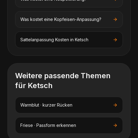
Was kostet eine Kopfeisen-Anpassung?
Sattelanpassung
Kosten in
Ketsch
Weitere passende Themen
für
Ketsch
Warmblut · kurzer Rücken
Friese · Passform erkennen