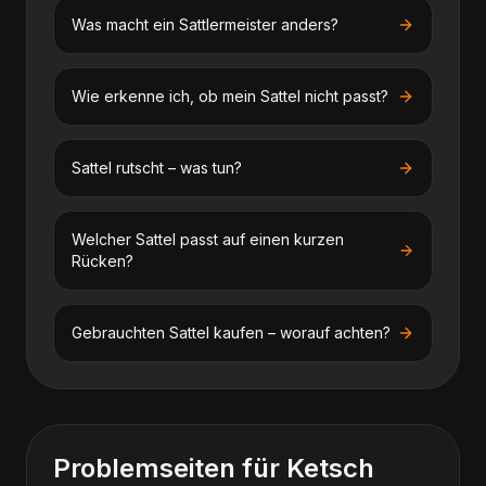
Was macht ein Sattlermeister anders?
Wie erkenne ich, ob mein Sattel nicht passt?
Sattel rutscht – was tun?
Welcher Sattel passt auf einen kurzen
Rücken?
Gebrauchten Sattel kaufen – worauf achten?
Problemseiten für
Ketsch