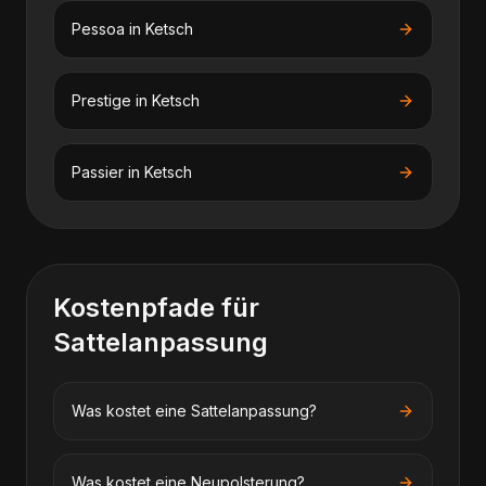
Pessoa
in
Ketsch
Prestige
in
Ketsch
Passier
in
Ketsch
Kostenpfade für
Sattelanpassung
Was kostet eine Sattelanpassung?
Was kostet eine Neupolsterung?