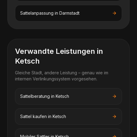
Sattelanpassung
in
Darmstadt
Verwandte Leistungen in
Ketsch
Gleiche Stadt, andere Leistung – genau wie im
internen Verlinkungssystem vorgesehen.
Sattelberatung in Ketsch
Sattel kaufen in Ketsch
Mobiler Sattler in Ketsch