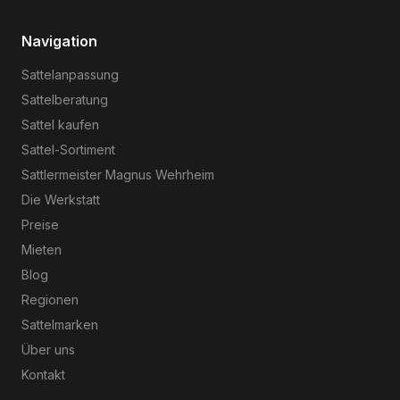
Navigation
Sattelanpassung
Sattelberatung
Sattel kaufen
Sattel-Sortiment
Sattlermeister Magnus Wehrheim
Die Werkstatt
Preise
Mieten
Blog
Regionen
Sattelmarken
Über uns
Kontakt