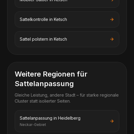
Sattelkontrolle in Ketsch
Sattel polstern in Ketsch
Weitere Regionen für
Sattelanpassung
Gleiche Leistung, andere Stadt – für starke regionale
Cluster statt isolierter Seiten.
Sattelanpassung in Heidelberg
Neckar-Gebiet