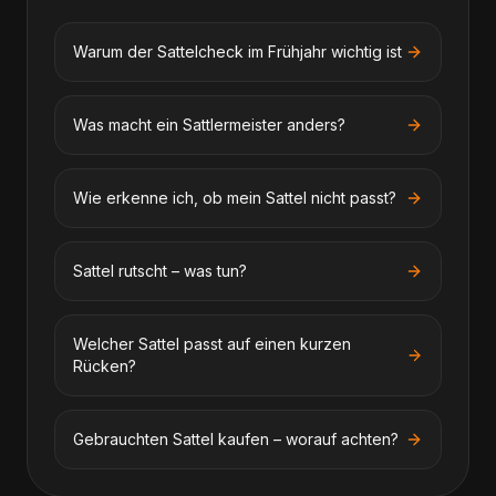
Warum der Sattelcheck im Frühjahr wichtig ist
Was macht ein Sattlermeister anders?
Wie erkenne ich, ob mein Sattel nicht passt?
Sattel rutscht – was tun?
Welcher Sattel passt auf einen kurzen
Rücken?
Gebrauchten Sattel kaufen – worauf achten?