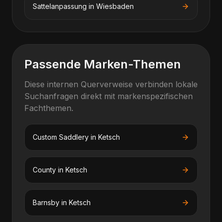
Sattelanpassung
in
Wiesbaden
Passende Marken-Themen
Diese internen Querverweise verbinden lokale
Suchanfragen direkt mit markenspezifischen
Fachthemen.
Custom Saddlery
in
Ketsch
County
in
Ketsch
Barnsby
in
Ketsch