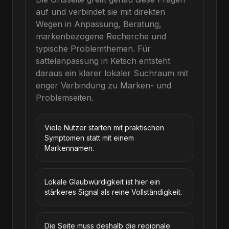
auf und verbindet sie mit direkten
Wegen in Anpassung, Beratung,
markenbezogene Recherche und
typische Problemthemen.
Für
sattelanpassung
in
Ketsch
entsteht
daraus ein klarer lokaler Suchraum mit
enger Verbindung zu Marken- und
Problemseiten.
Viele Nutzer starten mit praktischen
Symptomen statt mit einem
Markennamen.
Lokale Glaubwürdigkeit ist hier ein
stärkeres Signal als reine Vollständigkeit.
Die Seite muss deshalb die regionale