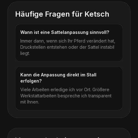
Häufige Fragen für
Ketsch
Wann ist eine Sattelanpassung sinnvoll?
Immer dann, wenn sich Ihr Pferd verändert hat,
Druckstellen entstehen oder der Sattel instabil
liegt.
Kann die Anpassung direkt im Stall
erfolgen?
Viele Arbeiten erledige ich vor Ort. Größere
Werkstattarbeiten bespreche ich transparent
mit Ihnen.