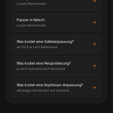
Lokale Markenseite
Passier in Ketsch
Lokale Markenseite
Was kostet eine Sattelanpassung?
ab 150 € je nach Maßnahme
Was kostet eine Neupolsterung?
je nach Aufwand und Füllzustand
Was kostet eine Kopfeisen-Anpassung?
abhängig vom Modell und Aufwand