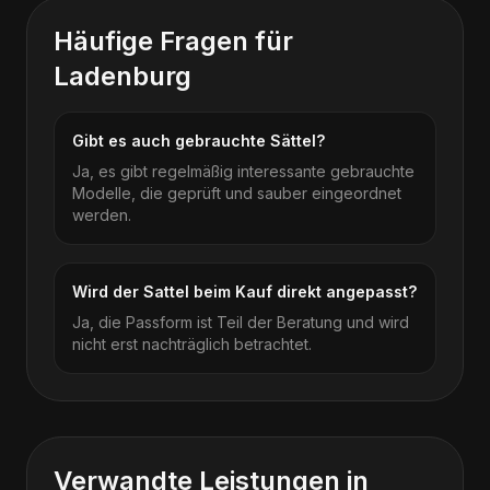
Häufige Fragen für
Ladenburg
Gibt es auch gebrauchte Sättel?
Ja, es gibt regelmäßig interessante gebrauchte
Modelle, die geprüft und sauber eingeordnet
werden.
Wird der Sattel beim Kauf direkt angepasst?
Ja, die Passform ist Teil der Beratung und wird
nicht erst nachträglich betrachtet.
Verwandte Leistungen in