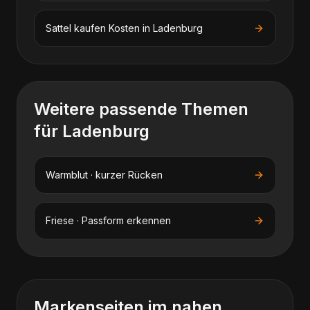
Sattel kaufen
Kosten in
Ladenburg
Weitere passende Themen
für
Ladenburg
Warmblut · kurzer Rücken
Friese · Passform erkennen
Markenseiten im nahen