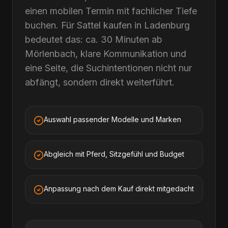
einen mobilen Termin mit fachlicher Tiefe
buchen. Für Sattel kaufen in Ladenburg
bedeutet das: ca. 30 Minuten ab
Mörlenbach, klare Kommunikation und
eine Seite, die Suchintentionen nicht nur
abfängt, sondern direkt weiterführt.
Auswahl passender Modelle und Marken
Abgleich mit Pferd, Sitzgefühl und Budget
Anpassung nach dem Kauf direkt mitgedacht