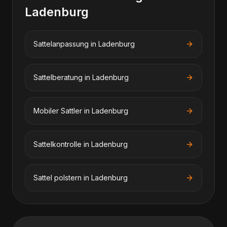
Ladenburg
Sattelanpassung
in
Ladenburg
Sattelberatung
in
Ladenburg
Mobiler Sattler
in
Ladenburg
Sattelkontrolle
in
Ladenburg
Sattel polstern
in
Ladenburg