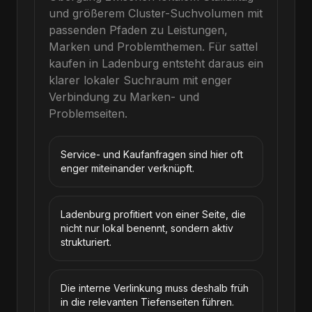
und größerem Cluster-Suchvolumen mit
passenden Pfaden zu Leistungen,
Marken und Problemthemen.
Für
sattel
kaufen
in
Ladenburg
entsteht daraus ein
klarer lokaler Suchraum mit enger
Verbindung zu Marken- und
Problemseiten.
Service- und Kaufanfragen sind hier oft
enger miteinander verknüpft.
Ladenburg profitiert von einer Seite, die
nicht nur lokal benennt, sondern aktiv
strukturiert.
Die interne Verlinkung muss deshalb früh
in die relevanten Tiefenseiten führen.