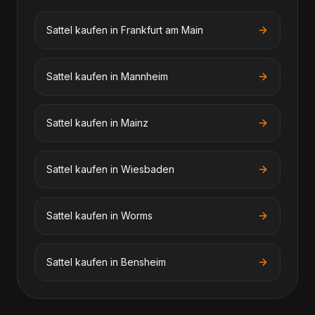
Sattel kaufen
in
Frankfurt am Main
Sattel kaufen
in
Mannheim
Sattel kaufen
in
Mainz
Sattel kaufen
in
Wiesbaden
Sattel kaufen
in
Worms
Sattel kaufen
in
Bensheim