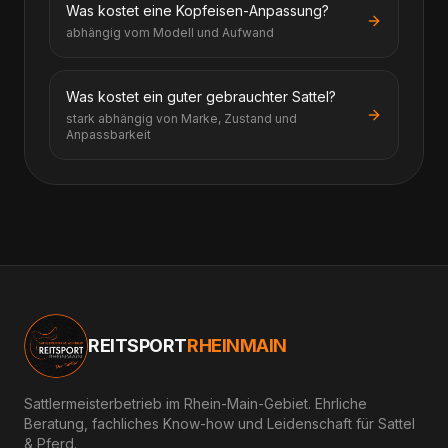
Was kostet eine Kopfeisen-Anpassung?
abhängig vom Modell und Aufwand
Was kostet ein guter gebrauchter Sattel?
stark abhängig von Marke, Zustand und
Anpassbarkeit
REITSPORT
RHEINMAIN
Sattlermeisterbetrieb im Rhein-Main-Gebiet. Ehrliche
Beratung, fachliches Know-how und Leidenschaft für Sattel
& Pferd.