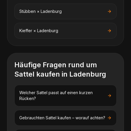
Stübben
×
Ladenburg
Kieffer
×
Ladenburg
Häufige Fragen rund um
Sattel kaufen
in
Ladenburg
Welcher Sattel passt auf einen kurzen
Rücken?
Gebrauchten Sattel kaufen – worauf achten?