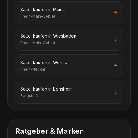
Sattel kaufen in Mainz
Rhein-Main-Gebiet
Sattel kaufen in Wiesbaden
Rhein-Main-Gebiet
Sattel kaufen in Worms
Rhein-Neckar
Sattel kaufen in Bensheim
Bergstraße
Ratgeber & Marken