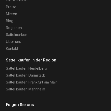
Preise
Mieten
Blog
Regionen
Sattelmarken
Über uns
Kontakt
Sattel kaufen in der Region
Sattel kaufen
Heidelberg
Sattel kaufen
Darmstadt
Sattel kaufen
Frankfurt am Main
Sattel kaufen
Mannheim
Folgen Sie uns