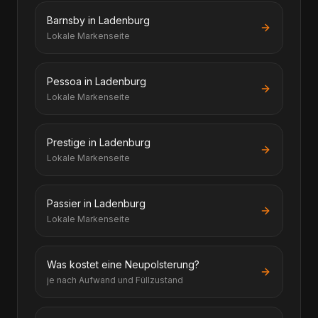
Barnsby in Ladenburg
Lokale Markenseite
Pessoa in Ladenburg
Lokale Markenseite
Prestige in Ladenburg
Lokale Markenseite
Passier in Ladenburg
Lokale Markenseite
Was kostet eine Neupolsterung?
je nach Aufwand und Füllzustand