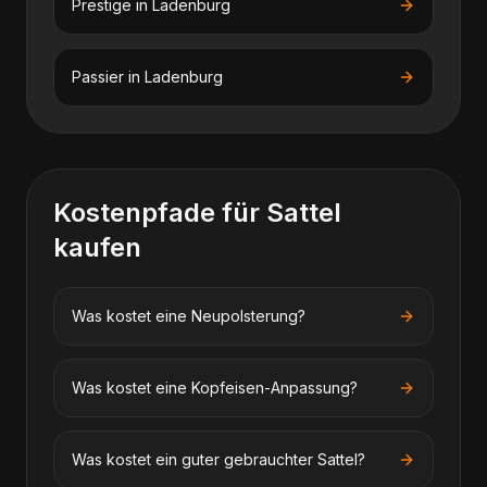
Prestige
in
Ladenburg
Passier
in
Ladenburg
Kostenpfade für
Sattel
kaufen
Was kostet eine Neupolsterung?
Was kostet eine Kopfeisen-Anpassung?
Was kostet ein guter gebrauchter Sattel?