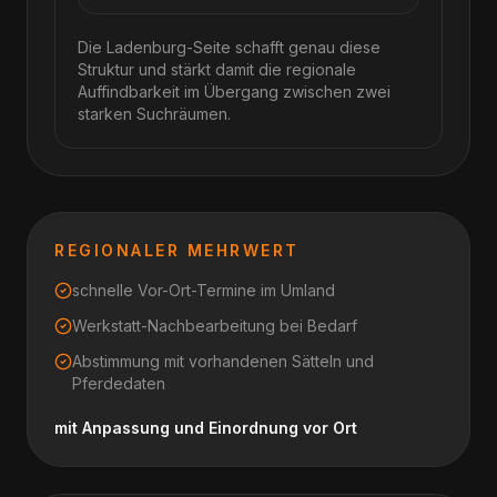
Die Ladenburg-Seite schafft genau diese
Struktur und stärkt damit die regionale
Auffindbarkeit im Übergang zwischen zwei
starken Suchräumen.
REGIONALER MEHRWERT
schnelle Vor-Ort-Termine im Umland
Werkstatt-Nachbearbeitung bei Bedarf
Abstimmung mit vorhandenen Sätteln und
Pferdedaten
mit Anpassung und Einordnung vor Ort