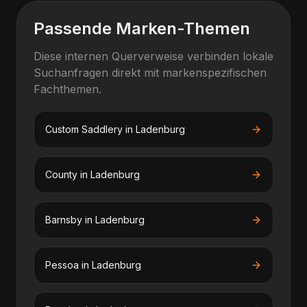
Passende Marken-Themen
Diese internen Querverweise verbinden lokale
Suchanfragen direkt mit markenspezifischen
Fachthemen.
Custom Saddlery
in
Ladenburg
County
in
Ladenburg
Barnsby
in
Ladenburg
Pessoa
in
Ladenburg