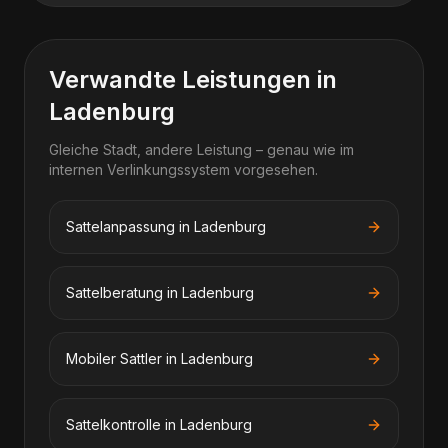
Verwandte Leistungen in
Ladenburg
Gleiche Stadt, andere Leistung – genau wie im
internen Verlinkungssystem vorgesehen.
Sattelanpassung in Ladenburg
Sattelberatung in Ladenburg
Mobiler Sattler in Ladenburg
Sattelkontrolle in Ladenburg