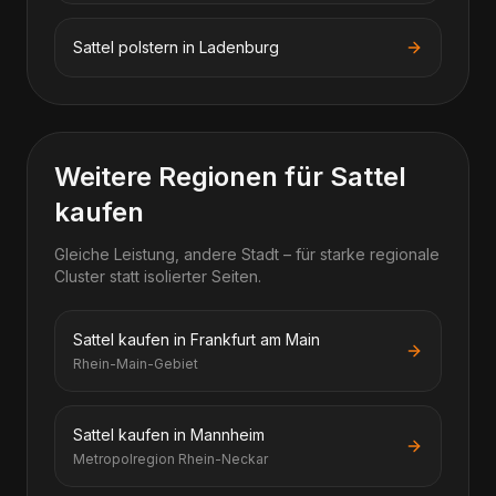
Sattel polstern in Ladenburg
Weitere Regionen für Sattel
kaufen
Gleiche Leistung, andere Stadt – für starke regionale
Cluster statt isolierter Seiten.
Sattel kaufen in Frankfurt am Main
Rhein-Main-Gebiet
Sattel kaufen in Mannheim
Metropolregion Rhein-Neckar