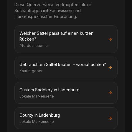
Diese Querverweise verknüpfen lokale
Suchanfragen mit Fachwissen und
markenspezifischer Einordnung.
Welcher Sattel passt auf einen kurzen
Rücken?
Pferdeanatomie
Gebrauchten Sattel kaufen – worauf achten?
Kaufratgeber
Custom Saddlery in Ladenburg
Lokale Markenseite
County in Ladenburg
Lokale Markenseite