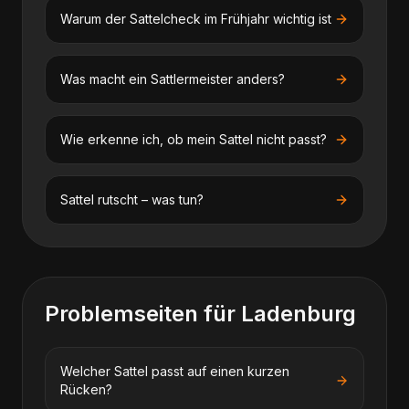
Warum der Sattelcheck im Frühjahr wichtig ist
Was macht ein Sattlermeister anders?
Wie erkenne ich, ob mein Sattel nicht passt?
Sattel rutscht – was tun?
Problemseiten für
Ladenburg
Welcher Sattel passt auf einen kurzen
Rücken?