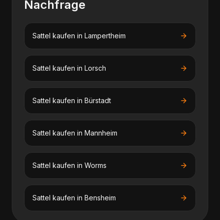
Nachfrage
Sattel kaufen
in
Lampertheim
Sattel kaufen
in
Lorsch
Sattel kaufen
in
Bürstadt
Sattel kaufen
in
Mannheim
Sattel kaufen
in
Worms
Sattel kaufen
in
Bensheim