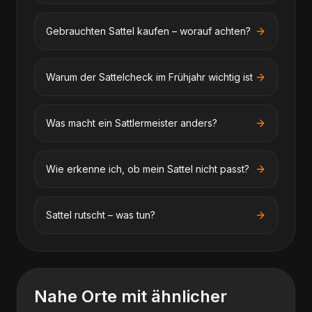
Gebrauchten Sattel kaufen – worauf achten?
Warum der Sattelcheck im Frühjahr wichtig ist
Was macht ein Sattlermeister anders?
Wie erkenne ich, ob mein Sattel nicht passt?
Sattel rutscht – was tun?
Nahe Orte mit ähnlicher