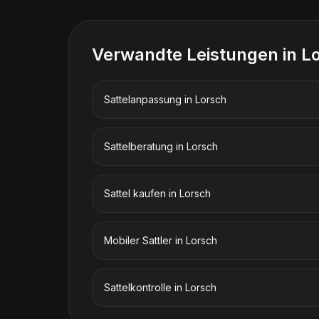
Verwandte Leistungen in
L
Sattelanpassung
in
Lorsch
Sattelberatung
in
Lorsch
Sattel kaufen
in
Lorsch
Mobiler Sattler
in
Lorsch
Sattelkontrolle
in
Lorsch