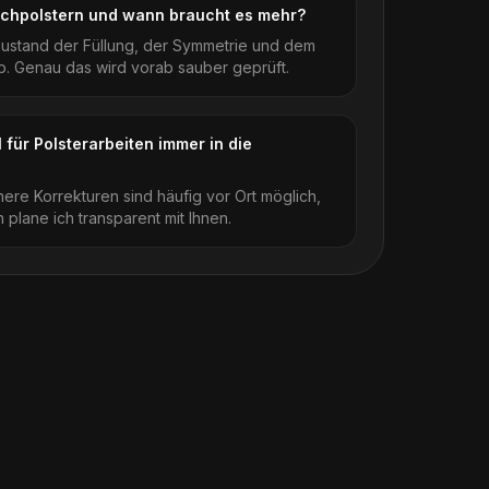
chpolstern und wann braucht es mehr?
ustand der Füllung, der Symmetrie und dem
. Genau das wird vorab sauber geprüft.
 für Polsterarbeiten immer in die
inere Korrekturen sind häufig vor Ort möglich,
 plane ich transparent mit Ihnen.