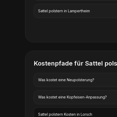
Sattel polstern
in
Lampertheim
Kostenpfade für
Sattel pol
Was kostet eine Neupolsterung?
Was kostet eine Kopfeisen-Anpassung?
Sattel polstern
Kosten in
Lorsch