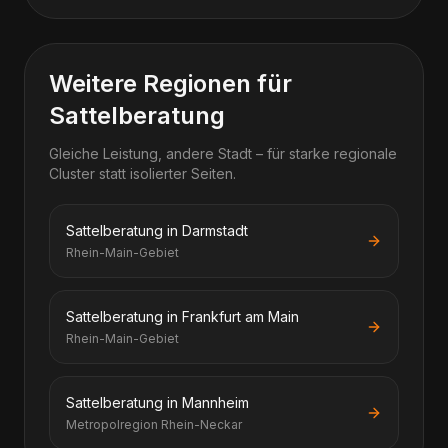
Weitere Regionen für
Sattelberatung
Gleiche Leistung, andere Stadt – für starke regionale
Cluster statt isolierter Seiten.
Sattelberatung in Darmstadt
Rhein-Main-Gebiet
Sattelberatung in Frankfurt am Main
Rhein-Main-Gebiet
Sattelberatung in Mannheim
Metropolregion Rhein-Neckar