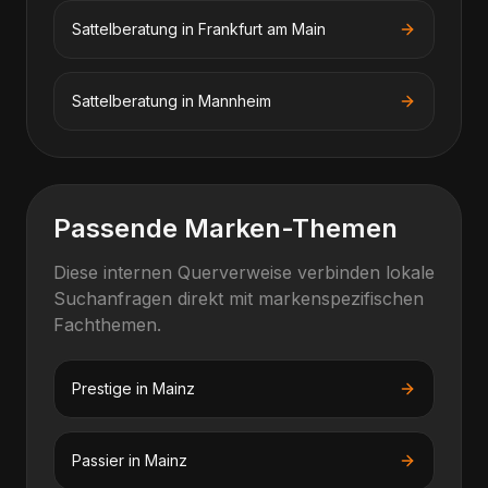
Sattelberatung
in
Frankfurt am Main
Sattelberatung
in
Mannheim
Passende Marken-Themen
Diese internen Querverweise verbinden lokale
Suchanfragen direkt mit markenspezifischen
Fachthemen.
Prestige
in
Mainz
Passier
in
Mainz