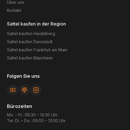
Über uns
Kontakt
Sattel kaufen in der Region
Sattel kaufen
Heidelberg
Sattel kaufen
Darmstadt
Sattel kaufen
Frankfurt am Main
Sattel kaufen
Mannheim
Folgen Sie uns
Bürozeiten
Mo. – Fr.: 08:30 – 14:30 Uhr
Tel. Di. – Do.: 09:00 – 13:00 Uhr