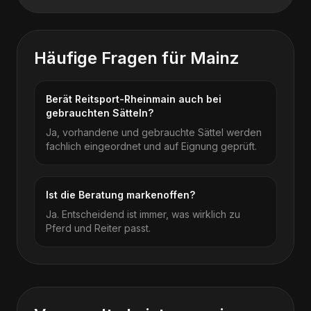
Häufige Fragen für
Mainz
Berät Reitsport-Rheinmain auch bei
gebrauchten Sätteln?
Ja, vorhandene und gebrauchte Sättel werden
fachlich eingeordnet und auf Eignung geprüft.
Ist die Beratung markenoffen?
Ja. Entscheidend ist immer, was wirklich zu
Pferd und Reiter passt.