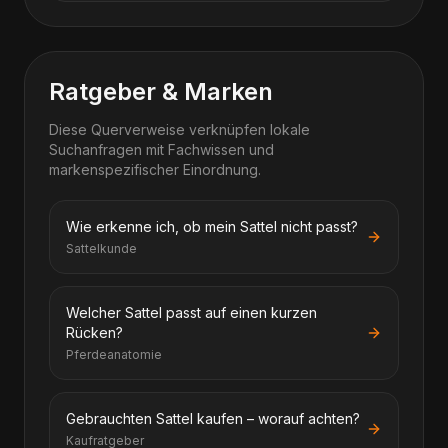
Ratgeber & Marken
Diese Querverweise verknüpfen lokale
Suchanfragen mit Fachwissen und
markenspezifischer Einordnung.
Wie erkenne ich, ob mein Sattel nicht passt?
Sattelkunde
Welcher Sattel passt auf einen kurzen
Rücken?
Pferdeanatomie
Gebrauchten Sattel kaufen – worauf achten?
Kaufratgeber