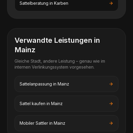
Sattelberatung
in
Karben
Verwandte Leistungen in
Mainz
Gleiche Stadt, andere Leistung – genau wie im
internen Verlinkungssystem vorgesehen.
Sattelanpassung in Mainz
Sattel kaufen in Mainz
Mobiler Sattler in Mainz