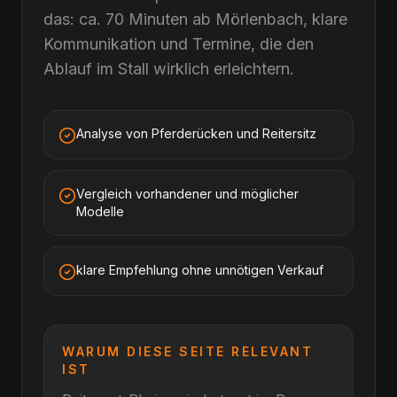
das: ca. 70 Minuten ab Mörlenbach, klare
Kommunikation und Termine, die den
Ablauf im Stall wirklich erleichtern.
Analyse von Pferderücken und Reitersitz
Vergleich vorhandener und möglicher
Modelle
klare Empfehlung ohne unnötigen Verkauf
WARUM DIESE SEITE RELEVANT
IST