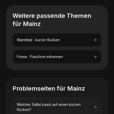
Weitere passende Themen
für
Mainz
Warmblut · kurzer Rücken
Friese · Passform erkennen
Problemseiten für
Mainz
Welcher Sattel passt auf einen kurzen
Rücken?