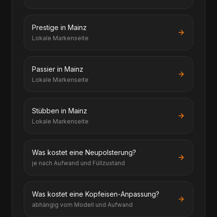
Prestige in Mainz
Lokale Markenseite
Passier in Mainz
Lokale Markenseite
Stübben in Mainz
Lokale Markenseite
Was kostet eine Neupolsterung?
je nach Aufwand und Füllzustand
Was kostet eine Kopfeisen-Anpassung?
abhängig vom Modell und Aufwand