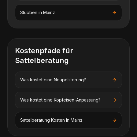
Stübben
in
Mainz
Kostenpfade für
Sattelberatung
Was kostet eine Neupolsterung?
Was kostet eine Kopfeisen-Anpassung?
Sattelberatung
Kosten in
Mainz