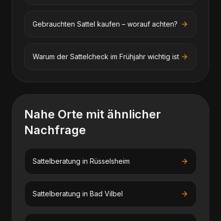
Gebrauchten Sattel kaufen – worauf achten?
Warum der Sattelcheck im Frühjahr wichtig ist
Nahe Orte mit ähnlicher
Nachfrage
Sattelberatung
in
Rüsselsheim
Sattelberatung
in
Bad Vilbel