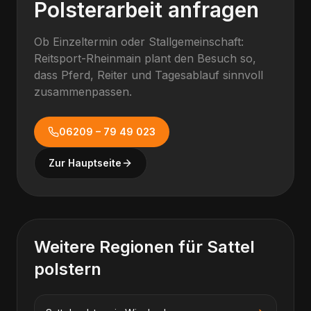
Polsterarbeit anfragen
Ob Einzeltermin oder Stallgemeinschaft:
Reitsport-Rheinmain plant den Besuch so,
dass Pferd, Reiter und Tagesablauf sinnvoll
zusammenpassen.
06209 – 79 49 023
Zur Hauptseite
Weitere Regionen für
Sattel
polstern