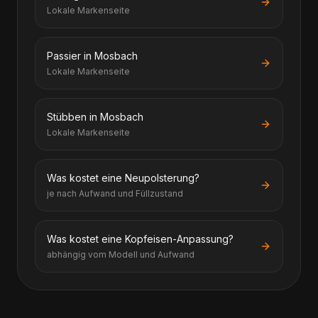
Lokale Markenseite
Passier in Mosbach
Lokale Markenseite
Stübben in Mosbach
Lokale Markenseite
Was kostet eine Neupolsterung?
je nach Aufwand und Füllzustand
Was kostet eine Kopfeisen-Anpassung?
abhängig vom Modell und Aufwand