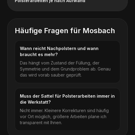
Polsterarbeiten je nach Aufwand
Häufige Fragen für
Mosbach
Wann reicht Nachpolstern und wann
braucht es mehr?
Das hängt vom Zustand der Füllung, der
Symmetrie und dem Grundproblem ab. Genau
das wird vorab sauber geprüft.
Muss der Sattel für Polsterarbeiten immer in
die Werkstatt?
Nicht immer. Kleinere Korrekturen sind häufig
vor Ort möglich, größere Arbeiten plane ich
transparent mit Ihnen.