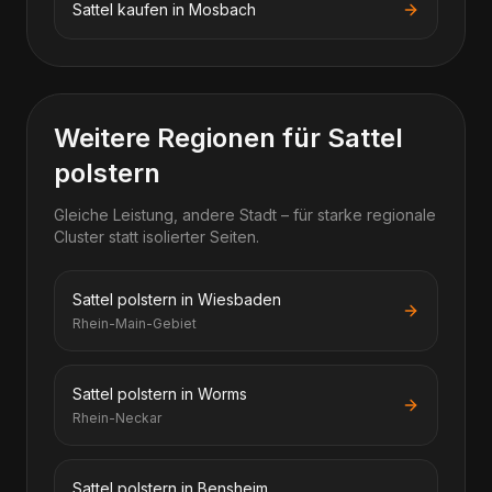
Sattel kaufen in Mosbach
Weitere Regionen für Sattel
polstern
Gleiche Leistung, andere Stadt – für starke regionale
Cluster statt isolierter Seiten.
Sattel polstern in Wiesbaden
Rhein-Main-Gebiet
Sattel polstern in Worms
Rhein-Neckar
Sattel polstern in Bensheim