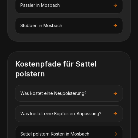
Passier
in
Mosbach
Stübben
in
Mosbach
Kostenpfade für
Sattel
polstern
Was kostet eine Neupolsterung?
Was kostet eine Kopfeisen-Anpassung?
Sattel polstern
Kosten in
Mosbach