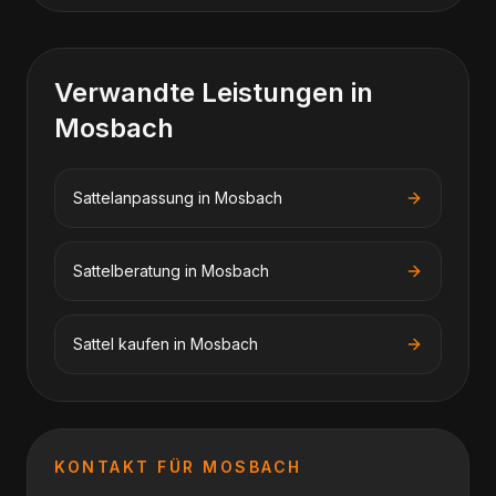
Verwandte Leistungen in
Mosbach
Sattelanpassung
in
Mosbach
Sattelberatung
in
Mosbach
Sattel kaufen
in
Mosbach
KONTAKT FÜR
MOSBACH