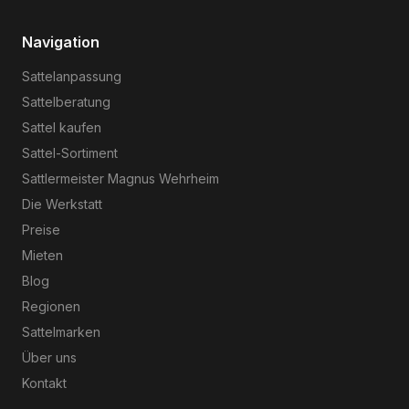
Navigation
Sattelanpassung
Sattelberatung
Sattel kaufen
Sattel-Sortiment
Sattlermeister Magnus Wehrheim
Die Werkstatt
Preise
Mieten
Blog
Regionen
Sattelmarken
Über uns
Kontakt