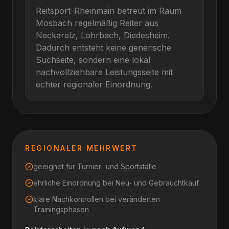
Reitsport-Rheinmain betreut im Raum
Mosbach
regelmäßig Reiter aus
Neckarelz, Lohrbach, Diedesheim
.
Dadurch entsteht keine generische
Suchseite, sondern eine lokal
nachvollziehbare Leistungsseite mit
echter regionaler Einordnung.
REGIONALER MEHRWERT
geeignet für Turnier- und Sportställe
ehrliche Einordnung bei Neu- und Gebrauchtkauf
klare Nachkontrollen bei veränderten
Trainingsphasen