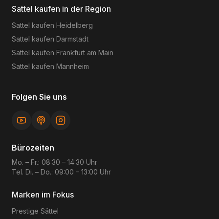
Sattel kaufen in der Region
Sattel kaufen
Heidelberg
Sattel kaufen
Darmstadt
Sattel kaufen
Frankfurt am Main
Sattel kaufen
Mannheim
Folgen Sie uns
Bürozeiten
Mo. – Fr.: 08:30 – 14:30 Uhr
Tel. Di. – Do.: 09:00 – 13:00 Uhr
Marken im Fokus
Prestige
Sättel