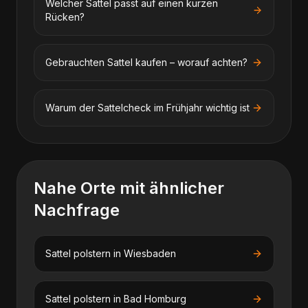
Welcher Sattel passt auf einen kurzen
Rücken?
Gebrauchten Sattel kaufen – worauf achten?
Warum der Sattelcheck im Frühjahr wichtig ist
Nahe Orte mit ähnlicher
Nachfrage
Sattel polstern
in
Wiesbaden
Sattel polstern
in
Bad Homburg