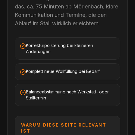
das: ca. 75 Minuten ab Mörlenbach, klare
Kommunikation und Termine, die den
Ablauf im Stall wirklich erleichtern.
Korrekturpolsterung bei kleineren
Änderungen
Komplett neue Wollfüllung bei Bedarf
Balanceabstimmung nach Werkstatt- oder
Stalltermin
WARUM DIESE SEITE RELEVANT
IST