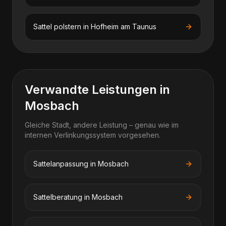
Sattel polstern
in
Hofheim am Taunus
Verwandte Leistungen in
Mosbach
Gleiche Stadt, andere Leistung – genau wie im
internen Verlinkungssystem vorgesehen.
Sattelanpassung in Mosbach
Sattelberatung in Mosbach