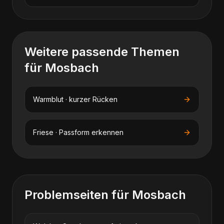
Weitere passende Themen
für
Mosbach
Warmblut · kurzer Rücken
Friese · Passform erkennen
Problemseiten für
Mosbach