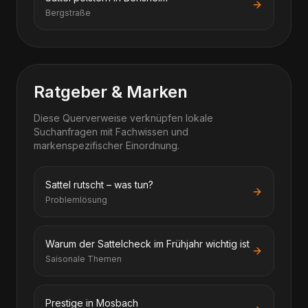
Bergstraße
Ratgeber & Marken
Diese Querverweise verknüpfen lokale
Suchanfragen mit Fachwissen und
markenspezifischer Einordnung.
Sattel rutscht – was tun?
Problemlösung
Warum der Sattelcheck im Frühjahr wichtig ist
Saisonale Themen
Prestige in Mosbach