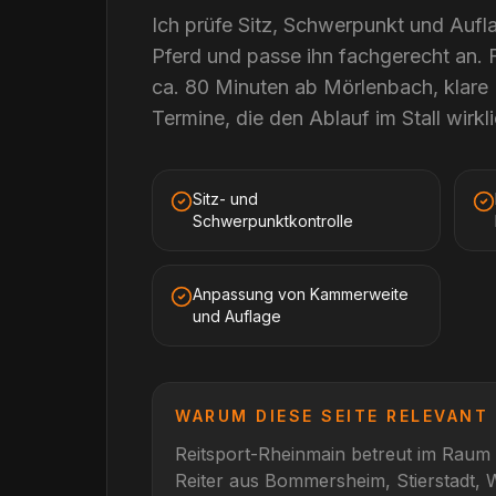
Ich prüfe Sitz, Schwerpunkt und Aufla
Pferd und passe ihn fachgerecht an. 
ca. 80 Minuten ab Mörlenbach, klar
Termine, die den Ablauf im Stall wirkli
Sitz- und
Schwerpunktkontrolle
Anpassung von Kammerweite
und Auflage
WARUM DIESE SEITE RELEVANT 
Reitsport-Rheinmain betreut im Raum
Reiter aus
Bommersheim, Stierstadt, 