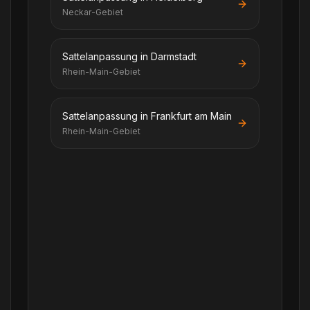
Neckar-Gebiet
Sattelanpassung in Darmstadt
Rhein-Main-Gebiet
Sattelanpassung in Frankfurt am Main
Rhein-Main-Gebiet