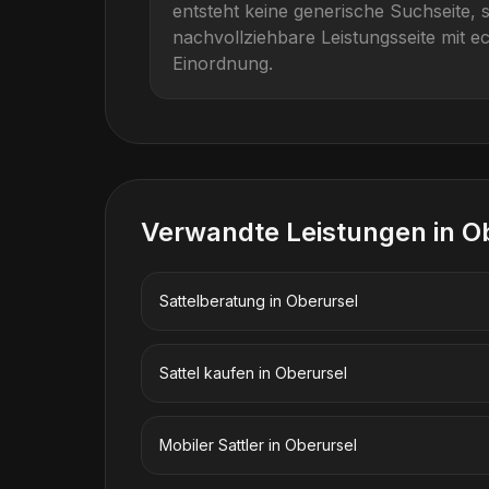
entsteht keine generische Suchseite, 
nachvollziehbare Leistungsseite mit ec
Einordnung.
Verwandte Leistungen in
O
Sattelberatung
in
Oberursel
Sattel kaufen
in
Oberursel
Mobiler Sattler
in
Oberursel