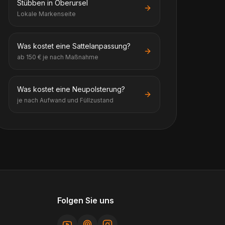
Stübben in Oberursel
Lokale Markenseite
Was kostet eine Sattelanpassung?
ab 150 € je nach Maßnahme
Was kostet eine Neupolsterung?
je nach Aufwand und Füllzustand
Folgen Sie uns