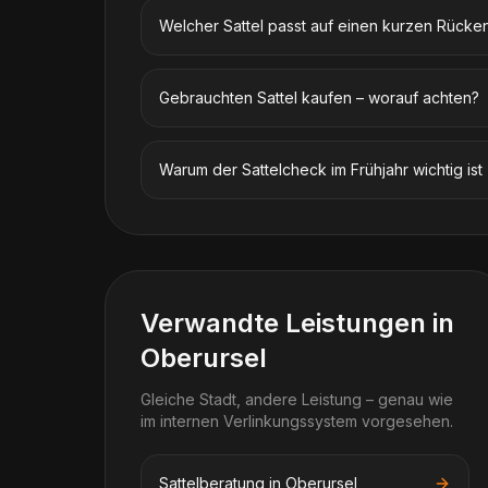
Welcher Sattel passt auf einen kurzen Rücke
Gebrauchten Sattel kaufen – worauf achten?
Warum der Sattelcheck im Frühjahr wichtig ist
Verwandte Leistungen in
Oberursel
Gleiche Stadt, andere Leistung – genau wie
im internen Verlinkungssystem vorgesehen.
Sattelberatung in Oberursel