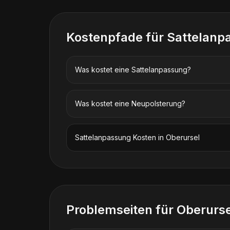
Kostenpfade für
Sattelanp
Was kostet eine Sattelanpassung?
Was kostet eine Neupolsterung?
Sattelanpassung
Kosten in
Oberursel
Problemseiten für
Oberurse