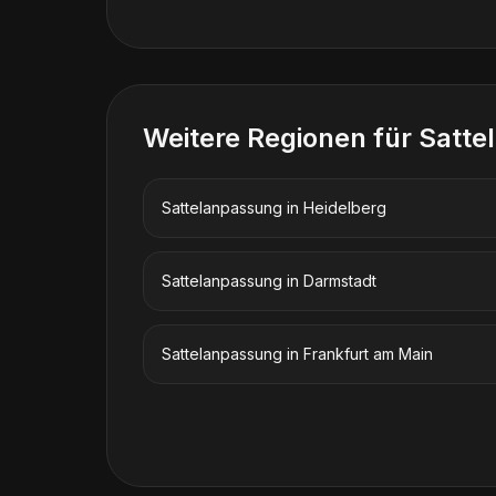
Weitere Regionen für
Satte
Sattelanpassung
in
Heidelberg
Sattelanpassung
in
Darmstadt
Sattelanpassung
in
Frankfurt am Main