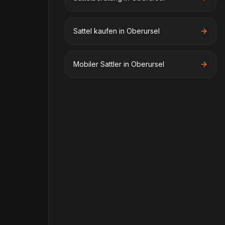
Sattel kaufen in Oberursel
Mobiler Sattler in Oberursel