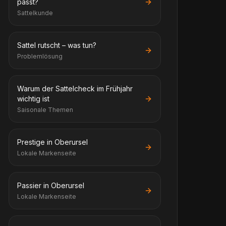
passt?
Sattelkunde
Sattel rutscht – was tun?
Problemlösung
Warum der Sattelcheck im Frühjahr
wichtig ist
Saisonale Themen
Prestige in Oberursel
Lokale Markenseite
Passier in Oberursel
Lokale Markenseite