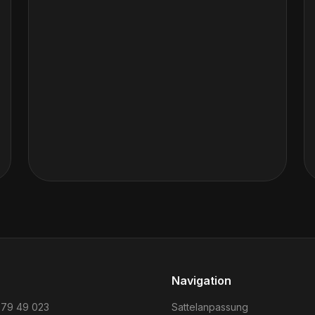
Navigation
 79 49 023
Sattelanpassung