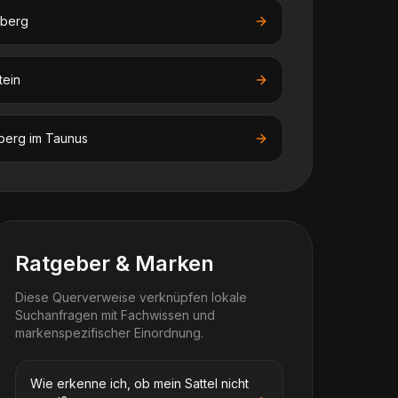
dberg
tein
berg im Taunus
Ratgeber & Marken
Diese Querverweise verknüpfen lokale
Suchanfragen mit Fachwissen und
markenspezifischer Einordnung.
Wie erkenne ich, ob mein Sattel nicht