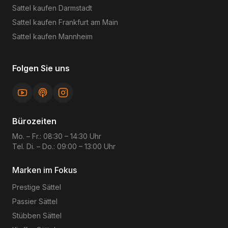
Sattel kaufen
Darmstadt
Sattel kaufen
Frankfurt am Main
Sattel kaufen
Mannheim
Folgen Sie uns
Bürozeiten
Mo. – Fr.: 08:30 – 14:30 Uhr
Tel. Di. – Do.: 09:00 – 13:00 Uhr
Marken im Fokus
Prestige
Sättel
Passier
Sättel
Stübben
Sättel