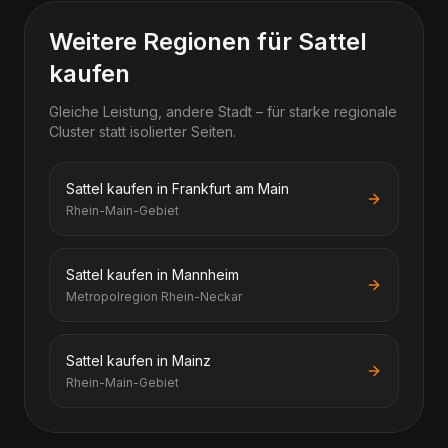
Weitere Regionen für Sattel
kaufen
Gleiche Leistung, andere Stadt – für starke regionale
Cluster statt isolierter Seiten.
Sattel kaufen in Frankfurt am Main
Rhein-Main-Gebiet
Sattel kaufen in Mannheim
Metropolregion Rhein-Neckar
Sattel kaufen in Mainz
Rhein-Main-Gebiet