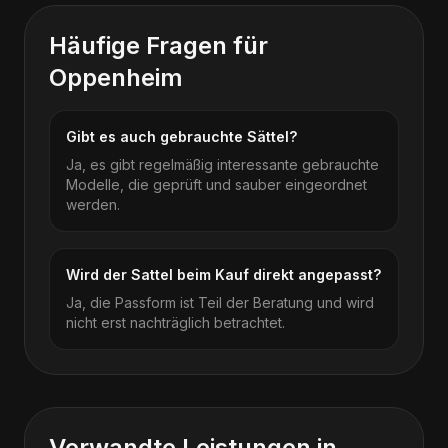
Häufige Fragen für
Oppenheim
Gibt es auch gebrauchte Sättel?
Ja, es gibt regelmäßig interessante gebrauchte
Modelle, die geprüft und sauber eingeordnet
werden.
Wird der Sattel beim Kauf direkt angepasst?
Ja, die Passform ist Teil der Beratung und wird
nicht erst nachträglich betrachtet.
Verwandte Leistungen in