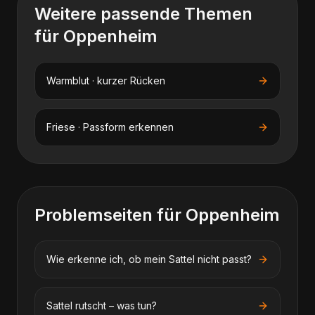
Weitere passende Themen
für
Oppenheim
Warmblut · kurzer Rücken
Friese · Passform erkennen
Problemseiten für
Oppenheim
Wie erkenne ich, ob mein Sattel nicht passt?
Sattel rutscht – was tun?