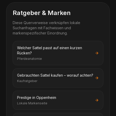
Ratgeber & Marken
Diese Querverweise verknüpfen lokale
Suchanfragen mit Fachwissen und
markenspezifischer Einordnung.
Welcher Sattel passt auf einen kurzen
Rücken?
Pferdeanatomie
Gebrauchten Sattel kaufen – worauf achten?
Kaufratgeber
Prestige in Oppenheim
Lokale Markenseite