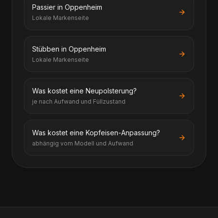
Passier in Oppenheim
Lokale Markenseite
Stübben in Oppenheim
Lokale Markenseite
Was kostet eine Neupolsterung?
je nach Aufwand und Füllzustand
Was kostet eine Kopfeisen-Anpassung?
abhängig vom Modell und Aufwand