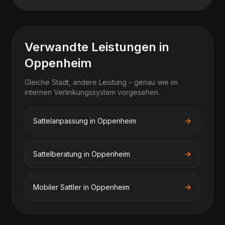
Verwandte Leistungen in
Oppenheim
Gleiche Stadt, andere Leistung – genau wie im
internen Verlinkungssystem vorgesehen.
Sattelanpassung in Oppenheim
Sattelberatung in Oppenheim
Mobiler Sattler in Oppenheim