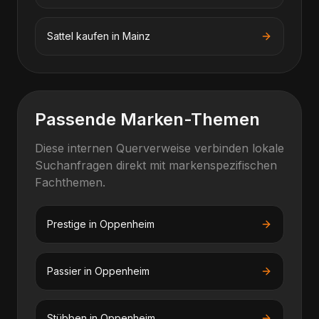
Sattel kaufen
in
Mainz
Passende Marken-Themen
Diese internen Querverweise verbinden lokale
Suchanfragen direkt mit markenspezifischen
Fachthemen.
Prestige
in
Oppenheim
Passier
in
Oppenheim
Stübben
in
Oppenheim