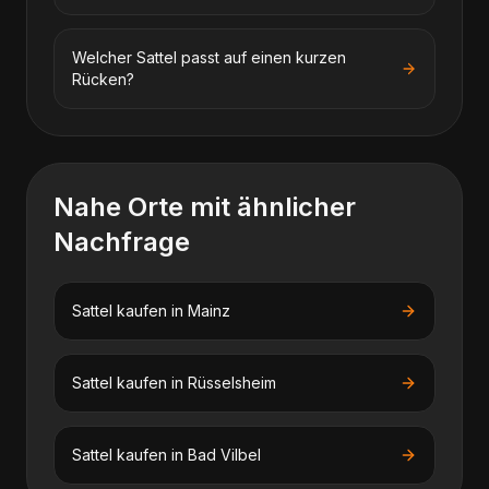
Welcher Sattel passt auf einen kurzen
Rücken?
Nahe Orte mit ähnlicher
Nachfrage
Sattel kaufen
in
Mainz
Sattel kaufen
in
Rüsselsheim
Sattel kaufen
in
Bad Vilbel