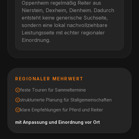
Oppenheim
regelmäßig Reiter aus
Nierstein, Dexheim, Dienheim
. Dadurch
entsteht keine generische Suchseite,
sondern eine lokal nachvollziehbare
Leistungsseite mit echter regionaler
Einordnung.
REGIONALER MEHRWERT
feste Touren für Sammeltermine
strukturierte Planung für Stallgemeinschaften
klare Empfehlungen für Pferd und Reiter
mit Anpassung und Einordnung vor Ort