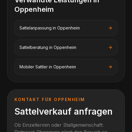
Oppenheim
Sattelanpassung
in
Oppenheim
Sattelberatung
in
Oppenheim
Mobiler Sattler
in
Oppenheim
KONTAKT FÜR
OPPENHEIM
Sattelverkauf anfragen
Ob Einzeltermin oder Stallgemeinschaft: