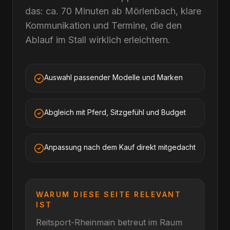
das: ca. 70 Minuten ab Mörlenbach, klare
Kommunikation und Termine, die den
Ablauf im Stall wirklich erleichtern.
Auswahl passender Modelle und Marken
Abgleich mit Pferd, Sitzgefühl und Budget
Anpassung nach dem Kauf direkt mitgedacht
WARUM DIESE SEITE RELEVANT
IST
Reitsport-Rheinmain betreut im Raum