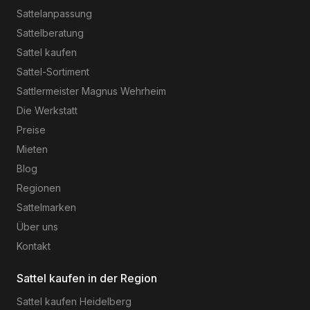
Sattelanpassung
Sattelberatung
Sattel kaufen
Sattel-Sortiment
Sattlermeister Magnus Wehrheim
Die Werkstatt
Preise
Mieten
Blog
Regionen
Sattelmarken
Über uns
Kontakt
Sattel kaufen in der Region
Sattel kaufen
Heidelberg