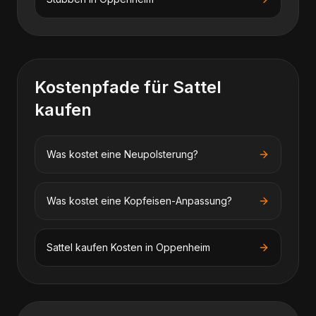
Kostenpfade für
Sattel
kaufen
Was kostet eine Neupolsterung?
Was kostet eine Kopfeisen-Anpassung?
Sattel kaufen
Kosten in
Oppenheim