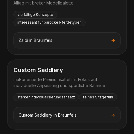
Alltag mit breiter Modellpalette
vielfältige Konzepte
interessant für barocke Pferdetypen
Zaldi
in
Braunfels
Custom Saddlery
maßorientierte Premiumsättel mit Fokus auf
individuelle Anpassung und sportliche Balance
starker Individualisierungsansatz
feines Sitzgefühl
Custom Saddlery
in
Braunfels