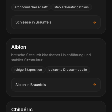
ergonomischer Ansatz
starker Beratungsfokus
Schleese
in
Braunfels
Albion
britische Sättel mit klassischer Linienführung und
stabiler Sitzstruktur
ruhige Sitzposition
bekannte Dressurmodelle
Albion
in
Braunfels
Childéric