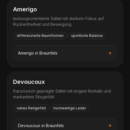
Amerigo
leistungsorientierte Sättel mit starkem Fokus auf
Rückenfreiheit und Bewegung
differenzierte Baumformen
sportliche Balance
Amerigo
in
Braunfels
Devoucoux
französisch geprägte Sättel mit engem Kontakt und
markantem Sitzgefühl
nahes Reitgefühl
hochwertige Leder
Devoucoux
in
Braunfels