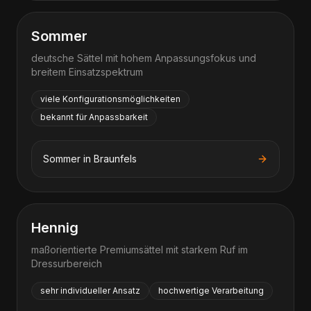
Sommer
deutsche Sättel mit hohem Anpassungsfokus und
breitem Einsatzspektrum
viele Konfigurationsmöglichkeiten
bekannt für Anpassbarkeit
Sommer
in
Braunfels
Hennig
maßorientierte Premiumsättel mit starkem Ruf im
Dressurbereich
sehr individueller Ansatz
hochwertige Verarbeitung