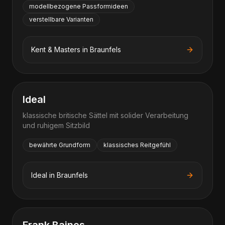
modellbezogene Passformideen
verstellbare Varianten
Kent & Masters
in
Braunfels
Ideal
klassische britische Sättel mit solider Verarbeitung
und ruhigem Sitzbild
bewährte Grundform
klassisches Reitgefühl
Ideal
in
Braunfels