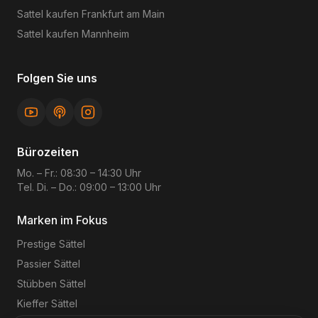
Sattel kaufen
Frankfurt am Main
Sattel kaufen
Mannheim
Folgen Sie uns
Bürozeiten
Mo. – Fr.: 08:30 – 14:30 Uhr
Tel. Di. – Do.: 09:00 – 13:00 Uhr
Marken im Fokus
Prestige
Sättel
Passier
Sättel
Stübben
Sättel
Kieffer
Sättel