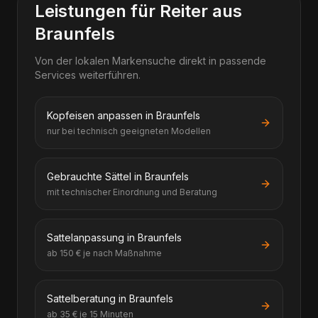
Leistungen für Reiter aus
Braunfels
Von der lokalen Markensuche direkt in passende
Services weiterführen.
Kopfeisen anpassen in Braunfels
nur bei technisch geeigneten Modellen
Gebrauchte Sättel in Braunfels
mit technischer Einordnung und Beratung
Sattelanpassung in Braunfels
ab 150 € je nach Maßnahme
Sattelberatung in Braunfels
ab 35 € je 15 Minuten