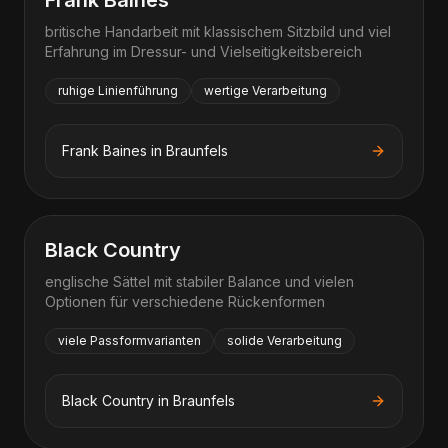
Frank Baines
britische Handarbeit mit klassischem Sitzbild und viel
Erfahrung im Dressur- und Vielseitigkeitsbereich
ruhige Linienführung
wertige Verarbeitung
Frank Baines
in
Braunfels
Black Country
englische Sättel mit stabiler Balance und vielen
Optionen für verschiedene Rückenformen
viele Passformvarianten
solide Verarbeitung
Black Country
in
Braunfels