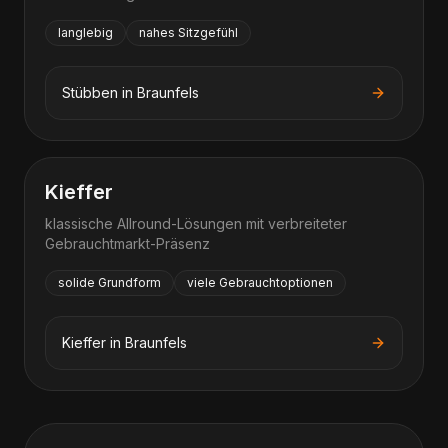
langlebig
nahes Sitzgefühl
Stübben
in
Braunfels
Kieffer
klassische Allround-Lösungen mit verbreiteter
Gebrauchtmarkt-Präsenz
solide Grundform
viele Gebrauchtoptionen
Kieffer
in
Braunfels