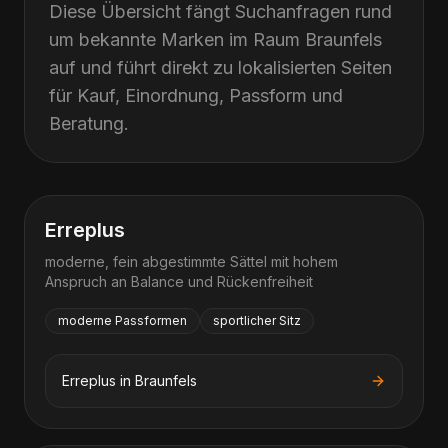
Diese Übersicht fängt Suchanfragen rund
um bekannte Marken im Raum
Braunfels
auf und führt direkt zu lokalisierten Seiten
für Kauf, Einordnung, Passform und
Beratung.
Erreplus
moderne, fein abgestimmte Sättel mit hohem
Anspruch an Balance und Rückenfreiheit
moderne Passformen
sportlicher Sitz
Erreplus
in
Braunfels