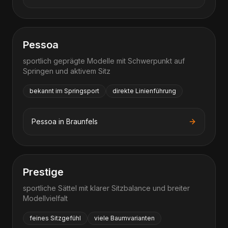
Pessoa
sportlich geprägte Modelle mit Schwerpunkt auf
Springen und aktivem Sitz
bekannt im Springsport
direkte Linienführung
Pessoa
in
Braunfels
Prestige
sportliche Sättel mit klarer Sitzbalance und breiter
Modellvielfalt
feines Sitzgefühl
viele Baumvarianten