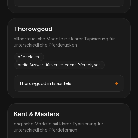
Thorowgood
alltagstaugliche Modelle mit klarer Typisierung für
unterschiedliche Pferderücken
pflegeleicht
breite Auswahl für verschiedene Pferdetypen
Thorowgood
in
Braunfels
Kent & Masters
englische Modelle mit klarer Typisierung für
unterschiedliche Pferdeformen