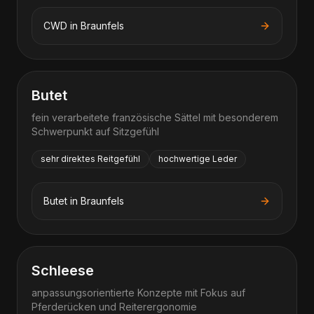
CWD
in
Braunfels
Butet
fein verarbeitete französische Sättel mit besonderem
Schwerpunkt auf Sitzgefühl
sehr direktes Reitgefühl
hochwertige Leder
Butet
in
Braunfels
Schleese
anpassungsorientierte Konzepte mit Fokus auf
Pferderücken und Reiterergonomie