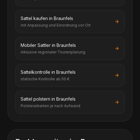
Sattel kaufen in Braunfels
mit Anpassung und Einordnung vor Ort
Mobiler Sattler in Braunfels
inklusive regionaler Tourenplanung
Sattelkontrolle in Braunfels
statische Kontrolle ab 50 €
Sattel polstern in Braunfels
Polsterarbeiten je nach Aufwand