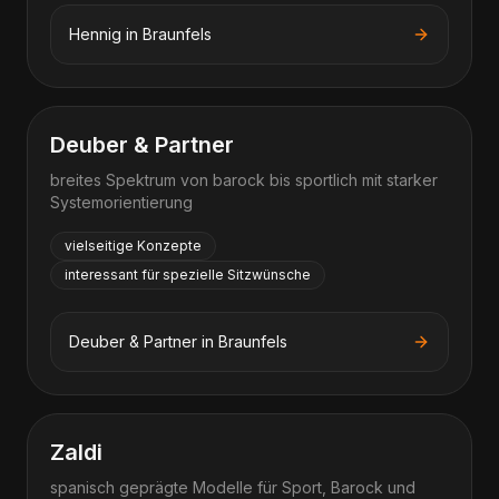
Hennig
in
Braunfels
Deuber & Partner
breites Spektrum von barock bis sportlich mit starker
Systemorientierung
vielseitige Konzepte
interessant für spezielle Sitzwünsche
Deuber & Partner
in
Braunfels
Zaldi
spanisch geprägte Modelle für Sport, Barock und