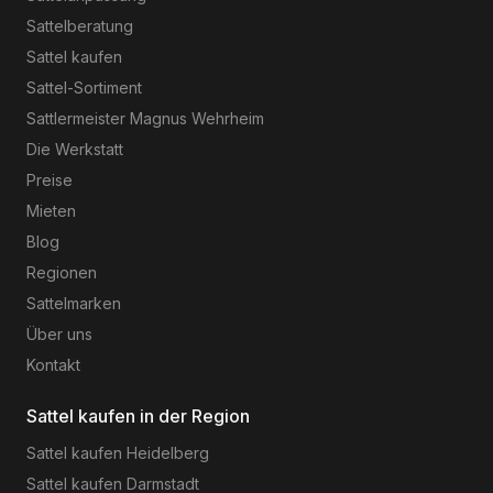
Sattelberatung
Sattel kaufen
Sattel-Sortiment
Sattlermeister Magnus Wehrheim
Die Werkstatt
Preise
Mieten
Blog
Regionen
Sattelmarken
Über uns
Kontakt
Sattel kaufen in der Region
Sattel kaufen
Heidelberg
Sattel kaufen
Darmstadt