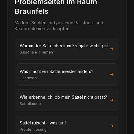
Problemseiten im Raum
Braunfels
Marken-Suchen mit typischen Passform- und
Kaufproblemen verknüpfen.
Warum der Sattelcheck im Frühjahr wichtig ist
Saisonale Themen
Was macht ein Sattlermeister anders?
Handwerk
Wie erkenne ich, ob mein Sattel nicht passt?
Sattelkunde
Sattel rutscht – was tun?
Problemlösung