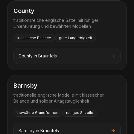
County
traditionsreiche englische Sättel mit ruhiger
Linienführung und bewährten Modellen
klassische Balance
gute Langlebigkeit
County
in
Braunfels
Barnsby
traditionelle englische Modelle mit klassischer
Balance und solider Alltagstauglichkeit
bewährte Grundformen
ruhiges Sitzbild
Barnsby
in
Braunfels