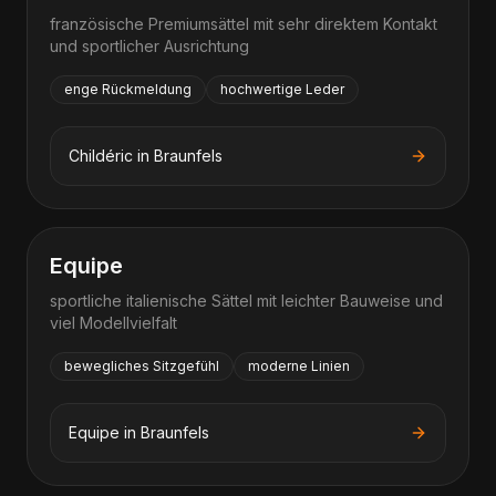
französische Premiumsättel mit sehr direktem Kontakt
und sportlicher Ausrichtung
enge Rückmeldung
hochwertige Leder
Childéric
in
Braunfels
Equipe
sportliche italienische Sättel mit leichter Bauweise und
viel Modellvielfalt
bewegliches Sitzgefühl
moderne Linien
Equipe
in
Braunfels