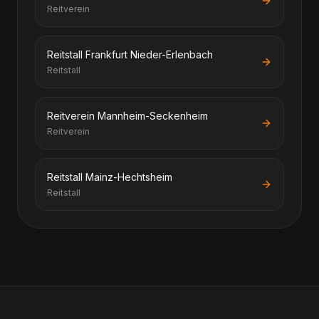
Reitverein
Reitstall Frankfurt Nieder-Erlenbach
Reitstall
Reitverein Mannheim-Seckenheim
Reitverein
Reitstall Mainz-Hechtsheim
Reitstall