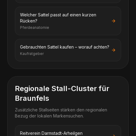
Welcher Sattel passt auf einen kurzen
Rücken?
Pferdeanatomie
Gebrauchten Sattel kaufen – worauf achten?
Kaufratgeber
Regionale Stall-Cluster für
Braunfels
Zusätzliche Stallseiten stärken den regionalen
Bezug der lokalen Markensuchen.
Reitverein Darmstadt-Arheilgen