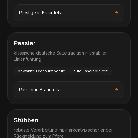
Prestige
in
Braunfels
Passier
klassische deutsche Satteltradition mit stabiler
Linienführung
bewährte Dressurmodelle
gute Langlebigkeit
Passier
in
Braunfels
Stübben
robuste Verarbeitung mit markentypischer enger
Rückmeldung zum Pferd