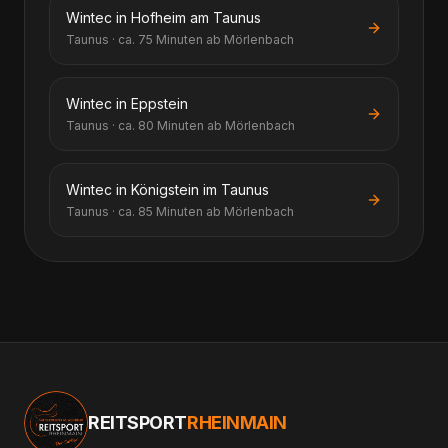
Wintec in Hofheim am Taunus
Taunus · ca. 75 Minuten ab Mörlenbach
Wintec in Eppstein
Taunus · ca. 80 Minuten ab Mörlenbach
Wintec in Königstein im Taunus
Taunus · ca. 85 Minuten ab Mörlenbach
REITSPORT
RHEINMAIN