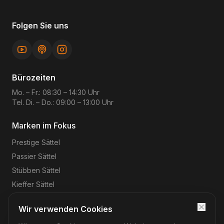
Folgen Sie uns
Bürozeiten
Mo. – Fr.: 08:30 – 14:30 Uhr
Tel. Di. – Do.: 09:00 – 13:00 Uhr
Marken im Fokus
Prestige
Sättel
Passier
Sättel
Stübben
Sättel
Kieffer
Sättel
Wir verwenden Cookies