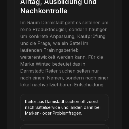
Alltag, Ausbildung und
Nachkontrolle
Im Raum Darmstadt geht es seltener um
reine Produktneugier, sondern häufiger
um konkrete Anpassung, Kaufprüfung
und die Frage, wie ein Sattel im
laufenden Trainingsbetrieb
weiterentwickelt werden kann.
Für die
Marke
Wintec
bedeutet das in
Darmstadt
: Reiter suchen selten nur
nach einem Namen, sondern nach einer
lokal nachvollziehbaren Entscheidung.
Reiter aus Darmstadt suchen oft zuerst
nach Sattelservice und landen dann bei
Marken- oder Problemfragen.