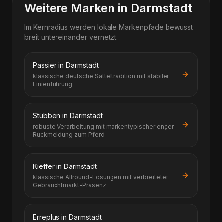
Weitere Marken in Darmstadt
Im Kernradius werden lokale Markenpfade bewusst
breit untereinander vernetzt.
Passier in Darmstadt
klassische deutsche Satteltradition mit stabiler
Linienführung
Stübben in Darmstadt
robuste Verarbeitung mit markentypischer enger
Rückmeldung zum Pferd
Kieffer in Darmstadt
klassische Allround-Lösungen mit verbreiteter
Gebrauchtmarkt-Präsenz
Erreplus in Darmstadt