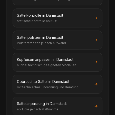
Sattelkontrolle in Darmstadt
statische Kontrolle ab 50 €
Sattel polstern in Darmstadt
Polsterarbeiten je nach Aufwand
Kopfeisen anpassen in Darmstadt
nur bei technisch geeigneten Modellen
Gebrauchte Sättel in Darmstadt
mit technischer Einordnung und Beratung
Sattelanpassung in Darmstadt
ab 150 € je nach Maßnahme