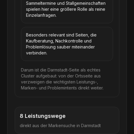
Sammeltermine und Stallgemeinschaften
spielen hier eine größere Rolle als reine
Einzelanfragen.
Besonders relevant sind Seiten, die
Kaufberatung, Nachkontrolle und
Problemlösung sauber miteinander
verbinden.
Darum ist die Darmstadt-Seite als echtes
Cluster aufgebaut: von der Ortsseite aus
verzweigen die wichtigsten Leistungs-,
Marken- und Problemintents direkt weiter.
8
Leistungswege
direkt aus der Markensuche in
Darmstadt