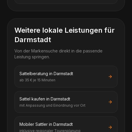
Weitere lokale Leistungen für
Darmstadt
Von der Markensuche direkt in die passende
Leistung springen.
Sattelberatung in Darmstadt
ab 35 € je 15 Minuten
Sattel kaufen in Darmstadt
mit Anpassung und Einordnung vor Ort
Mobiler Sattler in Darmstadt
inklusive regionaler Tourenplanung