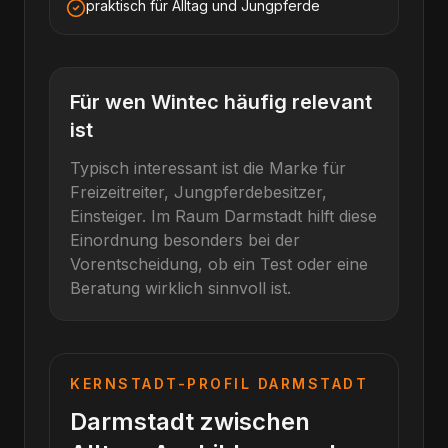
praktisch für Alltag und Jungpferde
Für wen
Wintec
häufig relevant
ist
Typisch interessant ist die Marke für
Freizeitreiter, Jungpferdebesitzer,
Einsteiger
. Im Raum
Darmstadt
hilft diese
Einordnung besonders bei der
Vorentscheidung, ob ein Test oder eine
Beratung wirklich sinnvoll ist.
KERNSTADT-PROFIL
DARMSTADT
Darmstadt zwischen