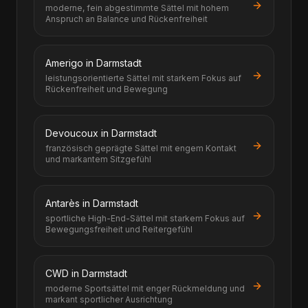
moderne, fein abgestimmte Sättel mit hohem
Anspruch an Balance und Rückenfreiheit
Amerigo in Darmstadt
leistungsorientierte Sättel mit starkem Fokus auf
Rückenfreiheit und Bewegung
Devoucoux in Darmstadt
französisch geprägte Sättel mit engem Kontakt
und markantem Sitzgefühl
Antarès in Darmstadt
sportliche High-End-Sättel mit starkem Fokus auf
Bewegungsfreiheit und Reitergefühl
CWD in Darmstadt
moderne Sportsättel mit enger Rückmeldung und
markant sportlicher Ausrichtung