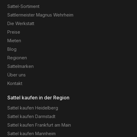
Sattel-Sortiment
Sattlermeister Magnus Wehrheim
Die Werkstatt
Preise
Mieten
Blog
Regionen
Sattelmarken
Über uns
Kontakt
Sattel kaufen in der Region
Sattel kaufen
Heidelberg
Sattel kaufen
Darmstadt
Sattel kaufen
Frankfurt am Main
Sattel kaufen
Mannheim