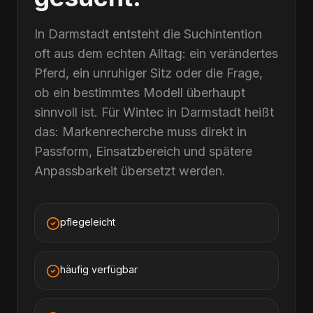
In Darmstadt entsteht die Suchintention
oft aus dem echten Alltag: ein verändertes
Pferd, ein unruhiger Sitz oder die Frage,
ob ein bestimmtes Modell überhaupt
sinnvoll ist. Für Wintec in Darmstadt heißt
das: Markenrecherche muss direkt in
Passform, Einsatzbereich und spätere
Anpassbarkeit übersetzt werden.
pflegeleicht
häufig verfügbar