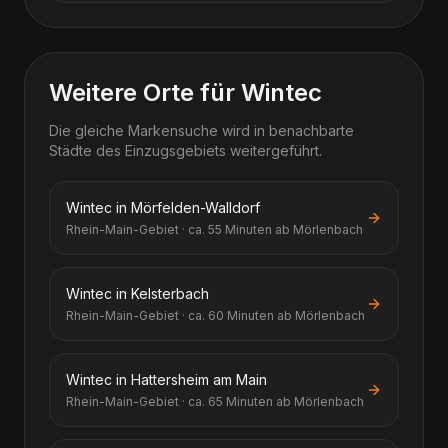
Weitere Orte für Wintec
Die gleiche Markensuche wird in benachbarte
Städte des Einzugsgebiets weitergeführt.
Wintec in Mörfelden-Walldorf
Rhein-Main-Gebiet · ca. 55 Minuten ab Mörlenbach
Wintec in Kelsterbach
Rhein-Main-Gebiet · ca. 60 Minuten ab Mörlenbach
Wintec in Hattersheim am Main
Rhein-Main-Gebiet · ca. 65 Minuten ab Mörlenbach