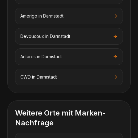
Amerigo
in
Darmstadt
Devoucoux
in
Darmstadt
Antarès
in
Darmstadt
CWD
in
Darmstadt
Weitere Orte mit Marken-
Nachfrage