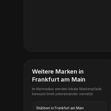
Weitere Marken in
Frankfurt am Main
Im Kernradius werden lokale Markenpfade
bewusst breit untereinander vernetzt.
Stübben in Frankfurt am Main