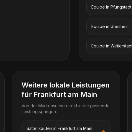
Equipe
in
Pfungstadt
Equipe
in
Griesheim
Equipe
in
Weiterstad
Weitere lokale Leistungen
für Frankfurt am Main
Von der Markensuche direkt in die passende
Leistung springen.
Sattel kaufen in Frankfurt am Main