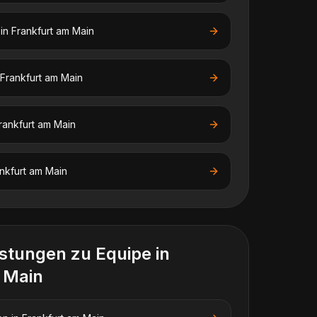
in
Frankfurt am Main
Frankfurt am Main
rankfurt am Main
nkfurt am Main
istungen zu
Equipe
in
 Main