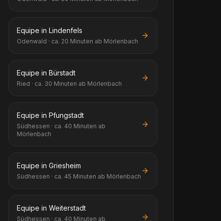
Equipe in Lindenfels
Odenwald · ca. 20 Minuten ab Mörlenbach
Equipe in Bürstadt
Ried · ca. 30 Minuten ab Mörlenbach
Equipe in Pfungstadt
Südhessen · ca. 40 Minuten ab
Mörlenbach
Equipe in Griesheim
Südhessen · ca. 45 Minuten ab Mörlenbach
Equipe in Weiterstadt
Südhessen · ca. 40 Minuten ab