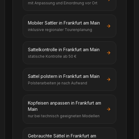
mit Anpassung und Einordnung vor Ort
Mobiler Sattler in Frankfurt am Main
inklusive regionaler Tourenplanung
Sattelkontrolle in Frankfurt am Main
statische Kontrolle ab 50 €
Sattel polstern in Frankfurt am Main
Polsterarbeiten je nach Aufwand
Kopfeisen anpassen in Frankfurt am
Main
nur bei technisch geeigneten Modellen
Gebrauchte Sättel in Frankfurt am