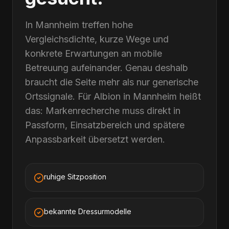
In Mannheim treffen hohe
Vergleichsdichte, kurze Wege und
konkrete Erwartungen an mobile
Betreuung aufeinander. Genau deshalb
braucht die Seite mehr als nur generische
Ortssignale. Für Albion in Mannheim heißt
das: Markenrecherche muss direkt in
Passform, Einsatzbereich und spätere
Anpassbarkeit übersetzt werden.
ruhige Sitzposition
bekannte Dressurmodelle