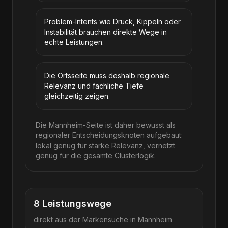
Problem-Intents wie Druck, Kippeln oder
Instabilität brauchen direkte Wege in
echte Leistungen.
Die Ortsseite muss deshalb regionale
Relevanz und fachliche Tiefe
gleichzeitig zeigen.
Die Mannheim-Seite ist daher bewusst als
regionaler Entscheidungsknoten aufgebaut:
lokal genug für starke Relevanz, vernetzt
genug für die gesamte Clusterlogik.
8
Leistungswege
direkt aus der Markensuche in
Mannheim