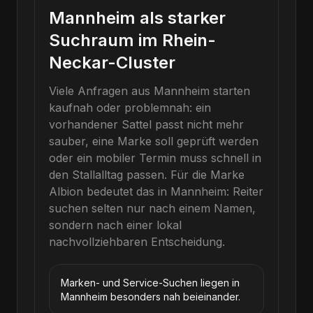
Mannheim als starker
Suchraum im Rhein-
Neckar-Cluster
Viele Anfragen aus Mannheim starten
kaufnah oder problemnah: ein
vorhandener Sattel passt nicht mehr
sauber, eine Marke soll geprüft werden
oder ein mobiler Termin muss schnell in
den Stallalltag passen.
Für die Marke
Albion
bedeutet das in
Mannheim
: Reiter
suchen selten nur nach einem Namen,
sondern nach einer lokal
nachvollziehbaren Entscheidung.
Marken- und Service-Suchen liegen in
Mannheim besonders nah beieinander.