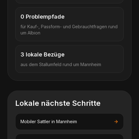
0
Problempfade
für Kauf-, Passform- und Gebrauchtfragen rund
um
Albion
3
lokale Bezüge
aus dem Stallumfeld rund um
Mannheim
Lokale nächste Schritte
Mobiler Sattler
in
Mannheim