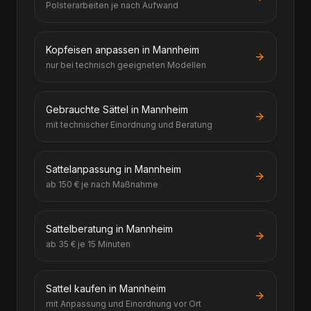
Polsterarbeiten je nach Aufwand
Kopfeisen anpassen in Mannheim
nur bei technisch geeigneten Modellen
Gebrauchte Sättel in Mannheim
mit technischer Einordnung und Beratung
Sattelanpassung in Mannheim
ab 150 € je nach Maßnahme
Sattelberatung in Mannheim
ab 35 € je 15 Minuten
Sattel kaufen in Mannheim
mit Anpassung und Einordnung vor Ort