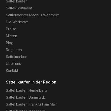
Sattel kaufen
Sattel-Sortiment
Sattlermeister Magnus Wehrheim
Die Werkstatt
Preise
Mieten
Blog
Regionen
Sattelmarken
Über uns
Kontakt
Sattel kaufen in der Region
Sattel kaufen
Heidelberg
Sattel kaufen
Darmstadt
Sattel kaufen
Frankfurt am Main