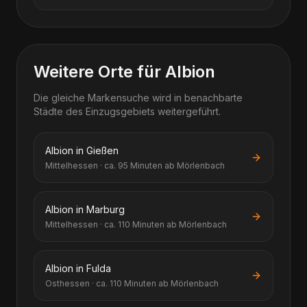
Weitere Orte für Albion
Die gleiche Markensuche wird in benachbarte
Städte des Einzugsgebiets weitergeführt.
Albion in Gießen
Mittelhessen · ca. 95 Minuten ab Mörlenbach
Albion in Marburg
Mittelhessen · ca. 110 Minuten ab Mörlenbach
Albion in Fulda
Osthessen · ca. 110 Minuten ab Mörlenbach