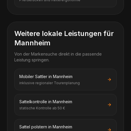
Weitere lokale Leistungen für
Mannheim
Von der Markensuche direkt in die passende
Leistung springen.
Mobiler Sattler in Mannheim
inklusive regionaler Tourenplanung
Sattelkontrolle in Mannheim
statische Kontrolle ab 50 €
Sattel polstern in Mannheim