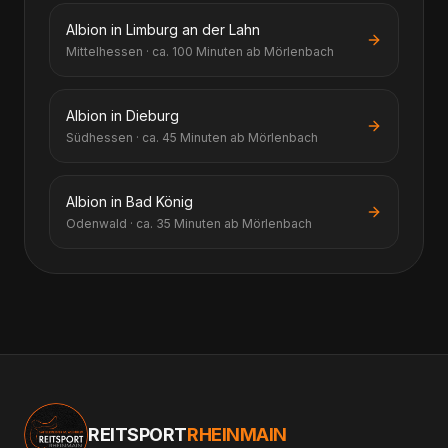
Albion in Limburg an der Lahn
Mittelhessen · ca. 100 Minuten ab Mörlenbach
Albion in Dieburg
Südhessen · ca. 45 Minuten ab Mörlenbach
Albion in Bad König
Odenwald · ca. 35 Minuten ab Mörlenbach
REITSPORT
RHEINMAIN