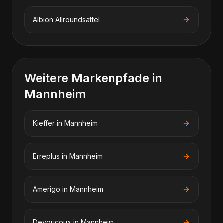
Albion
Allroundsattel
Weitere Markenpfade in
Mannheim
Kieffer
in
Mannheim
Erreplus
in
Mannheim
Amerigo
in
Mannheim
Devoucoux
in
Mannheim