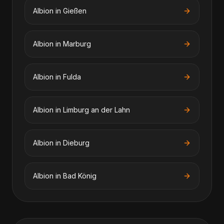
Albion
in
Gießen
Albion
in
Marburg
Albion
in
Fulda
Albion
in
Limburg an der Lahn
Albion
in
Dieburg
Albion
in
Bad König