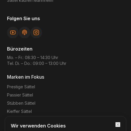
Sattel kaufen
Mannheim
Folgen Sie uns
Bürozeiten
Mo. – Fr.: 08:30 – 14:30 Uhr
Tel. Di. – Do.: 09:00 – 13:00 Uhr
Marken im Fokus
Prestige
Sättel
Passier
Sättel
Stübben
Sättel
Kieffer
Sättel
Wir verwenden Cookies