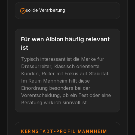
solide Verarbeitung
Für wen
Albion
häufig relevant
ist
Typisch interessant ist die Marke für
Dressurreiter, klassisch orientierte
Kunden, Reiter mit Fokus auf Stabilität
.
Im Raum
Mannheim
hilft diese
Einordnung besonders bei der
Vorentscheidung, ob ein Test oder eine
Beratung wirklich sinnvoll ist.
KERNSTADT-PROFIL
MANNHEIM