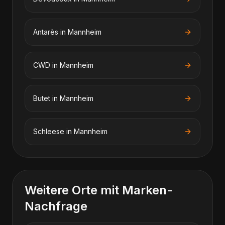
Antarès
in
Mannheim
CWD
in
Mannheim
Butet
in
Mannheim
Schleese
in
Mannheim
Weitere Orte mit Marken-
Nachfrage