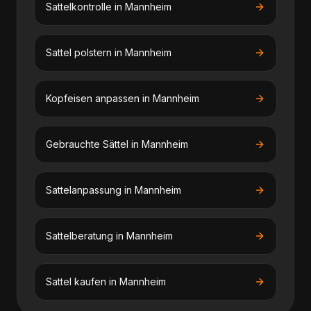
Sattelkontrolle
in
Mannheim
Sattel polstern
in
Mannheim
Kopfeisen anpassen
in
Mannheim
Gebrauchte Sättel
in
Mannheim
Sattelanpassung
in
Mannheim
Sattelberatung
in
Mannheim
Sattel kaufen
in
Mannheim