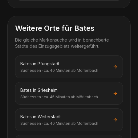
Weitere Orte für Bates
Die gleiche Markensuche wird in benachbarte
Städte des Einzugsgebiets weitergeführt.
Bates in Pfungstadt
Südhessen · ca. 40 Minuten ab Mörlenbach
Bates in Griesheim
Südhessen · ca. 45 Minuten ab Mörlenbach
Bates in Weiterstadt
Südhessen · ca. 40 Minuten ab Mörlenbach