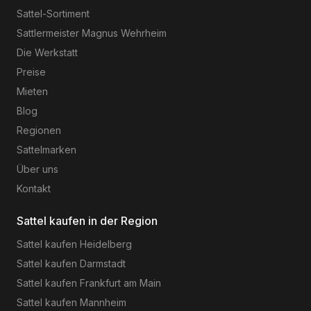
Sattel-Sortiment
Sattlermeister Magnus Wehrheim
Die Werkstatt
Preise
Mieten
Blog
Regionen
Sattelmarken
Über uns
Kontakt
Sattel kaufen in der Region
Sattel kaufen
Heidelberg
Sattel kaufen
Darmstadt
Sattel kaufen
Frankfurt am Main
Sattel kaufen
Mannheim