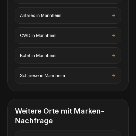
Antarès
in
Mannheim
CWD
in
Mannheim
Butet
in
Mannheim
Schleese
in
Mannheim
Weitere Orte mit Marken-
Nachfrage