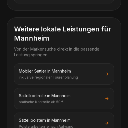
Weitere lokale Leistungen für
Mannheim
Von der Markensuche direkt in die passende
Leistung springen.
Mobiler Sattler in Mannheim
inklusive regionaler Tourenplanung
Sattelkontrolle in Mannheim
statische Kontrolle ab 50 €
Sattel polstern in Mannheim
Polsterarbeiten je nach Aufwand