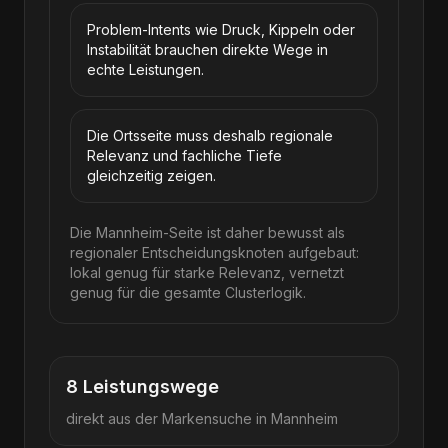
Problem-Intents wie Druck, Kippeln oder
Instabilität brauchen direkte Wege in
echte Leistungen.
Die Ortsseite muss deshalb regionale
Relevanz und fachliche Tiefe
gleichzeitig zeigen.
Die Mannheim-Seite ist daher bewusst als
regionaler Entscheidungsknoten aufgebaut:
lokal genug für starke Relevanz, vernetzt
genug für die gesamte Clusterlogik.
8
Leistungswege
direkt aus der Markensuche in
Mannheim