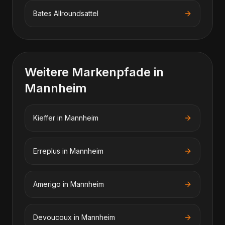
Bates
Allroundsattel
Weitere Markenpfade in
Mannheim
Kieffer
in
Mannheim
Erreplus
in
Mannheim
Amerigo
in
Mannheim
Devoucoux
in
Mannheim