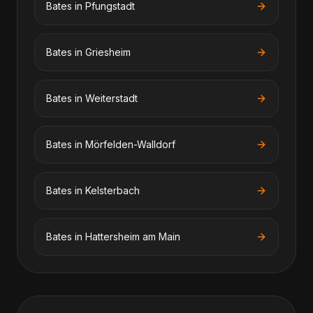
Bates
in
Pfungstadt
Bates
in
Griesheim
Bates
in
Weiterstadt
Bates
in
Mörfelden-Walldorf
Bates
in
Kelsterbach
Bates
in
Hattersheim am Main