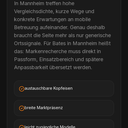
In Mannheim treffen hohe
Vergleichsdichte, kurze Wege und
konkrete Erwartungen an mobile
Betreuung aufeinander. Genau deshalb
braucht die Seite mehr als nur generische
Ortssignale. Für Bates in Mannheim heißt
das: Markenrecherche muss direkt in
Passform, Einsatzbereich und spätere
Anpassbarkeit übersetzt werden.
austauschbare Kopfeisen
breite Marktpräsenz
leicht zugängliche Modelle