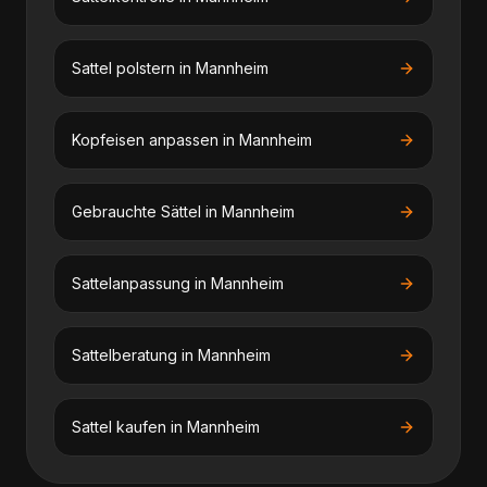
Sattel polstern
in
Mannheim
Kopfeisen anpassen
in
Mannheim
Gebrauchte Sättel
in
Mannheim
Sattelanpassung
in
Mannheim
Sattelberatung
in
Mannheim
Sattel kaufen
in
Mannheim