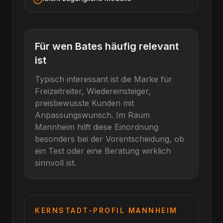
Für wen
Bates
häufig relevant
ist
Typisch interessant ist die Marke für
Freizeitreiter, Wiedereinsteiger,
preisbewusste Kunden mit
Anpassungswunsch
. Im Raum
Mannheim
hilft diese Einordnung
besonders bei der Vorentscheidung, ob
ein Test oder eine Beratung wirklich
sinnvoll ist.
KERNSTADT-PROFIL
MANNHEIM