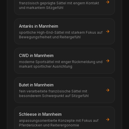
französisch geprägte Sättel mit engem Kontakt
und markantem Sitzgefühl
Antarès in Mannheim
sportliche High-End-Sättel mit starkem Fokus auf
Bewegungsfreiheit und Reitergefühl
CWD in Mannheim
moderne Sportsättel mit enger Rückmeldung und
markant sportlicher Ausrichtung
Butet in Mannheim
fein verarbeitete französische Sättel mit
besonderem Schwerpunkt auf Sitzgefühl
Schleese in Mannheim
anpassungsorientierte Konzepte mit Fokus auf
Pferderücken und Reiterergonomie