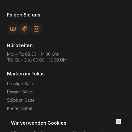
Folgen Sie uns
Bürozeiten
Mo. – Fr.: 08:30 – 14:30 Uhr
Tel. Di. – Do.: 09:00 – 13:00 Uhr
Marken im Fokus
Prestige
Sättel
Passier
Sättel
Stübben
Sättel
Kieffer
Sättel
Wir verwenden Cookies