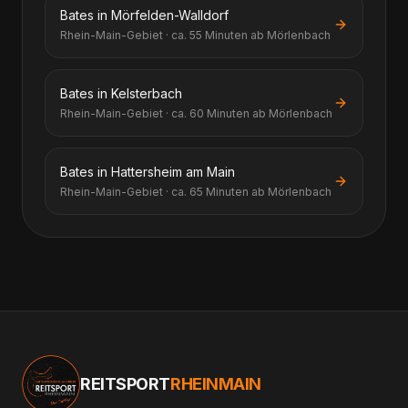
Bates in Mörfelden-Walldorf
Rhein-Main-Gebiet · ca. 55 Minuten ab Mörlenbach
Bates in Kelsterbach
Rhein-Main-Gebiet · ca. 60 Minuten ab Mörlenbach
Bates in Hattersheim am Main
Rhein-Main-Gebiet · ca. 65 Minuten ab Mörlenbach
REITSPORT
RHEINMAIN