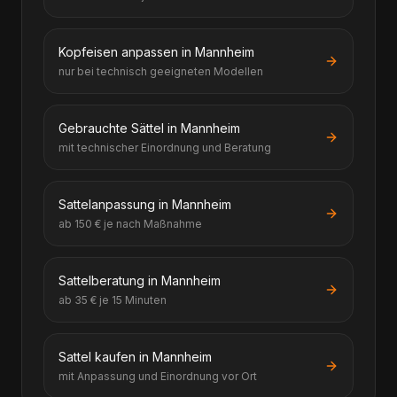
Kopfeisen anpassen in Mannheim
nur bei technisch geeigneten Modellen
Gebrauchte Sättel in Mannheim
mit technischer Einordnung und Beratung
Sattelanpassung in Mannheim
ab 150 € je nach Maßnahme
Sattelberatung in Mannheim
ab 35 € je 15 Minuten
Sattel kaufen in Mannheim
mit Anpassung und Einordnung vor Ort