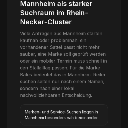
Mannheim als starker
Suchraum im Rhein-
Neckar-Cluster
Viele Anfragen aus Mannheim starten
kaufnah oder problemnah: ein
vorhandener Sattel passt nicht mehr
sauber, eine Marke soll geprüft werden
oder ein mobiler Termin muss schnell in
den Stallalltag passen.
Für die Marke
Bates
bedeutet das in
Mannheim
: Reiter
suchen selten nur nach einem Namen,
sondern nach einer lokal
nachvollziehbaren Entscheidung.
Marken- und Service-Suchen liegen in
Mannheim besonders nah beieinander.