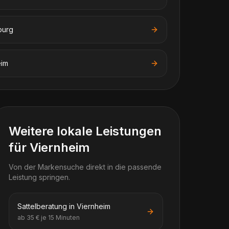
burg
eim
Weitere lokale Leistungen
für Viernheim
Von der Markensuche direkt in die passende
Leistung springen.
Sattelberatung in Viernheim
ab 35 € je 15 Minuten