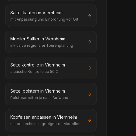
Sattel kaufen in Viernheim
mit Anpassung und Einordnung vor Ort
Mobiler Sattler in Viernheim
inklusive regionaler Tourenplanung
Sattelkontrolle in Viernheim
statische Kontrolle ab 50 €
Sattel polstern in Viernheim
Polsterarbeiten je nach Aufwand
Kopfeisen anpassen in Viernheim
nur bei technisch geeigneten Modellen