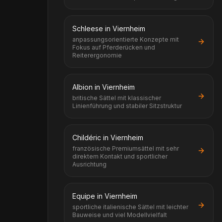
Schleese in Viernheim
anpassungsorientierte Konzepte mit
Fokus auf Pferderücken und
Reiterergonomie
Albion in Viernheim
britische Sättel mit klassischer
Linienführung und stabiler Sitzstruktur
Childéric in Viernheim
französische Premiumsättel mit sehr
direktem Kontakt und sportlicher
Ausrichtung
Equipe in Viernheim
sportliche italienische Sättel mit leichter
Bauweise und viel Modellvielfalt