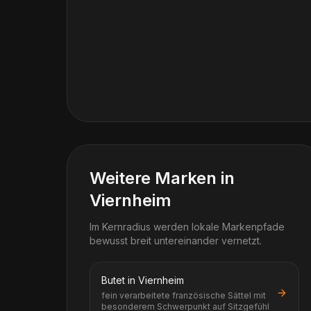
Weitere Marken in
Viernheim
Im Kernradius werden lokale Markenpfade
bewusst breit untereinander vernetzt.
Butet in Viernheim
fein verarbeitete französische Sättel mit
besonderem Schwerpunkt auf Sitzgefühl