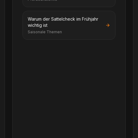
Warum der Sattelcheck im Frühjahr
wichtig ist
Saisonale Themen