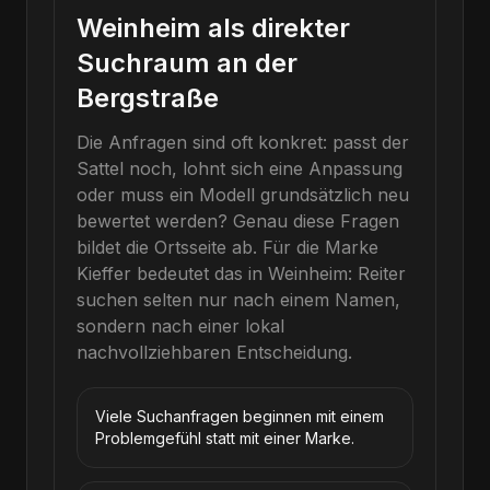
Weinheim als direkter
Suchraum an der
Bergstraße
Die Anfragen sind oft konkret: passt der
Sattel noch, lohnt sich eine Anpassung
oder muss ein Modell grundsätzlich neu
bewertet werden? Genau diese Fragen
bildet die Ortsseite ab.
Für die Marke
Kieffer
bedeutet das in
Weinheim
: Reiter
suchen selten nur nach einem Namen,
sondern nach einer lokal
nachvollziehbaren Entscheidung.
Viele Suchanfragen beginnen mit einem
Problemgefühl statt mit einer Marke.