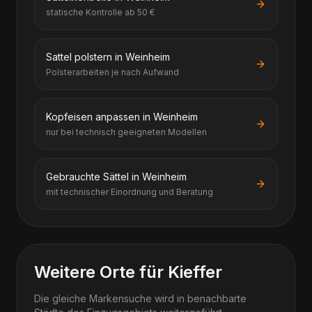
statische Kontrolle ab 50 €
Sattel polstern in Weinheim
Polsterarbeiten je nach Aufwand
Kopfeisen anpassen in Weinheim
nur bei technisch geeigneten Modellen
Gebrauchte Sättel in Weinheim
mit technischer Einordnung und Beratung
Weitere Orte für Kieffer
Die gleiche Markensuche wird in benachbarte