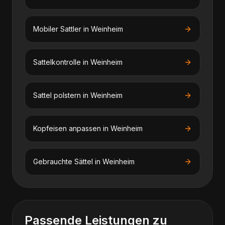
Mobiler Sattler
in
Weinheim
Sattelkontrolle
in
Weinheim
Sattel polstern
in
Weinheim
Kopfeisen anpassen
in
Weinheim
Gebrauchte Sättel
in
Weinheim
Passende Leistungen zu