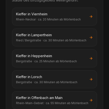
Städte des Einzugsgebiets weitergeführt.
Kieffer in Viernheim
Rhein-Neckar · ca. 20 Minuten ab Mörlenbach
Kieffer in Lampertheim
Ried / Bergstraße · ca. 30 Minuten ab Mörlenbach
Kieffer in Heppenheim
Bergstraße · ca. 25 Minuten ab Mörlenbach
Kieffer in Lorsch
Bergstraße · ca. 30 Minuten ab Mörlenbach
Kieffer in Offenbach am Main
Rhein-Main-Gebiet · ca. 55 Minuten ab Mörlenbach