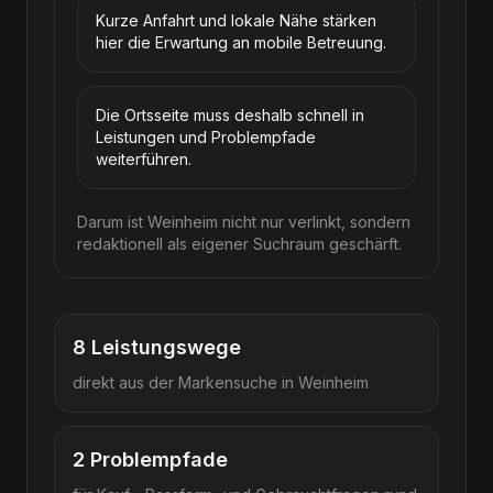
Kurze Anfahrt und lokale Nähe stärken
hier die Erwartung an mobile Betreuung.
Die Ortsseite muss deshalb schnell in
Leistungen und Problempfade
weiterführen.
Darum ist Weinheim nicht nur verlinkt, sondern
redaktionell als eigener Suchraum geschärft.
8
Leistungswege
direkt aus der Markensuche in
Weinheim
2
Problempfade