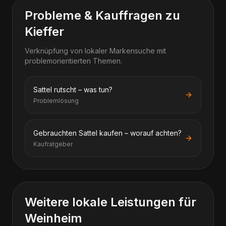
Probleme & Kauffragen zu
Kieffer
Verknüpfung von lokaler Markensuche mit
problemorientierten Themen.
Sattel rutscht – was tun?
Problemlösung
Gebrauchten Sattel kaufen – worauf achten?
Kaufratgeber
Weitere lokale Leistungen für
Weinheim