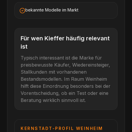
bekannte Modelle im Markt
Für wen
Kieffer
häufig relevant
ist
Typisch interessant ist die Marke für
preisbewusste Käufer, Wiedereinsteiger,
Stallkunden mit vorhandenen
Bestandsmodellen
. Im Raum
Weinheim
hilft diese Einordnung besonders bei der
Vorentscheidung, ob ein Test oder eine
Beratung wirklich sinnvoll ist.
KERNSTADT-PROFIL
WEINHEIM