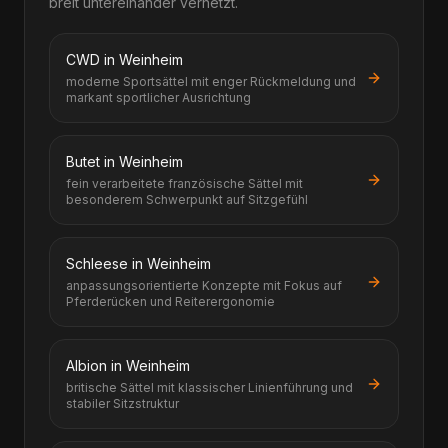
breit untereinander vernetzt.
CWD in Weinheim
moderne Sportsättel mit enger Rückmeldung und
markant sportlicher Ausrichtung
Butet in Weinheim
fein verarbeitete französische Sättel mit
besonderem Schwerpunkt auf Sitzgefühl
Schleese in Weinheim
anpassungsorientierte Konzepte mit Fokus auf
Pferderücken und Reiterergonomie
Albion in Weinheim
britische Sättel mit klassischer Linienführung und
stabiler Sitzstruktur