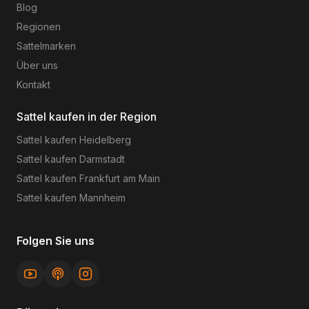
Blog
Regionen
Sattelmarken
Über uns
Kontakt
Sattel kaufen in der Region
Sattel kaufen
Heidelberg
Sattel kaufen
Darmstadt
Sattel kaufen
Frankfurt am Main
Sattel kaufen
Mannheim
Folgen Sie uns