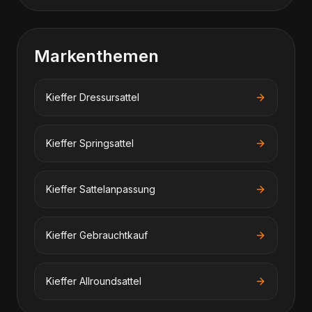
Markenthemen
Kieffer
Dressursattel
Kieffer
Springsattel
Kieffer
Sattelanpassung
Kieffer
Gebrauchtkauf
Kieffer
Allroundsattel