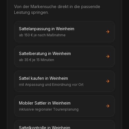
Von der Markensuche direkt in die passende
Leistung springen.
Sattelanpassung in Weinheim
ab 150 € je nach Maßnahme
Sattelberatung in Weinheim
ab 35 € je 15 Minuten
Sattel kaufen in Weinheim
mit Anpassung und Einordnung vor Ort
Mobiler Sattler in Weinheim
inklusive regionaler Tourenplanung
Sattelkontrolle in Weinheim