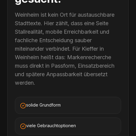
Weinheim ist kein Ort für austauschbare
Stadttexte. Hier zählt, dass eine Seite
Stallrealität, mobile Erreichbarkeit und
fachliche Entscheidung sauber
miteinander verbindet. Für Kieffer in
Weinheim heißt das: Markenrecherche
muss direkt in Passform, Einsatzbereich
und spätere Anpassbarkeit übersetzt
werden.
solide Grundform
viele Gebrauchtoptionen