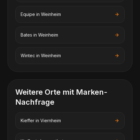
Equipe
in
Weinheim
Bates
in
Weinheim
Wintec
in
Weinheim
Weitere Orte mit Marken-
Nachfrage
Kieffer
in
Viernheim