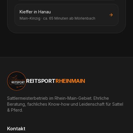
Kieffer in Hanau
Main-Kinzig · ca. 65 Minuten ab Mörlenbach
REITSPORT
RHEINMAIN
Sattlermeisterbetrieb im Rhein-Main-Gebiet. Ehrliche
Beratung, fachliches Know-how und Leidenschaft für Sattel
& Pferd.
Kontakt