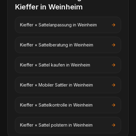
Kieffer
in
Weinheim
Kieffer
×
Sattelanpassung
in
Weinheim
Kieffer
×
Sattelberatung
in
Weinheim
Kieffer
×
Sattel kaufen
in
Weinheim
Kieffer
×
Mobiler Sattler
in
Weinheim
Kieffer
×
Sattelkontrolle
in
Weinheim
Kieffer
×
Sattel polstern
in
Weinheim