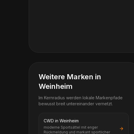
Weitere Marken in
Weinheim
Im Kernradius werden lokale Markenpfade
bewusst breit untereinander vernetzt.
CWD in Weinheim
moderne Sportsättel mit enger
Rückmeldung und markant sportlicher