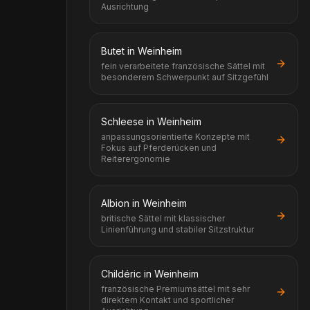
Ausrichtung
Butet in Weinheim
fein verarbeitete französische Sättel mit
besonderem Schwerpunkt auf Sitzgefühl
Schleese in Weinheim
anpassungsorientierte Konzepte mit
Fokus auf Pferderücken und
Reiterergonomie
Albion in Weinheim
britische Sättel mit klassischer
Linienführung und stabiler Sitzstruktur
Childéric in Weinheim
französische Premiumsättel mit sehr
direktem Kontakt und sportlicher