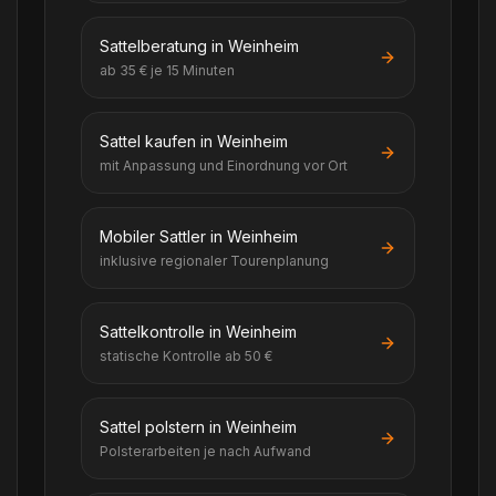
Sattelberatung in Weinheim
ab 35 € je 15 Minuten
Sattel kaufen in Weinheim
mit Anpassung und Einordnung vor Ort
Mobiler Sattler in Weinheim
inklusive regionaler Tourenplanung
Sattelkontrolle in Weinheim
statische Kontrolle ab 50 €
Sattel polstern in Weinheim
Polsterarbeiten je nach Aufwand