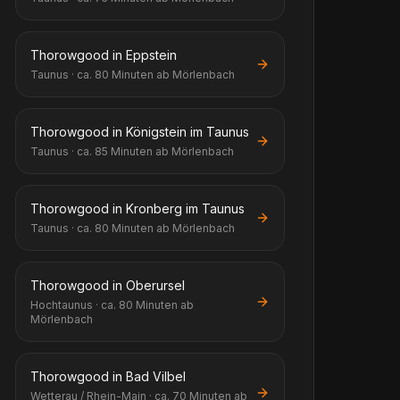
Thorowgood in Eppstein
Taunus · ca. 80 Minuten ab Mörlenbach
Thorowgood in Königstein im Taunus
Taunus · ca. 85 Minuten ab Mörlenbach
Thorowgood in Kronberg im Taunus
Taunus · ca. 80 Minuten ab Mörlenbach
Thorowgood in Oberursel
Hochtaunus · ca. 80 Minuten ab
Mörlenbach
Thorowgood in Bad Vilbel
Wetterau / Rhein-Main · ca. 70 Minuten ab