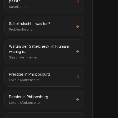
passt?
Sattelkunde
Sattel rutscht – was tun?
Problemlösung
Warum der Sattelcheck im Frühjahr
wichtig ist
Saisonale Themen
Prestige in Philippsburg
Lokale Markenseite
Passier in Philippsburg
Lokale Markenseite