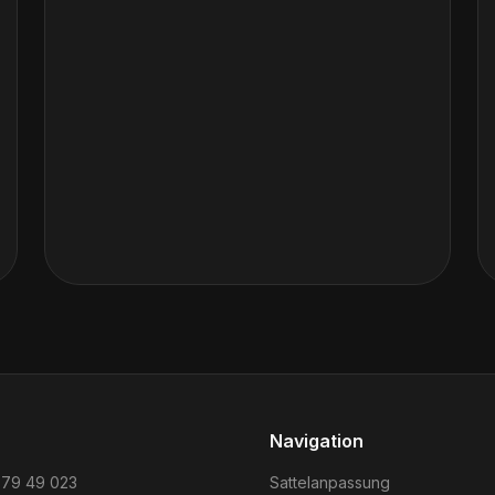
Navigation
 79 49 023
Sattelanpassung