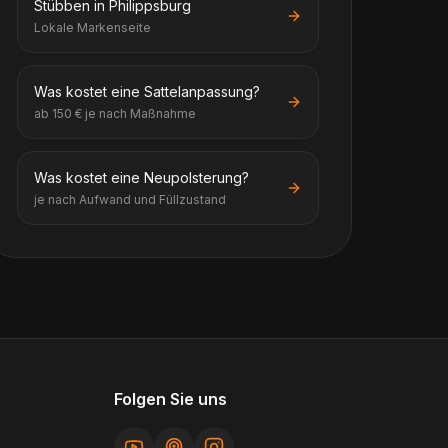
Stübben in Philippsburg
Lokale Markenseite
Was kostet eine Sattelanpassung?
ab 150 € je nach Maßnahme
Was kostet eine Neupolsterung?
je nach Aufwand und Füllzustand
Folgen Sie uns