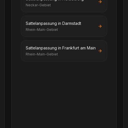
Neckar-Gebiet
Sattelanpassung in Darmstadt
Rhein-Main-Gebiet
Sattelanpassung in Frankfurt am Main
Rhein-Main-Gebiet