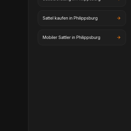
Sattel kaufen in Philippsburg
Mobiler Sattler in Philippsburg