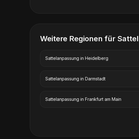
Weitere Regionen für
Satte
Sattelanpassung
in
Heidelberg
Sattelanpassung
in
Darmstadt
Sattelanpassung
in
Frankfurt am Main