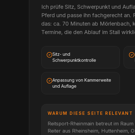
Ich prüfe Sitz, Schwerpunkt und Aufla
Pferd und passe ihn fachgerecht an. 
das: ca. 70 Minuten ab Mörlenbach, 
Termine, die den Ablauf im Stall wirkli
Sitz- und
Schwerpunktkontrolle
Anpassung von Kammerweite
und Auflage
WARUM DIESE SEITE RELEVANT 
Reitsport-Rheinmain betreut im Raum
Reiter aus
Rheinsheim, Huttenheim, 