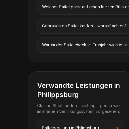
Welcher Sattel passt auf einen kurzen Rücke
Gebrauchten Sattel kaufen – worauf achten?
Warum der Sattelcheck im Frühjahr wichtig ist
Verwandte Leistungen in
Philippsburg
Gleiche Stadt, andere Leistung – genau wie
im internen Verlinkungssystem vorgesehen.
Sattelberatung in Philippsburg