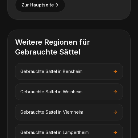
Zur Hauptseite
Weitere Regionen für
Gebrauchte Sättel
Gebrauchte Sättel
in
Bensheim
Gebrauchte Sättel
in
Weinheim
Gebrauchte Sättel
in
Viernheim
Gebrauchte Sättel
in
Lampertheim