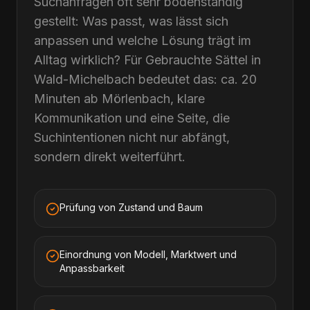
Suchanfragen oft sehr bodenständig
gestellt: Was passt, was lässt sich
anpassen und welche Lösung trägt im
Alltag wirklich? Für Gebrauchte Sättel in
Wald-Michelbach bedeutet das: ca. 20
Minuten ab Mörlenbach, klare
Kommunikation und eine Seite, die
Suchintentionen nicht nur abfängt,
sondern direkt weiterführt.
Prüfung von Zustand und Baum
Einordnung von Modell, Marktwert und
Anpassbarkeit