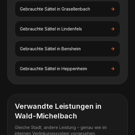
Gebrauchte Sättel
in
Grasellenbach
Gebrauchte Sättel
in
Lindenfels
Gebrauchte Sättel
in
Bensheim
Gebrauchte Sättel
in
Heppenheim
Verwandte Leistungen in
Wald-Michelbach
Gleiche Stadt, andere Leistung – genau wie im
internen Verlinkungssystem vorgesehen.