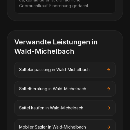
Gebrauchtkauf-Einordnung gedacht.
Verwandte Leistungen in
Wald-Michelbach
Sattelanpassung
in
Wald-Michelbach
Sattelberatung
in
Wald-Michelbach
Sattel kaufen
in
Wald-Michelbach
Mobiler Sattler
in
Wald-Michelbach