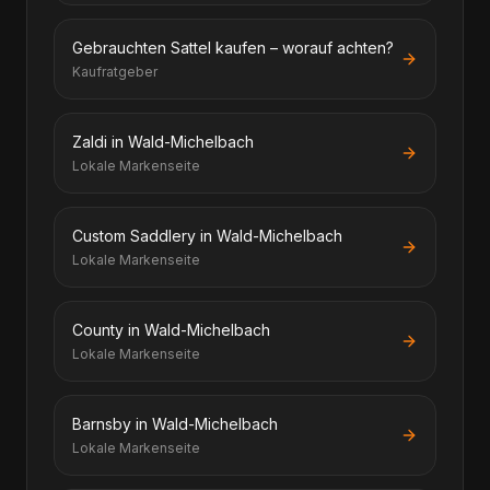
Gebrauchten Sattel kaufen – worauf achten?
Kaufratgeber
Zaldi in Wald-Michelbach
Lokale Markenseite
Custom Saddlery in Wald-Michelbach
Lokale Markenseite
County in Wald-Michelbach
Lokale Markenseite
Barnsby in Wald-Michelbach
Lokale Markenseite