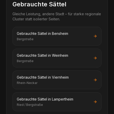
Gebrauchte Sättel
Gleiche Leistung, andere Stadt – für starke regionale
Cluster statt isolierter Seiten.
Gebrauchte Sättel in Bensheim
Bergstraße
Gebrauchte Sättel in Weinheim
Bergstraße
Gebrauchte Sättel in Viernheim
Rhein-Neckar
Gebrauchte Sättel in Lampertheim
Ried / Bergstraße