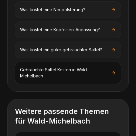
Was kostet eine Neupolsterung?
Was kostet eine Kopfeisen-Anpassung?
Was kostet ein guter gebrauchter Sattel?
Gebrauchte Sättel
Kosten in
Wald-
Michelbach
Weitere passende Themen
für
Wald-Michelbach