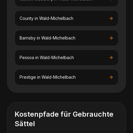
County
in
Wald-Michelbach
Barnsby
in
Wald-Michelbach
Pessoa
in
Wald-Michelbach
Prestige
in
Wald-Michelbach
Kostenpfade für
Gebrauchte
Sättel