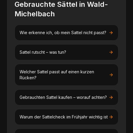
Gebrauchte Sättel
in
Wald-
Michelbach
Wie erkenne ich, ob mein Sattel nicht passt?
Sattel rutscht – was tun?
Welcher Sattel passt auf einen kurzen
Rücken?
Gebrauchten Sattel kaufen – worauf achten?
Warum der Sattelcheck im Frühjahr wichtig ist