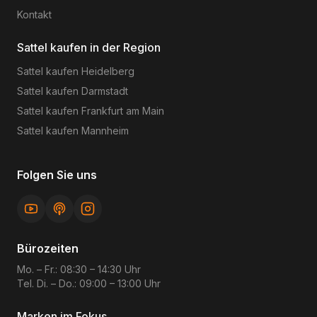
Kontakt
Sattel kaufen in der Region
Sattel kaufen
Heidelberg
Sattel kaufen
Darmstadt
Sattel kaufen
Frankfurt am Main
Sattel kaufen
Mannheim
Folgen Sie uns
Bürozeiten
Mo. – Fr.: 08:30 – 14:30 Uhr
Tel. Di. – Do.: 09:00 – 13:00 Uhr
Marken im Fokus