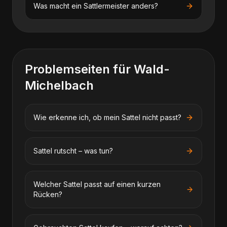
Was macht ein Sattlermeister anders?
Problemseiten für
Wald-
Michelbach
Wie erkenne ich, ob mein Sattel nicht passt?
Sattel rutscht – was tun?
Welcher Sattel passt auf einen kurzen
Rücken?