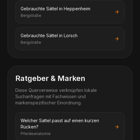
Gebrauchte Sättel in Heppenheim
Bergstraße
Gebrauchte Sättel in Lorsch
Bergstraße
Ratgeber & Marken
Diese Querverweise verknüpfen lokale
Suchanfragen mit Fachwissen und
markenspezifischer Einordnung.
Welcher Sattel passt auf einen kurzen
Rücken?
Pferdeanatomie