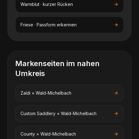
Warmblut · kurzer Rücken
Friese · Passform erkennen
Markenseiten im nahen
Umkreis
Zaldi
×
Wald-Michelbach
Custom Saddlery
×
Wald-Michelbach
County
×
Wald-Michelbach