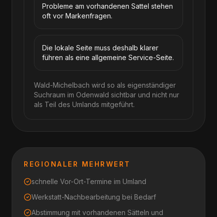
Probleme am vorhandenen Sattel stehen
oft vor Markenfragen.
Die lokale Seite muss deshalb klarer
führen als eine allgemeine Service-Seite.
Wald-Michelbach wird so als eigenständiger
Suchraum im Odenwald sichtbar und nicht nur
als Teil des Umlands mitgeführt.
REGIONALER MEHRWERT
schnelle Vor-Ort-Termine im Umland
Werkstatt-Nachbearbeitung bei Bedarf
Abstimmung mit vorhandenen Sätteln und