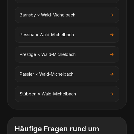
Barnsby
×
Wald-Michelbach
Pessoa
×
Wald-Michelbach
Prestige
×
Wald-Michelbach
Passier
×
Wald-Michelbach
Stübben
×
Wald-Michelbach
Häufige Fragen rund um