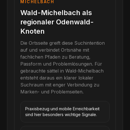
MICHELBACH
Wald-Michelbach als
regionaler Odenwald-
Knoten
Die Ortsseite greift diese Suchintention
auf und verbindet Ortsnähe mit
fachlichen Pfaden zu Beratung,
Passform und Problemlösungen.
Für
gebrauchte sättel
in
Wald-Michelbach
entsteht daraus ein klarer lokaler
Suchraum mit enger Verbindung zu
Marken- und Problemseiten.
Praxisbezug und mobile Erreichbarkeit
sind hier besonders wichtige Signale.