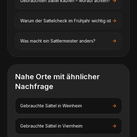
Gebrauchten Sattel kaufen – worauf achten?
Warum der Sattelcheck im Frühjahr wichtig ist
Was macht ein Sattlermeister anders?
Nahe Orte mit ähnlicher
Nachfrage
Gebrauchte Sättel
in
Weinheim
Gebrauchte Sättel
in
Viernheim