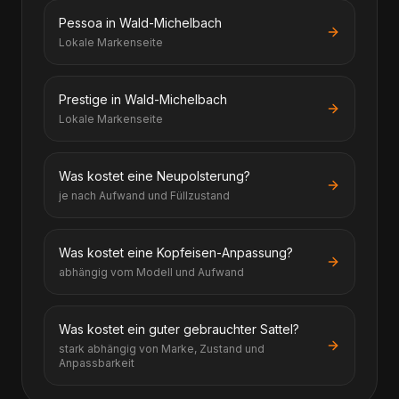
Pessoa in Wald-Michelbach
Lokale Markenseite
Prestige in Wald-Michelbach
Lokale Markenseite
Was kostet eine Neupolsterung?
je nach Aufwand und Füllzustand
Was kostet eine Kopfeisen-Anpassung?
abhängig vom Modell und Aufwand
Was kostet ein guter gebrauchter Sattel?
stark abhängig von Marke, Zustand und
Anpassbarkeit