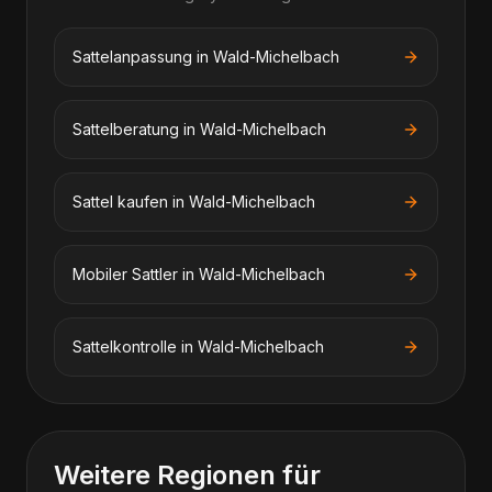
Sattelanpassung in Wald-Michelbach
Sattelberatung in Wald-Michelbach
Sattel kaufen in Wald-Michelbach
Mobiler Sattler in Wald-Michelbach
Sattelkontrolle in Wald-Michelbach
Weitere Regionen für