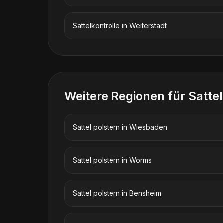
Sattelkontrolle
in
Weiterstadt
Weitere Regionen für
Sattel
Sattel polstern
in
Wiesbaden
Sattel polstern
in
Worms
Sattel polstern
in
Bensheim