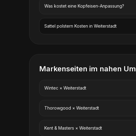
Was kostet eine Kopfeisen-Anpassung?
Sattel polstern
Kosten in
Weiterstadt
Markenseiten im nahen Um
Wintec
×
Weiterstadt
Thorowgood
×
Weiterstadt
Kent & Masters
×
Weiterstadt