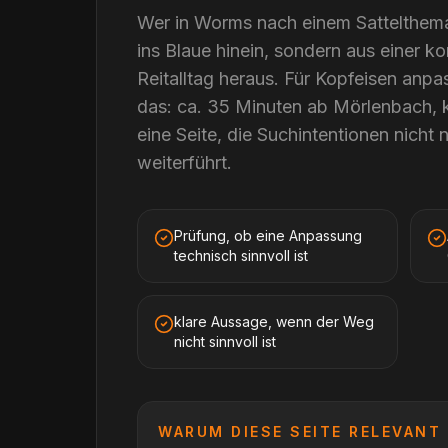
Wer in Worms nach einem Sattelthema 
ins Blaue hinein, sondern aus einer ko
Reitalltag heraus. Für Kopfeisen anp
das: ca. 35 Minuten ab Mörlenbach, 
eine Seite, die Suchintentionen nicht 
weiterführt.
Prüfung, ob eine Anpassung
technisch sinnvoll ist
klare Aussage, wenn der Weg
nicht sinnvoll ist
WARUM DIESE SEITE RELEVANT 