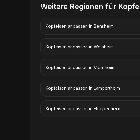
Weitere Regionen für
Kopfe
Kopfeisen anpassen
in
Bensheim
Kopfeisen anpassen
in
Weinheim
Kopfeisen anpassen
in
Viernheim
Kopfeisen anpassen
in
Lampertheim
Kopfeisen anpassen
in
Heppenheim