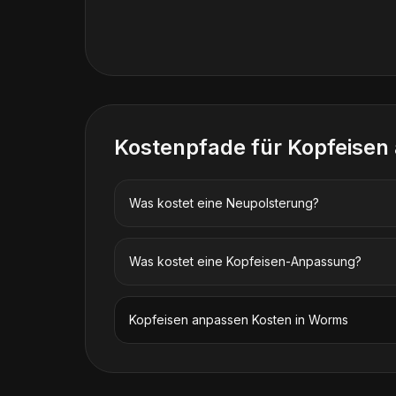
Kostenpfade für
Kopfeisen
Was kostet eine Neupolsterung?
Was kostet eine Kopfeisen-Anpassung?
Kopfeisen anpassen
Kosten in
Worms