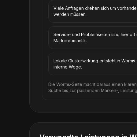
Viele Anfragen drehen sich um vorhanden
werden müssen.
Service- und Problemseiten sind hier oft 
Markenromantik.
Lokale Clusterwirkung entsteht in Worms
interne Wege.
Die Worms-Seite macht daraus einen klaren
Suche bis zur passenden Marken-, Leistung