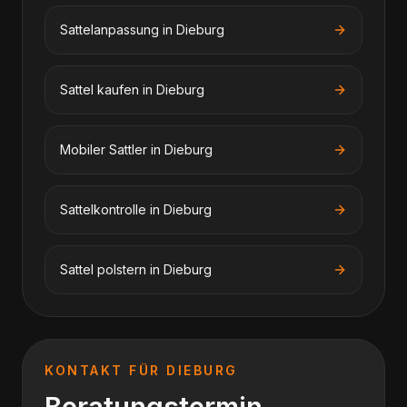
Sattelanpassung
in
Dieburg
Sattel kaufen
in
Dieburg
Mobiler Sattler
in
Dieburg
Sattelkontrolle
in
Dieburg
Sattel polstern
in
Dieburg
KONTAKT FÜR
DIEBURG