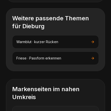
Weitere passende Themen
für
Dieburg
Warmblut · kurzer Rücken
Friese · Passform erkennen
Markenseiten im nahen
Umkreis