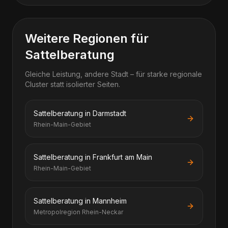
Weitere Regionen für
Sattelberatung
Gleiche Leistung, andere Stadt – für starke regionale
Cluster statt isolierter Seiten.
Sattelberatung in Darmstadt
Rhein-Main-Gebiet
Sattelberatung in Frankfurt am Main
Rhein-Main-Gebiet
Sattelberatung in Mannheim
Metropolregion Rhein-Neckar