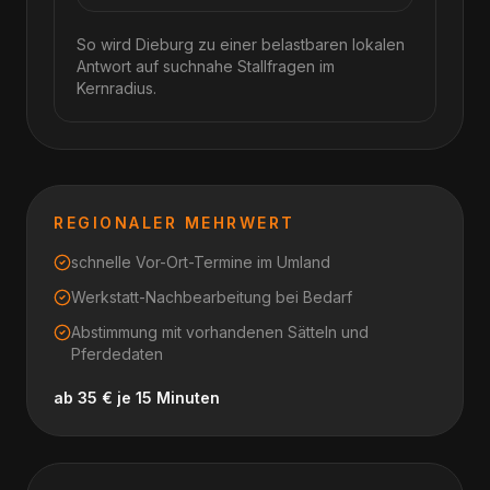
So wird Dieburg zu einer belastbaren lokalen
Antwort auf suchnahe Stallfragen im
Kernradius.
REGIONALER MEHRWERT
schnelle Vor-Ort-Termine im Umland
Werkstatt-Nachbearbeitung bei Bedarf
Abstimmung mit vorhandenen Sätteln und
Pferdedaten
ab 35 € je 15 Minuten