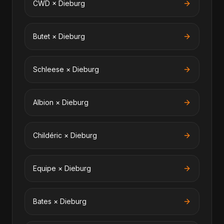
CWD
×
Dieburg
Butet
×
Dieburg
Schleese
×
Dieburg
Albion
×
Dieburg
Childéric
×
Dieburg
Equipe
×
Dieburg
Bates
×
Dieburg