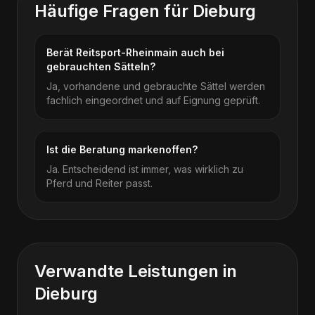
Häufige Fragen für
Dieburg
Berät Reitsport-Rheinmain auch bei
gebrauchten Sätteln?
Ja, vorhandene und gebrauchte Sättel werden
fachlich eingeordnet und auf Eignung geprüft.
Ist die Beratung markenoffen?
Ja. Entscheidend ist immer, was wirklich zu
Pferd und Reiter passt.
Verwandte Leistungen in
Dieburg