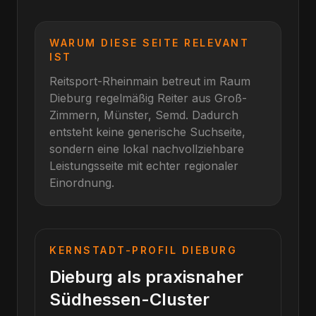
WARUM DIESE SEITE RELEVANT
IST
Reitsport-Rheinmain betreut im Raum
Dieburg
regelmäßig Reiter aus
Groß-
Zimmern, Münster, Semd
. Dadurch
entsteht keine generische Suchseite,
sondern eine lokal nachvollziehbare
Leistungsseite mit echter regionaler
Einordnung.
KERNSTADT-PROFIL
DIEBURG
Dieburg als praxisnaher
Südhessen-Cluster