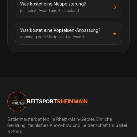
Was kostet eine Neupolsterung?
je nach Aufwand und Füllzustand
Was kostet eine Kopfeisen-Anpassung?
abhängig vom Modell und Aufwand
REITSPORT
RHEINMAIN
Sattlermeisterbetrieb im Rhein-Main-Gebiet. Ehrliche
Beratung, fachliches Know-how und Leidenschaft für Sattel
& Pferd.