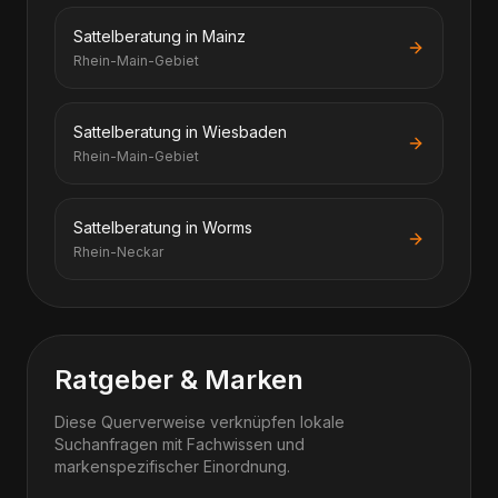
Sattelberatung in Mainz
Rhein-Main-Gebiet
Sattelberatung in Wiesbaden
Rhein-Main-Gebiet
Sattelberatung in Worms
Rhein-Neckar
Ratgeber & Marken
Diese Querverweise verknüpfen lokale
Suchanfragen mit Fachwissen und
markenspezifischer Einordnung.