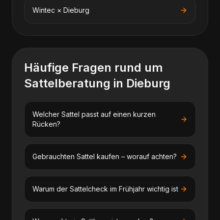
Wintec
×
Dieburg
Häufige Fragen rund um
Sattelberatung
in
Dieburg
Welcher Sattel passt auf einen kurzen
Rücken?
Gebrauchten Sattel kaufen – worauf achten?
Warum der Sattelcheck im Frühjahr wichtig ist