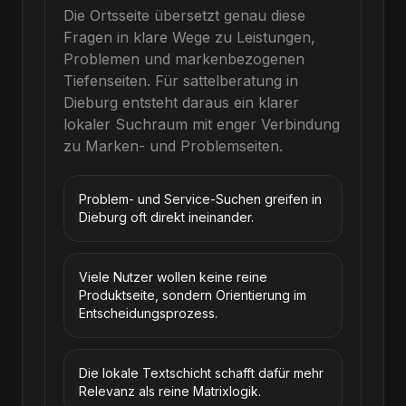
Die Ortsseite übersetzt genau diese
Fragen in klare Wege zu Leistungen,
Problemen und markenbezogenen
Tiefenseiten.
Für
sattelberatung
in
Dieburg
entsteht daraus ein klarer
lokaler Suchraum mit enger Verbindung
zu Marken- und Problemseiten.
Problem- und Service-Suchen greifen in
Dieburg oft direkt ineinander.
Viele Nutzer wollen keine reine
Produktseite, sondern Orientierung im
Entscheidungsprozess.
Die lokale Textschicht schafft dafür mehr
Relevanz als reine Matrixlogik.