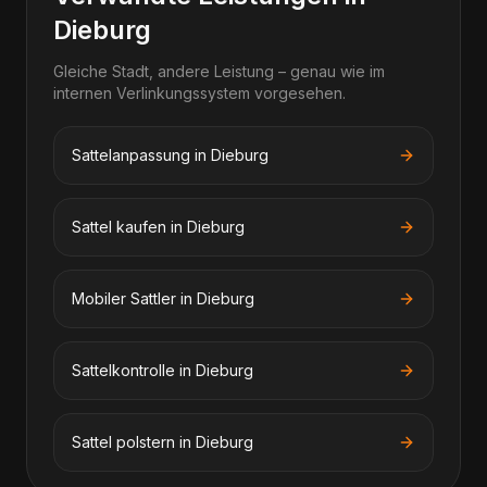
Dieburg
Gleiche Stadt, andere Leistung – genau wie im
internen Verlinkungssystem vorgesehen.
Sattelanpassung in Dieburg
Sattel kaufen in Dieburg
Mobiler Sattler in Dieburg
Sattelkontrolle in Dieburg
Sattel polstern in Dieburg