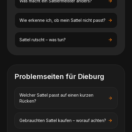
Was macht ein Sattlermeister anders?
Wie erkenne ich, ob mein Sattel nicht passt?
Sattel rutscht – was tun?
Problemseiten für
Dieburg
Welcher Sattel passt auf einen kurzen
Rücken?
Gebrauchten Sattel kaufen – worauf achten?