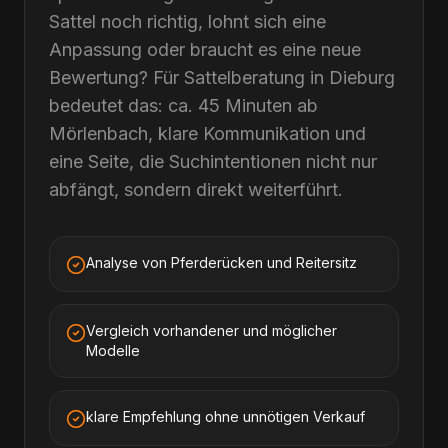
Sattel noch richtig, lohnt sich eine
Anpassung oder braucht es eine neue
Bewertung? Für Sattelberatung in Dieburg
bedeutet das: ca. 45 Minuten ab
Mörlenbach, klare Kommunikation und
eine Seite, die Suchintentionen nicht nur
abfängt, sondern direkt weiterführt.
Analyse von Pferderücken und Reitersitz
Vergleich vorhandener und möglicher
Modelle
klare Empfehlung ohne unnötigen Verkauf