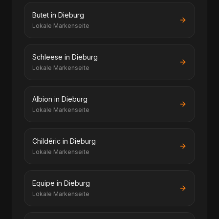
Butet in Dieburg
Lokale Markenseite
Schleese in Dieburg
Lokale Markenseite
Albion in Dieburg
Lokale Markenseite
Childéric in Dieburg
Lokale Markenseite
Equipe in Dieburg
Lokale Markenseite