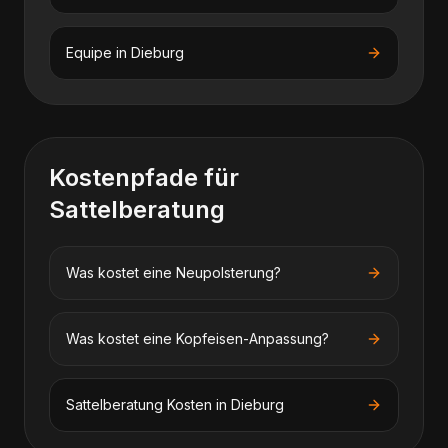
Equipe
in
Dieburg
Kostenpfade für
Sattelberatung
Was kostet eine Neupolsterung?
Was kostet eine Kopfeisen-Anpassung?
Sattelberatung
Kosten in
Dieburg