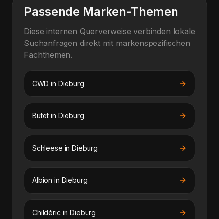
Passende Marken-Themen
Diese internen Querverweise verbinden lokale
Suchanfragen direkt mit markenspezifischen
Fachthemen.
CWD
in
Dieburg
Butet
in
Dieburg
Schleese
in
Dieburg
Albion
in
Dieburg
Childéric
in
Dieburg