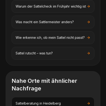
Warum der Sattelcheck im Frühjahr wichtig ist
Was macht ein Sattlermeister anders?
Wie erkenne ich, ob mein Sattel nicht passt?
Sattel rutscht – was tun?
Nahe Orte mit ähnlicher
Nachfrage
Sattelberatung
in
Heidelberg