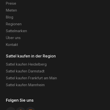
Preise
Mieten
Blog
Regionen
Sattelmarken
Über uns
Kontakt
Sattel kaufen in der Region
Sattel kaufen
Heidelberg
Sattel kaufen
Darmstadt
Sattel kaufen
Frankfurt am Main
Sattel kaufen
Mannheim
Folgen Sie uns