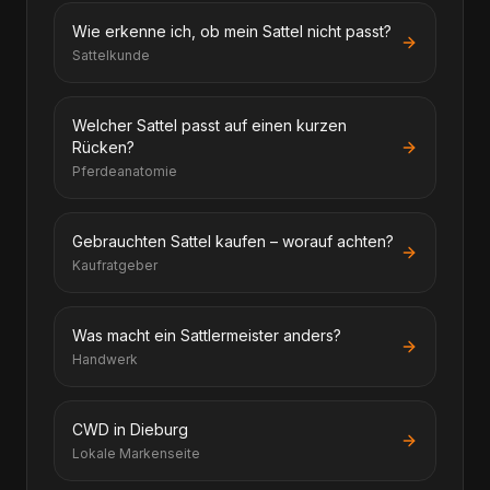
Wie erkenne ich, ob mein Sattel nicht passt?
Sattelkunde
Welcher Sattel passt auf einen kurzen
Rücken?
Pferdeanatomie
Gebrauchten Sattel kaufen – worauf achten?
Kaufratgeber
Was macht ein Sattlermeister anders?
Handwerk
CWD in Dieburg
Lokale Markenseite