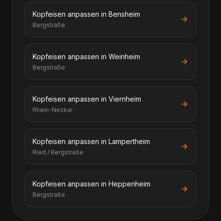
Kopfeisen anpassen in Bensheim
Bergstraße
Kopfeisen anpassen in Weinheim
Bergstraße
Kopfeisen anpassen in Viernheim
Rhein-Neckar
Kopfeisen anpassen in Lampertheim
Ried / Bergstraße
Kopfeisen anpassen in Heppenheim
Bergstraße