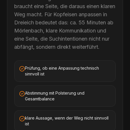
braucht eine Seite, die daraus einen klaren
Weg macht. Für Kopfeisen anpassen in
Dreieich bedeutet das: ca. 55 Minuten ab
Mörlenbach, klare Kommunikation und
eine Seite, die Suchintentionen nicht nur
abfängt, sondern direkt weiterführt.
Prüfung, ob eine Anpassung technisch
sinnvoll ist
Abstimmung mit Polsterung und
Gesamtbalance
klare Aussage, wenn der Weg nicht sinnvoll
ist