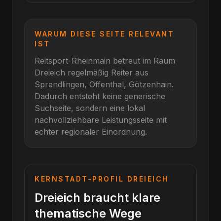
WARUM DIESE SEITE RELEVANT
IST
Reitsport-Rheinmain betreut im Raum
Dreieich
regelmäßig Reiter aus
Sprendlingen, Offenthal, Götzenhain
.
Dadurch entsteht keine generische
Suchseite, sondern eine lokal
nachvollziehbare Leistungsseite mit
echter regionaler Einordnung.
KERNSTADT-PROFIL
DREIEICH
Dreieich braucht klare
thematische Wege