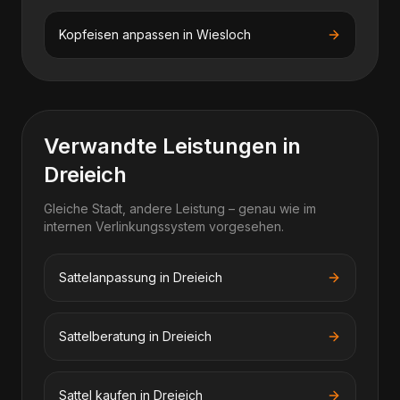
Kopfeisen anpassen
in
Wiesloch
Verwandte Leistungen in
Dreieich
Gleiche Stadt, andere Leistung – genau wie im
internen Verlinkungssystem vorgesehen.
Sattelanpassung in Dreieich
Sattelberatung in Dreieich
Sattel kaufen in Dreieich