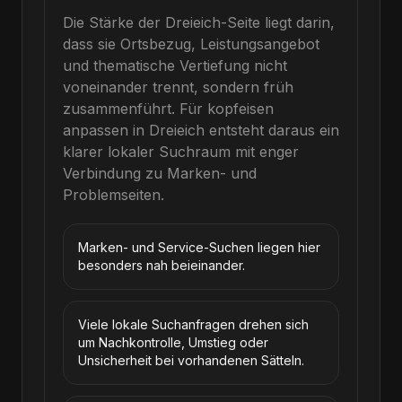
Die Stärke der Dreieich-Seite liegt darin,
dass sie Ortsbezug, Leistungsangebot
und thematische Vertiefung nicht
voneinander trennt, sondern früh
zusammenführt.
Für
kopfeisen
anpassen
in
Dreieich
entsteht daraus ein
klarer lokaler Suchraum mit enger
Verbindung zu Marken- und
Problemseiten.
Marken- und Service-Suchen liegen hier
besonders nah beieinander.
Viele lokale Suchanfragen drehen sich
um Nachkontrolle, Umstieg oder
Unsicherheit bei vorhandenen Sätteln.