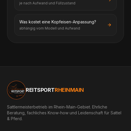
je nach Aufwand und Füllzustand
Was kostet eine Kopfeisen-Anpassung?
abhängig vom Modell und Aufwand
REITSPORT
RHEINMAIN
Sattlermeisterbetrieb im Rhein-Main-Gebiet. Ehrliche
Beratung, fachliches Know-how und Leidenschaft für Sattel
& Pferd.