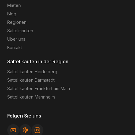
Mieten
Blog
Regionen
Sattelmarken
Über uns
Kontakt
Sattel kaufen in der Region
Sattel kaufen
Heidelberg
Sattel kaufen
Darmstadt
Sattel kaufen
Frankfurt am Main
Sattel kaufen
Mannheim
Folgen Sie uns