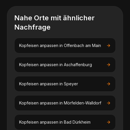
Nahe Orte mit ähnlicher
Nachfrage
Kopfeisen anpassen
in
Offenbach am Main
Kopfeisen anpassen
in
Aschaffenburg
Kopfeisen anpassen
in
Speyer
Kopfeisen anpassen
in
Mörfelden-Walldorf
Kopfeisen anpassen
in
Bad Dürkheim