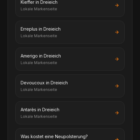
Kieffer in Dreieich
Lokale Markenseite
Erreplus in Dreieich
Lokale Markenseite
Amerigo in Dreieich
Lokale Markenseite
Devoucoux in Dreieich
Lokale Markenseite
Antarès in Dreieich
Lokale Markenseite
Was kostet eine Neupolsterung?