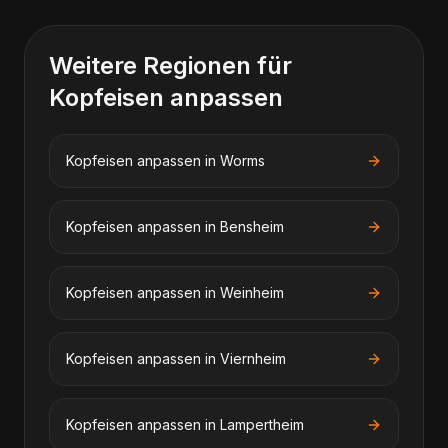
Weitere Regionen für
Kopfeisen anpassen
Kopfeisen anpassen
in
Worms
Kopfeisen anpassen
in
Bensheim
Kopfeisen anpassen
in
Weinheim
Kopfeisen anpassen
in
Viernheim
Kopfeisen anpassen
in
Lampertheim