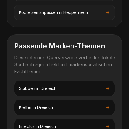
Kopfeisen anpassen
in
Heppenheim
Passende Marken-Themen
Diese internen Querverweise verbinden lokale
Suchanfragen direkt mit markenspezifischen
Fachthemen.
Stübben
in
Dreieich
Kieffer
in
Dreieich
Erreplus
in
Dreieich