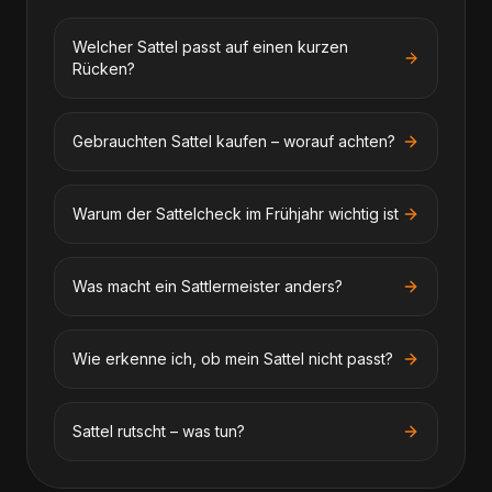
Welcher Sattel passt auf einen kurzen
Rücken?
Gebrauchten Sattel kaufen – worauf achten?
Warum der Sattelcheck im Frühjahr wichtig ist
Was macht ein Sattlermeister anders?
Wie erkenne ich, ob mein Sattel nicht passt?
Sattel rutscht – was tun?