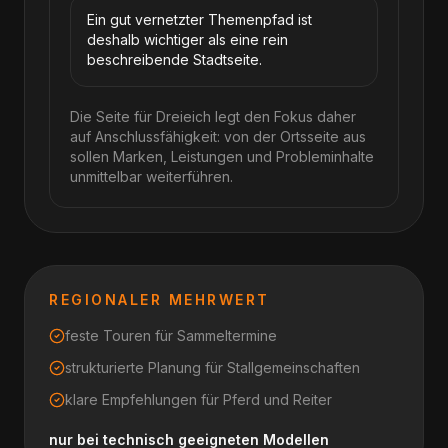
Ein gut vernetzter Themenpfad ist
deshalb wichtiger als eine rein
beschreibende Stadtseite.
Die Seite für Dreieich legt den Fokus daher
auf Anschlussfähigkeit: von der Ortsseite aus
sollen Marken, Leistungen und Probleminhalte
unmittelbar weiterführen.
REGIONALER MEHRWERT
feste Touren für Sammeltermine
strukturierte Planung für Stallgemeinschaften
klare Empfehlungen für Pferd und Reiter
nur bei technisch geeigneten Modellen