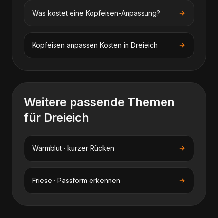
Was kostet eine Kopfeisen-Anpassung?
Kopfeisen anpassen
Kosten in
Dreieich
Weitere passende Themen
für
Dreieich
Warmblut · kurzer Rücken
Friese · Passform erkennen