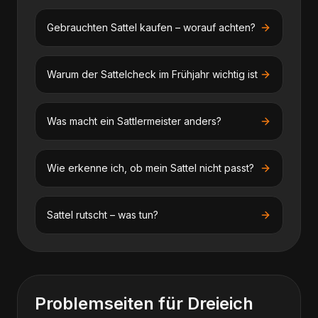
Gebrauchten Sattel kaufen – worauf achten?
Warum der Sattelcheck im Frühjahr wichtig ist
Was macht ein Sattlermeister anders?
Wie erkenne ich, ob mein Sattel nicht passt?
Sattel rutscht – was tun?
Problemseiten für
Dreieich