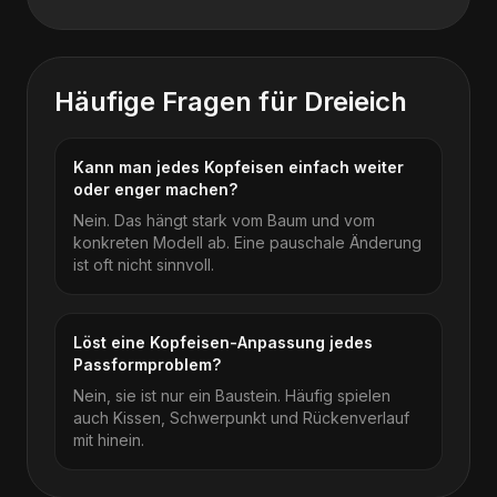
Häufige Fragen für
Dreieich
Kann man jedes Kopfeisen einfach weiter
oder enger machen?
Nein. Das hängt stark vom Baum und vom
konkreten Modell ab. Eine pauschale Änderung
ist oft nicht sinnvoll.
Löst eine Kopfeisen-Anpassung jedes
Passformproblem?
Nein, sie ist nur ein Baustein. Häufig spielen
auch Kissen, Schwerpunkt und Rückenverlauf
mit hinein.