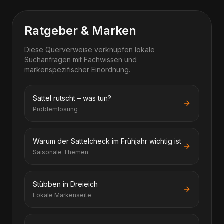
Ratgeber & Marken
Diese Querverweise verknüpfen lokale
Suchanfragen mit Fachwissen und
markenspezifischer Einordnung.
Sattel rutscht – was tun?
Problemlösung
Warum der Sattelcheck im Frühjahr wichtig ist
Saisonale Themen
Stübben in Dreieich
Lokale Markenseite