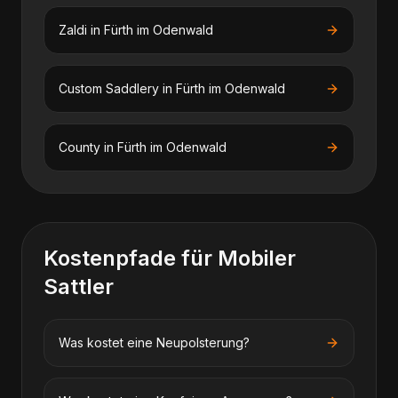
Zaldi
in
Fürth im Odenwald
Custom Saddlery
in
Fürth im Odenwald
County
in
Fürth im Odenwald
Kostenpfade für
Mobiler
Sattler
Was kostet eine Neupolsterung?