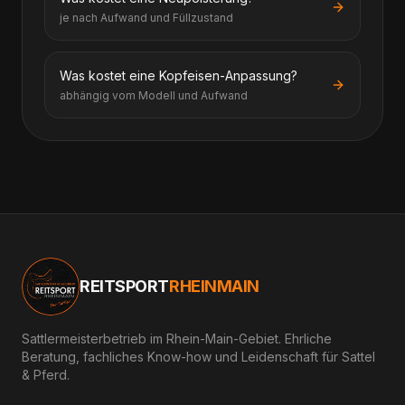
je nach Aufwand und Füllzustand
Was kostet eine Kopfeisen-Anpassung?
abhängig vom Modell und Aufwand
REITSPORT
RHEINMAIN
Sattlermeisterbetrieb im Rhein-Main-Gebiet. Ehrliche
Beratung, fachliches Know-how und Leidenschaft für Sattel
& Pferd.