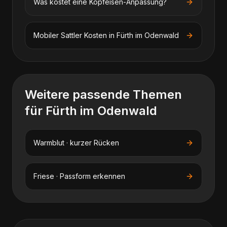
Was kostet eine Kopfeisen-Anpassung?
Mobiler Sattler
Kosten in
Fürth im Odenwald
Weitere passende Themen
für
Fürth im Odenwald
Warmblut · kurzer Rücken
Friese · Passform erkennen