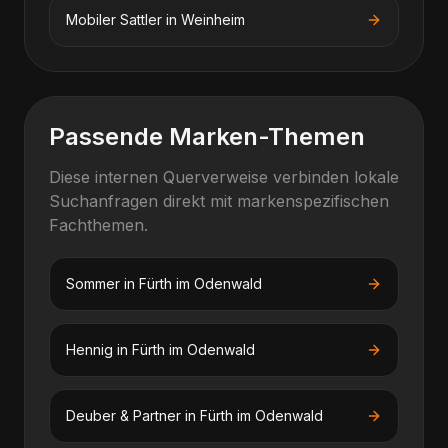
Mobiler Sattler
in
Weinheim
Passende Marken-Themen
Diese internen Querverweise verbinden lokale
Suchanfragen direkt mit markenspezifischen
Fachthemen.
Sommer
in
Fürth im Odenwald
Hennig
in
Fürth im Odenwald
Deuber & Partner
in
Fürth im Odenwald