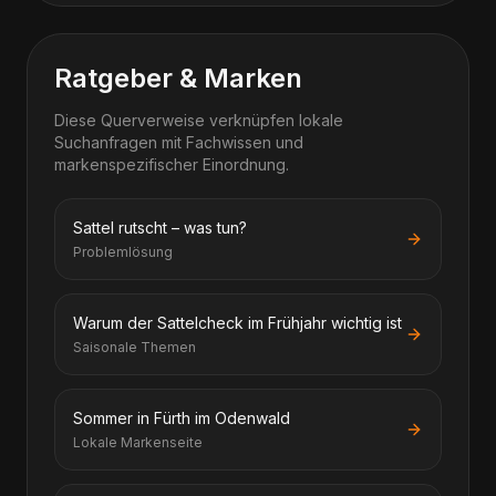
Ratgeber & Marken
Diese Querverweise verknüpfen lokale
Suchanfragen mit Fachwissen und
markenspezifischer Einordnung.
Sattel rutscht – was tun?
Problemlösung
Warum der Sattelcheck im Frühjahr wichtig ist
Saisonale Themen
Sommer in Fürth im Odenwald
Lokale Markenseite