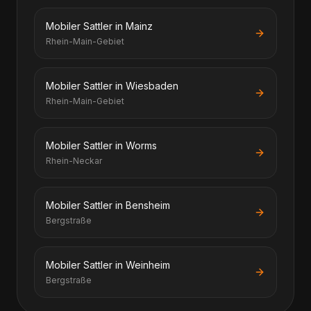
Mobiler Sattler in Mainz
Rhein-Main-Gebiet
Mobiler Sattler in Wiesbaden
Rhein-Main-Gebiet
Mobiler Sattler in Worms
Rhein-Neckar
Mobiler Sattler in Bensheim
Bergstraße
Mobiler Sattler in Weinheim
Bergstraße