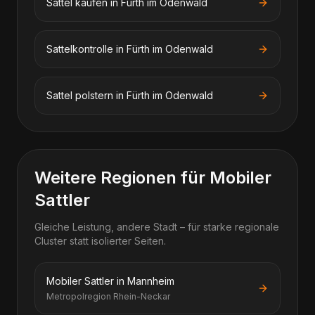
Sattel kaufen in Fürth im Odenwald
Sattelkontrolle in Fürth im Odenwald
Sattel polstern in Fürth im Odenwald
Weitere Regionen für Mobiler
Sattler
Gleiche Leistung, andere Stadt – für starke regionale
Cluster statt isolierter Seiten.
Mobiler Sattler in Mannheim
Metropolregion Rhein-Neckar