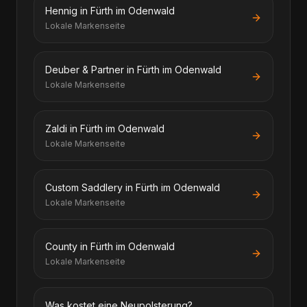
Hennig in Fürth im Odenwald
Lokale Markenseite
Deuber & Partner in Fürth im Odenwald
Lokale Markenseite
Zaldi in Fürth im Odenwald
Lokale Markenseite
Custom Saddlery in Fürth im Odenwald
Lokale Markenseite
County in Fürth im Odenwald
Lokale Markenseite
Was kostet eine Neupolsterung?