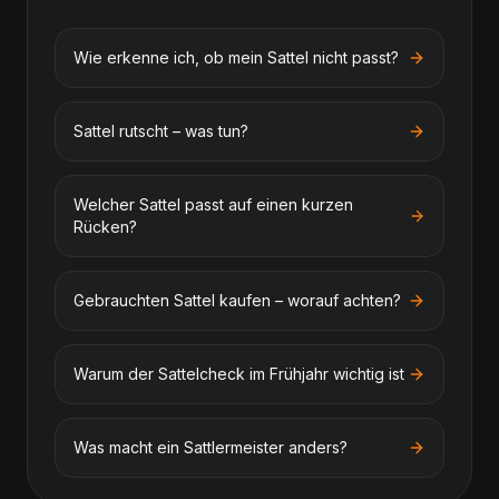
Wie erkenne ich, ob mein Sattel nicht passt?
Sattel rutscht – was tun?
Welcher Sattel passt auf einen kurzen
Rücken?
Gebrauchten Sattel kaufen – worauf achten?
Warum der Sattelcheck im Frühjahr wichtig ist
Was macht ein Sattlermeister anders?