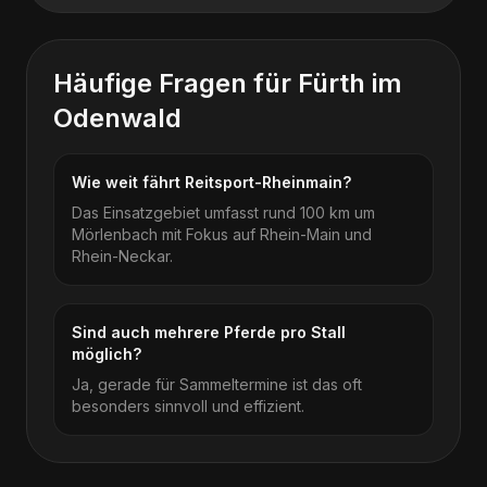
Häufige Fragen für
Fürth im
Odenwald
Wie weit fährt Reitsport-Rheinmain?
Das Einsatzgebiet umfasst rund 100 km um
Mörlenbach mit Fokus auf Rhein-Main und
Rhein-Neckar.
Sind auch mehrere Pferde pro Stall
möglich?
Ja, gerade für Sammeltermine ist das oft
besonders sinnvoll und effizient.