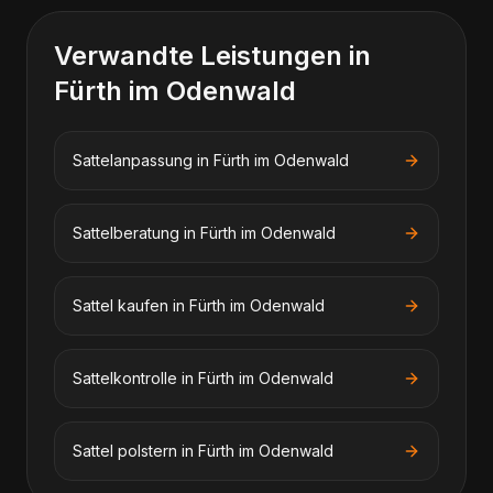
Verwandte Leistungen in
Fürth im Odenwald
Sattelanpassung
in
Fürth im Odenwald
Sattelberatung
in
Fürth im Odenwald
Sattel kaufen
in
Fürth im Odenwald
Sattelkontrolle
in
Fürth im Odenwald
Sattel polstern
in
Fürth im Odenwald