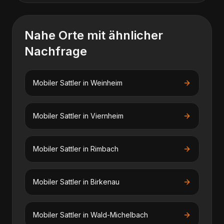
Nahe Orte mit ähnlicher
Nachfrage
Mobiler Sattler
in
Weinheim
Mobiler Sattler
in
Viernheim
Mobiler Sattler
in
Rimbach
Mobiler Sattler
in
Birkenau
Mobiler Sattler
in
Wald-Michelbach