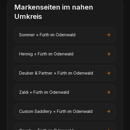
Markenseiten im nahen
Umkreis
Sommer
×
Fürth im Odenwald
Hennig
×
Fürth im Odenwald
Deuber & Partner
×
Fürth im Odenwald
Zaldi
×
Fürth im Odenwald
Custom Saddlery
×
Fürth im Odenwald