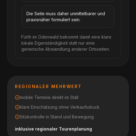
Die Seite muss daher unmittelbarer und
praxisnäher formuliert sein.
Fürth im Odenwald bekommt damit eine klare
lokale Eigenständigkeit statt nur eine
generische Abwandlung anderer Ortsseiten.
REGIONALER MEHRWERT
mobile Termine direkt im Stall
klare Einschätzung ohne Verkaufsdruck
Sitzkontrolle in Stand und Bewegung
inklusive regionaler Tourenplanung