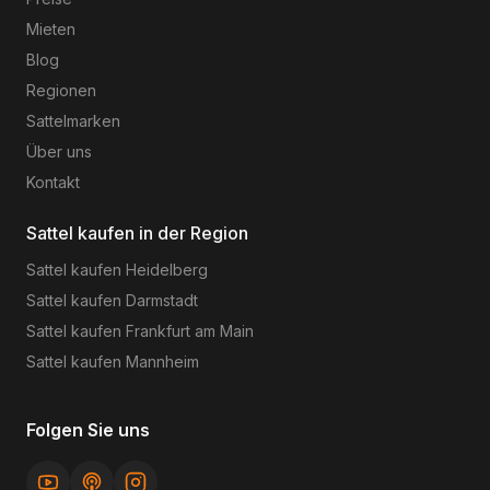
Mieten
Blog
Regionen
Sattelmarken
Über uns
Kontakt
Sattel kaufen in der Region
Sattel kaufen
Heidelberg
Sattel kaufen
Darmstadt
Sattel kaufen
Frankfurt am Main
Sattel kaufen
Mannheim
Folgen Sie uns