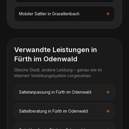
Mobiler Sattler
in
Grasellenbach
Verwandte Leistungen in
Fürth im Odenwald
Gleiche Stadt, andere Leistung – genau wie im
internen Verlinkungssystem vorgesehen.
Sattelanpassung in Fürth im Odenwald
Sattelberatung in Fürth im Odenwald