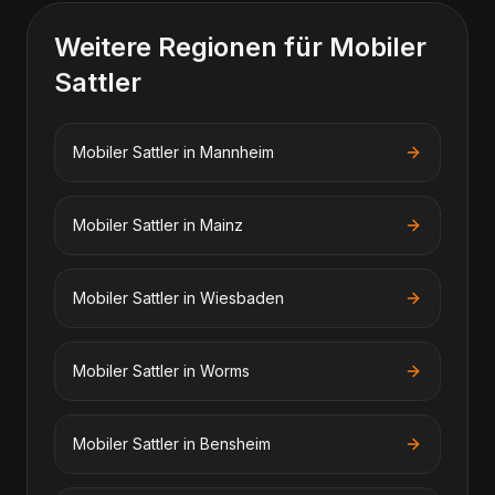
Weitere Regionen für
Mobiler
Sattler
Mobiler Sattler
in
Mannheim
Mobiler Sattler
in
Mainz
Mobiler Sattler
in
Wiesbaden
Mobiler Sattler
in
Worms
Mobiler Sattler
in
Bensheim