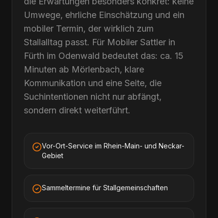
die Erwartungen besonders konkret: keine
Umwege, ehrliche Einschätzung und ein
mobiler Termin, der wirklich zum
Stallalltag passt. Für Mobiler Sattler in
Fürth im Odenwald bedeutet das: ca. 15
Minuten ab Mörlenbach, klare
Kommunikation und eine Seite, die
Suchintentionen nicht nur abfängt,
sondern direkt weiterführt.
Vor-Ort-Service im Rhein-Main- und Neckar-
Gebiet
Sammeltermine für Stallgemeinschaften