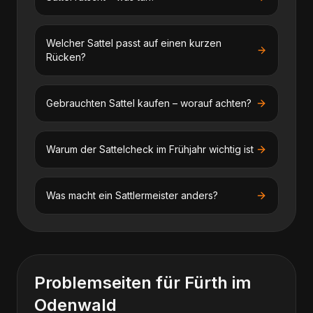
Welcher Sattel passt auf einen kurzen
Rücken?
Gebrauchten Sattel kaufen – worauf achten?
Warum der Sattelcheck im Frühjahr wichtig ist
Was macht ein Sattlermeister anders?
Problemseiten für
Fürth im
Odenwald