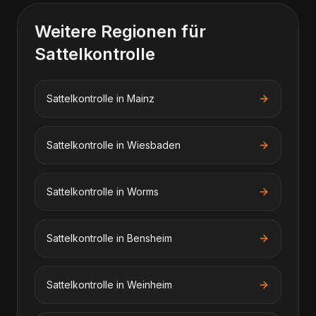
Weitere Regionen für
Sattelkontrolle
Sattelkontrolle
in
Mainz
Sattelkontrolle
in
Wiesbaden
Sattelkontrolle
in
Worms
Sattelkontrolle
in
Bensheim
Sattelkontrolle
in
Weinheim