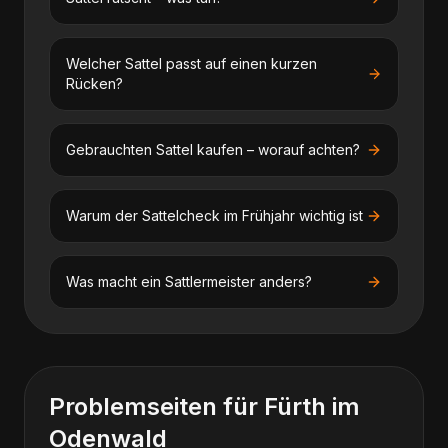
Welcher Sattel passt auf einen kurzen
Rücken?
Gebrauchten Sattel kaufen – worauf achten?
Warum der Sattelcheck im Frühjahr wichtig ist
Was macht ein Sattlermeister anders?
Problemseiten für
Fürth im
Odenwald