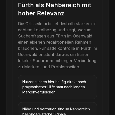
Fürth als Nahbereich mit
hoher Relevanz
Die Ortsseite arbeitet deshalb stärker mit
echtem Lokalbezug und zeigt, warum
Suchanfragen aus Fürth im Odenwald
einen eigenen redaktionellen Rahmen
brauchen.
Für
sattelkontrolle
in
Fürth im
Odenwald
entsteht daraus ein klarer
lokaler Suchraum mit enger Verbindung
zu Marken- und Problemseiten.
Nutzer suchen hier häufig direkt nach
pragmatischer Hilfe statt nach langen
Markenvergleichen.
Nähe und Vertrauen sind im Nahbereich
besonders starke Signale.