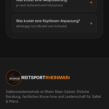
je nach Aufwand und Füllzustand
Was kostet eine Kopfeisen-Anpassung?
abhängig vom Modell und Aufwand
REITSPORT
RHEINMAIN
Sattlermeisterbetrieb im Rhein-Main-Gebiet. Ehrliche
Beratung, fachliches Know-how und Leidenschaft für Sattel
& Pferd.