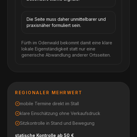
Die Seite muss daher unmittelbarer und
praxisnäher formuliert sein.
Fürth im Odenwald bekommt damit eine klare
lokale Eigenständigkeit statt nur eine
generische Abwandlung anderer Ortsseiten.
REGIONALER MEHRWERT
mobile Termine direkt im Stall
klare Einschätzung ohne Verkaufsdruck
Sitzkontrolle in Stand und Bewegung
statische Kontrolle ab 50 €