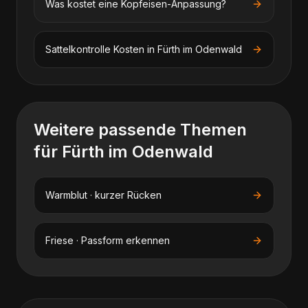
Was kostet eine Kopfeisen-Anpassung?
Sattelkontrolle
Kosten in
Fürth im Odenwald
Weitere passende Themen
für
Fürth im Odenwald
Warmblut · kurzer Rücken
Friese · Passform erkennen