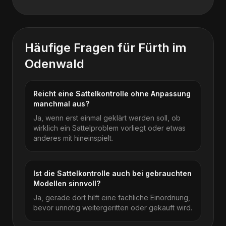
Häufige Fragen für
Fürth im
Odenwald
Reicht eine Sattelkontrolle ohne Anpassung
manchmal aus?
Ja, wenn erst einmal geklärt werden soll, ob
wirklich ein Sattelproblem vorliegt oder etwas
anderes mit hineinspielt.
Ist die Sattelkontrolle auch bei gebrauchten
Modellen sinnvoll?
Ja, gerade dort hilft eine fachliche Einordnung,
bevor unnötig weitergeritten oder gekauft wird.