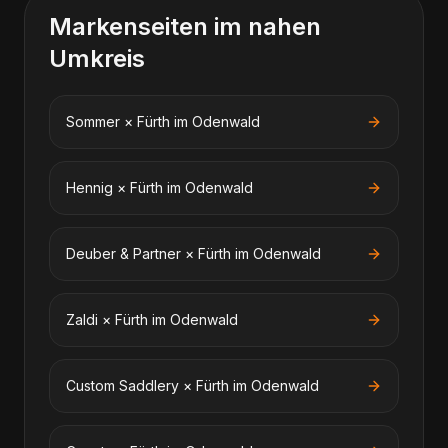
Markenseiten im nahen
Umkreis
Sommer
×
Fürth im Odenwald
Hennig
×
Fürth im Odenwald
Deuber & Partner
×
Fürth im Odenwald
Zaldi
×
Fürth im Odenwald
Custom Saddlery
×
Fürth im Odenwald