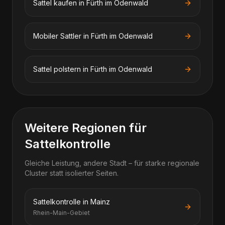
Sattel kaufen in Fürth im Odenwald
Mobiler Sattler in Fürth im Odenwald
Sattel polstern in Fürth im Odenwald
Weitere Regionen für
Sattelkontrolle
Gleiche Leistung, andere Stadt – für starke regionale
Cluster statt isolierter Seiten.
Sattelkontrolle in Mainz
Rhein-Main-Gebiet