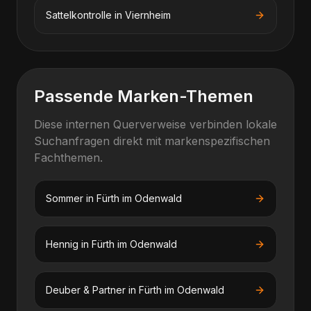
Sattelkontrolle
in
Viernheim
Passende Marken-Themen
Diese internen Querverweise verbinden lokale
Suchanfragen direkt mit markenspezifischen
Fachthemen.
Sommer
in
Fürth im Odenwald
Hennig
in
Fürth im Odenwald
Deuber & Partner
in
Fürth im Odenwald