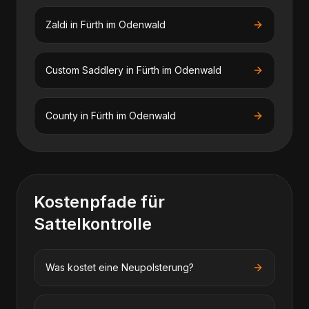
Zaldi
in
Fürth im Odenwald
Custom Saddlery
in
Fürth im Odenwald
County
in
Fürth im Odenwald
Kostenpfade für
Sattelkontrolle
Was kostet eine Neupolsterung?