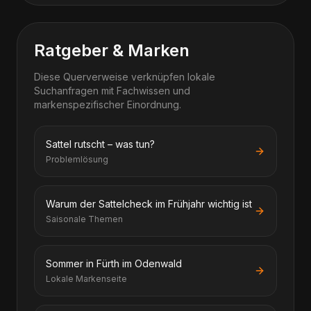
Ratgeber & Marken
Diese Querverweise verknüpfen lokale
Suchanfragen mit Fachwissen und
markenspezifischer Einordnung.
Sattel rutscht – was tun?
Problemlösung
Warum der Sattelcheck im Frühjahr wichtig ist
Saisonale Themen
Sommer in Fürth im Odenwald
Lokale Markenseite