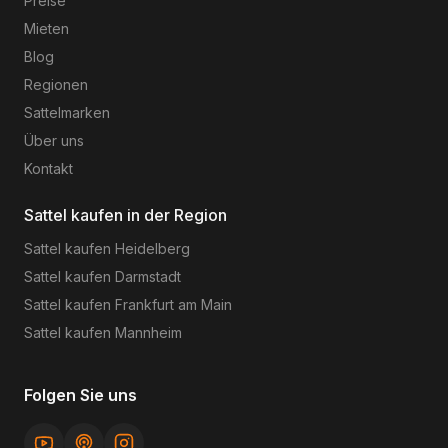
Preise
Mieten
Blog
Regionen
Sattelmarken
Über uns
Kontakt
Sattel kaufen in der Region
Sattel kaufen
Heidelberg
Sattel kaufen
Darmstadt
Sattel kaufen
Frankfurt am Main
Sattel kaufen
Mannheim
Folgen Sie uns