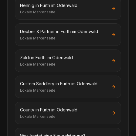
Hennig in Fürth im Odenwald
Lokale Markenseite
Deuber & Partner in Fürth im Odenwald
Lokale Markenseite
Zaldi in Fürth im Odenwald
Lokale Markenseite
Custom Saddlery in Fürth im Odenwald
Lokale Markenseite
County in Fürth im Odenwald
Lokale Markenseite
Was kostet eine Neupolsterung?