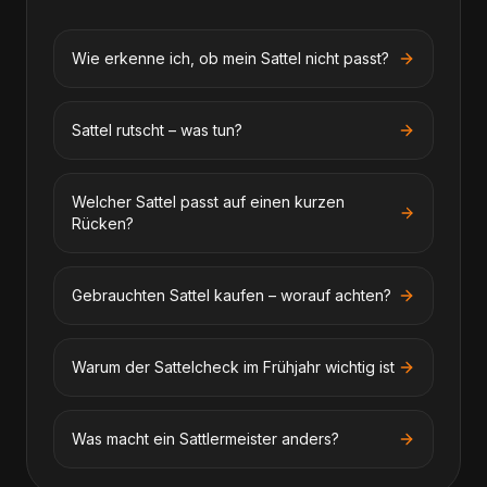
Wie erkenne ich, ob mein Sattel nicht passt?
Sattel rutscht – was tun?
Welcher Sattel passt auf einen kurzen
Rücken?
Gebrauchten Sattel kaufen – worauf achten?
Warum der Sattelcheck im Frühjahr wichtig ist
Was macht ein Sattlermeister anders?