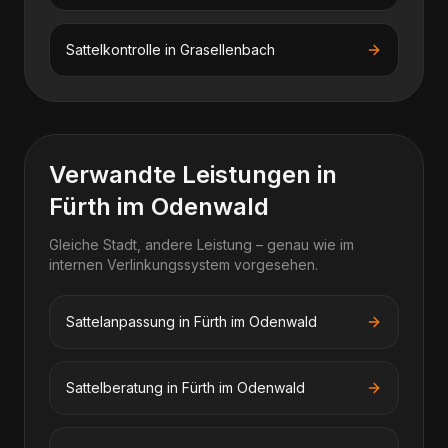
Sattelkontrolle
in
Grasellenbach
Verwandte Leistungen in
Fürth im Odenwald
Gleiche Stadt, andere Leistung – genau wie im
internen Verlinkungssystem vorgesehen.
Sattelanpassung in Fürth im Odenwald
Sattelberatung in Fürth im Odenwald