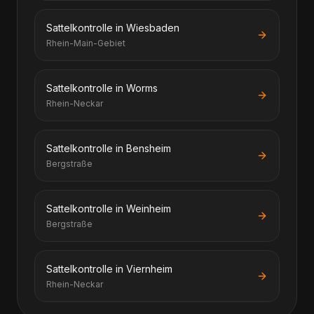
Sattelkontrolle in Wiesbaden
Rhein-Main-Gebiet
Sattelkontrolle in Worms
Rhein-Neckar
Sattelkontrolle in Bensheim
Bergstraße
Sattelkontrolle in Weinheim
Bergstraße
Sattelkontrolle in Viernheim
Rhein-Neckar