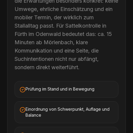
die Erwartungen besonders konkret: keine
Umwege, ehrliche Einschätzung und ein
mobiler Termin, der wirklich zum
Stallalltag passt. Für Sattelkontrolle in
Fürth im Odenwald bedeutet das: ca. 15
Minuten ab Mörlenbach, klare
Kommunikation und eine Seite, die
Suchintentionen nicht nur abfängt,
sondern direkt weiterführt.
Prüfung im Stand und in Bewegung
Einordnung von Schwerpunkt, Auflage und
Balance