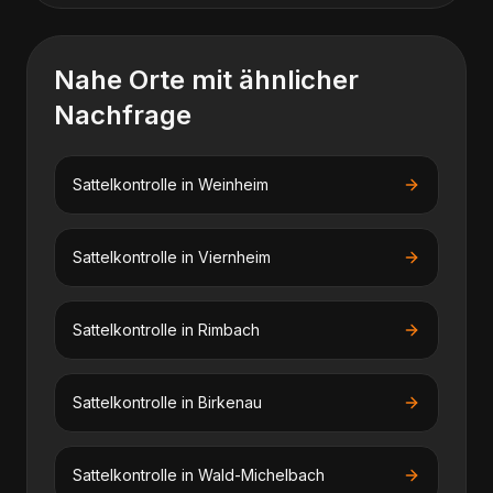
Nahe Orte mit ähnlicher
Nachfrage
Sattelkontrolle
in
Weinheim
Sattelkontrolle
in
Viernheim
Sattelkontrolle
in
Rimbach
Sattelkontrolle
in
Birkenau
Sattelkontrolle
in
Wald-Michelbach