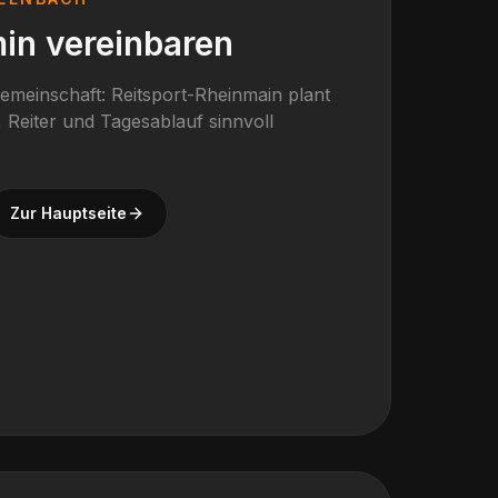
in vereinbaren
gemeinschaft: Reitsport-Rheinmain plant
 Reiter und Tagesablauf sinnvoll
Zur Hauptseite