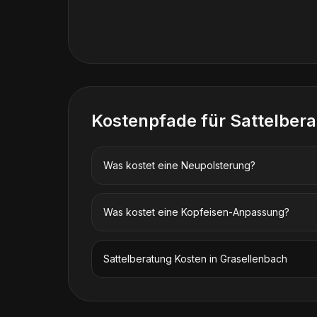
Kostenpfade für
Sattelber
Was kostet eine Neupolsterung?
Was kostet eine Kopfeisen-Anpassung?
Sattelberatung
Kosten in
Grasellenbach