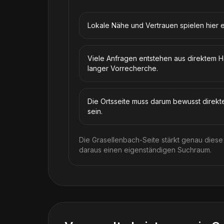
Lokale Nähe und Vertrauen spielen hier 
Viele Anfragen entstehen aus direktem H
langer Vorrecherche.
Die Ortsseite muss darum bewusst direkter
sein.
Die Grasellenbach-Seite stärkt genau dies
daraus einen eigenständigen Suchraum.