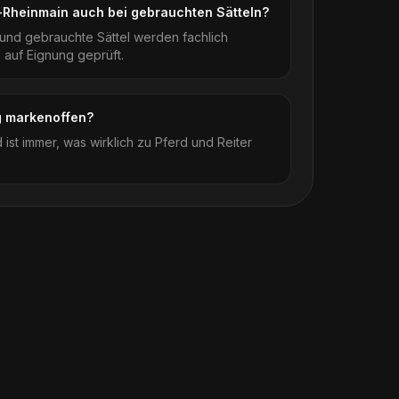
t-Rheinmain auch bei gebrauchten Sätteln?
und gebrauchte Sättel werden fachlich
 auf Eignung geprüft.
ng markenoffen?
 ist immer, was wirklich zu Pferd und Reiter