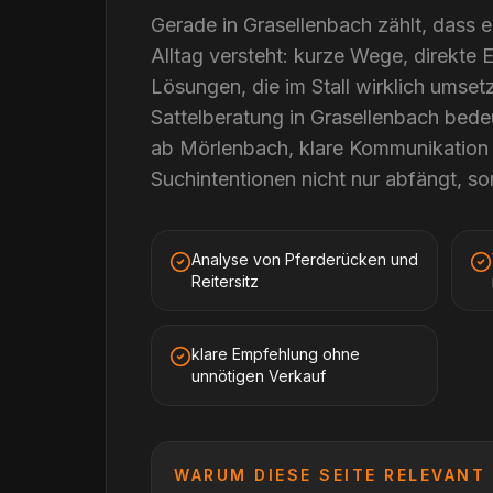
Gerade in Grasellenbach zählt, dass e
Alltag versteht: kurze Wege, direkte
Lösungen, die im Stall wirklich umsetz
Sattelberatung in Grasellenbach bede
ab Mörlenbach, klare Kommunikation u
Suchintentionen nicht nur abfängt, son
Analyse von Pferderücken und
Reitersitz
klare Empfehlung ohne
unnötigen Verkauf
WARUM DIESE SEITE RELEVANT 