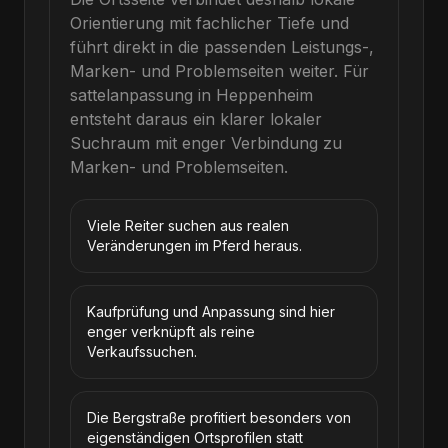
Orientierung mit fachlicher Tiefe und
führt direkt in die passenden Leistungs-,
Marken- und Problemseiten weiter.
Für
sattelanpassung
in
Heppenheim
entsteht daraus ein klarer lokaler
Suchraum mit enger Verbindung zu
Marken- und Problemseiten.
Viele Reiter suchen aus realen
Veränderungen im Pferd heraus.
Kaufprüfung und Anpassung sind hier
enger verknüpft als reine
Verkaufssuchen.
Die Bergstraße profitiert besonders von
eigenständigen Ortsprofilen statt