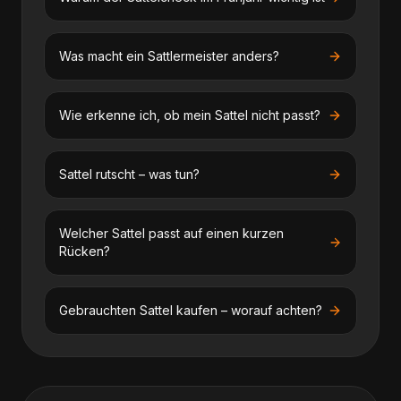
Was macht ein Sattlermeister anders?
Wie erkenne ich, ob mein Sattel nicht passt?
Sattel rutscht – was tun?
Welcher Sattel passt auf einen kurzen
Rücken?
Gebrauchten Sattel kaufen – worauf achten?