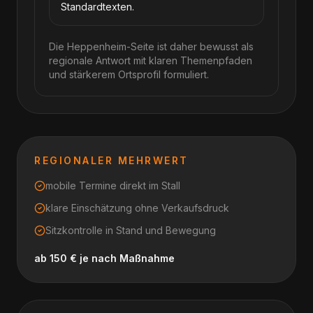
Standardtexten.
Die Heppenheim-Seite ist daher bewusst als
regionale Antwort mit klaren Themenpfaden
und stärkerem Ortsprofil formuliert.
REGIONALER MEHRWERT
mobile Termine direkt im Stall
klare Einschätzung ohne Verkaufsdruck
Sitzkontrolle in Stand und Bewegung
ab 150 € je nach Maßnahme