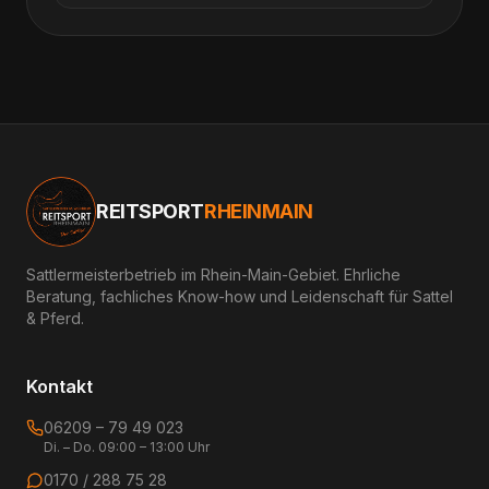
REITSPORT
RHEINMAIN
Sattlermeisterbetrieb im Rhein-Main-Gebiet. Ehrliche
Beratung, fachliches Know-how und Leidenschaft für Sattel
& Pferd.
Kontakt
06209 – 79 49 023
Di. – Do. 09:00 – 13:00 Uhr
0170 / 288 75 28