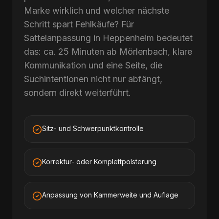
Marke wirklich und welcher nächste
Schritt spart Fehlkäufe? Für
Sattelanpassung in Heppenheim bedeutet
das: ca. 25 Minuten ab Mörlenbach, klare
Kommunikation und eine Seite, die
Suchintentionen nicht nur abfängt,
sondern direkt weiterführt.
Sitz- und Schwerpunktkontrolle
Korrektur- oder Komplettpolsterung
Anpassung von Kammerweite und Auflage