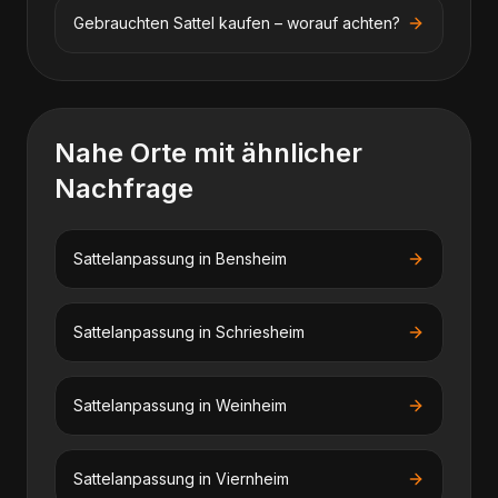
Gebrauchten Sattel kaufen – worauf achten?
Nahe Orte mit ähnlicher
Nachfrage
Sattelanpassung
in
Bensheim
Sattelanpassung
in
Schriesheim
Sattelanpassung
in
Weinheim
Sattelanpassung
in
Viernheim