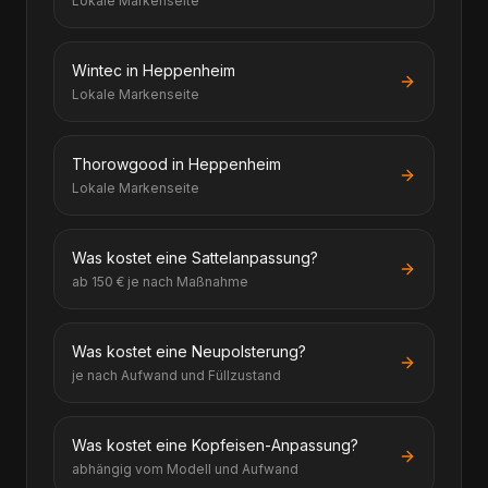
Lokale Markenseite
Wintec in Heppenheim
Lokale Markenseite
Thorowgood in Heppenheim
Lokale Markenseite
Was kostet eine Sattelanpassung?
ab 150 € je nach Maßnahme
Was kostet eine Neupolsterung?
je nach Aufwand und Füllzustand
Was kostet eine Kopfeisen-Anpassung?
abhängig vom Modell und Aufwand