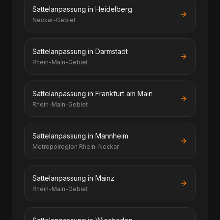
Sattelanpassung in Heidelberg
Neckar-Gebiet
Sattelanpassung in Darmstadt
Rhein-Main-Gebiet
Sattelanpassung in Frankfurt am Main
Rhein-Main-Gebiet
Sattelanpassung in Mannheim
Metropolregion Rhein-Neckar
Sattelanpassung in Mainz
Rhein-Main-Gebiet