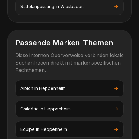
Sattelanpassung
in
Wiesbaden
Passende Marken-Themen
Diese internen Querverweise verbinden lokale
Suchanfragen direkt mit markenspezifischen
Fachthemen.
Albion
in
Heppenheim
Childéric
in
Heppenheim
Equipe
in
Heppenheim