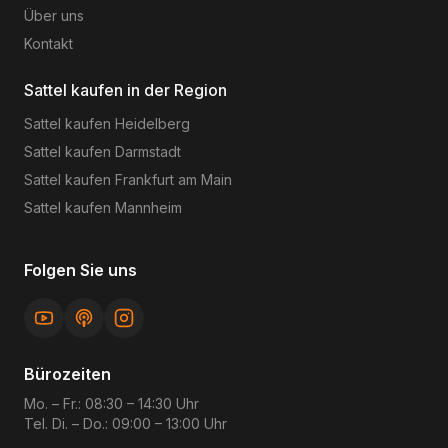
Über uns
Kontakt
Sattel kaufen in der Region
Sattel kaufen
Heidelberg
Sattel kaufen
Darmstadt
Sattel kaufen
Frankfurt am Main
Sattel kaufen
Mannheim
Folgen Sie uns
Bürozeiten
Mo. – Fr.: 08:30 – 14:30 Uhr
Tel. Di. – Do.: 09:00 – 13:00 Uhr