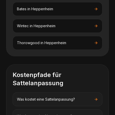
Bates
in
Heppenheim
Wintec
in
Heppenheim
Thorowgood
in
Heppenheim
Kostenpfade für
Sattelanpassung
Was kostet eine Sattelanpassung?