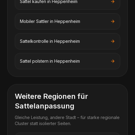
Sattel kaufen in Heppenheim
Mobiler Sattler in Heppenheim
Sattelkontrolle in Heppenheim
Sattel polstern in Heppenheim
Weitere Regionen für
Sattelanpassung
Gleiche Leistung, andere Stadt – für starke regionale
Cluster statt isolierter Seiten.