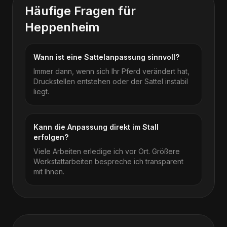
Häufige Fragen für
Heppenheim
Wann ist eine Sattelanpassung sinnvoll?
Immer dann, wenn sich Ihr Pferd verändert hat,
Druckstellen entstehen oder der Sattel instabil
liegt.
Kann die Anpassung direkt im Stall
erfolgen?
Viele Arbeiten erledige ich vor Ort. Größere
Werkstattarbeiten bespreche ich transparent
mit Ihnen.