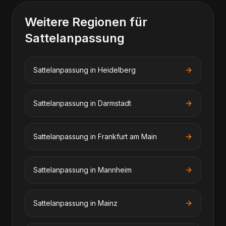
Weitere Regionen für
Sattelanpassung
Sattelanpassung
in
Heidelberg
Sattelanpassung
in
Darmstadt
Sattelanpassung
in
Frankfurt am Main
Sattelanpassung
in
Mannheim
Sattelanpassung
in
Mainz