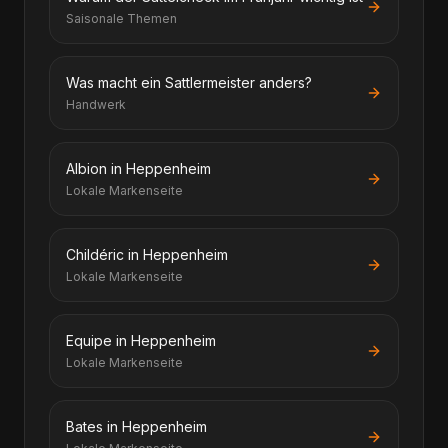
Saisonale Themen
Was macht ein Sattlermeister anders?
Handwerk
Albion in Heppenheim
Lokale Markenseite
Childéric in Heppenheim
Lokale Markenseite
Equipe in Heppenheim
Lokale Markenseite
Bates in Heppenheim