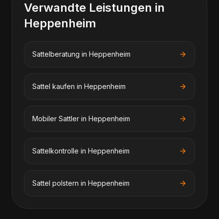
Verwandte Leistungen in
Heppenheim
Sattelberatung
in
Heppenheim
Sattel kaufen
in
Heppenheim
Mobiler Sattler
in
Heppenheim
Sattelkontrolle
in
Heppenheim
Sattel polstern
in
Heppenheim