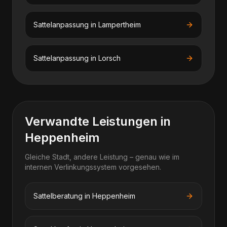
Sattelanpassung
in
Lampertheim
Sattelanpassung
in
Lorsch
Verwandte Leistungen in
Heppenheim
Gleiche Stadt, andere Leistung – genau wie im
internen Verlinkungssystem vorgesehen.
Sattelberatung in Heppenheim