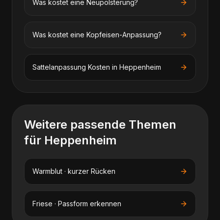
Was kostet eine Neupolsterung?
Was kostet eine Kopfeisen-Anpassung?
Sattelanpassung
Kosten in
Heppenheim
Weitere passende Themen
für
Heppenheim
Warmblut · kurzer Rücken
Friese · Passform erkennen