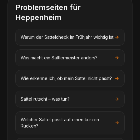
Problemseiten für
Heppenheim
Warum der Sattelcheck im Frühjahr wichtig ist
Was macht ein Sattlermeister anders?
Wie erkenne ich, ob mein Sattel nicht passt?
Sattel rutscht – was tun?
Welcher Sattel passt auf einen kurzen
Rücken?