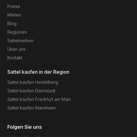
Preise
Mieten
Blog
Regionen
Sattelmarken
Über uns
Kontakt
Sattel kaufen in der Region
Sattel kaufen
Heidelberg
Sattel kaufen
Darmstadt
Sattel kaufen
Frankfurt am Main
Sattel kaufen
Mannheim
Folgen Sie uns