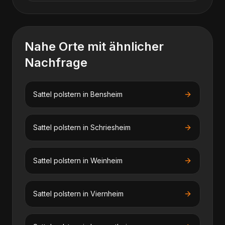
Nahe Orte mit ähnlicher
Nachfrage
Sattel polstern
in
Bensheim
Sattel polstern
in
Schriesheim
Sattel polstern
in
Weinheim
Sattel polstern
in
Viernheim