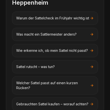
Heppenheim
Warum der Sattelcheck im Frühjahr wichtig ist
Was macht ein Sattlermeister anders?
Wie erkenne ich, ob mein Sattel nicht passt?
Sattel rutscht – was tun?
Welcher Sattel passt auf einen kurzen
Rücken?
Gebrauchten Sattel kaufen – worauf achten?