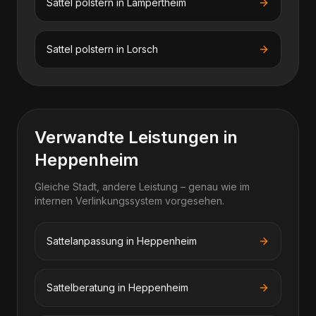
Sattel polstern
in
Lampertheim
Sattel polstern
in
Lorsch
Verwandte Leistungen in
Heppenheim
Gleiche Stadt, andere Leistung – genau wie im
internen Verlinkungssystem vorgesehen.
Sattelanpassung in Heppenheim
Sattelberatung in Heppenheim