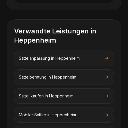
Verwandte Leistungen in
Heppenheim
Sattelanpassung
in
Heppenheim
Sattelberatung
in
Heppenheim
Sattel kaufen
in
Heppenheim
Mobiler Sattler
in
Heppenheim