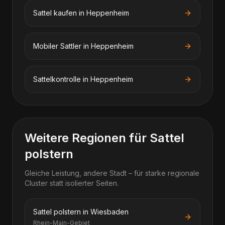
Sattel kaufen in Heppenheim
Mobiler Sattler in Heppenheim
Sattelkontrolle in Heppenheim
Weitere Regionen für Sattel
polstern
Gleiche Leistung, andere Stadt – für starke regionale
Cluster statt isolierter Seiten.
Sattel polstern in Wiesbaden
Rhein-Main-Gebiet