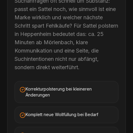
Suchanfragen oft schnell um Substanz:
passt ein Sattel noch, wie sinnvoll ist eine
Marke wirklich und welcher nächste
Schritt spart Fehlkäufe? Für Sattel polstern
in Heppenheim bedeutet das: ca. 25
Minuten ab Mörlenbach, klare
Kommunikation und eine Seite, die
Suchintentionen nicht nur abfängt,
sondern direkt weiterführt.
Korrekturpolsterung bei kleineren
Änderungen
Komplett neue Wollfüllung bei Bedarf