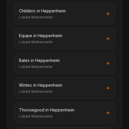
Childéric in Heppenheim
Lokale Markenseite
Equipe in Heppenheim
Lokale Markenseite
Bates in Heppenheim
Lokale Markenseite
Wintec in Heppenheim
Lokale Markenseite
Thorowgood in Heppenheim
Lokale Markenseite