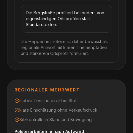
Die Bergstraße profitiert besonders von
eigenständigen Ortsprofilen statt
Standardtexten.
Die Heppenheim-Seite ist daher bewusst als
regionale Antwort mit klaren Themenpfaden
und stärkerem Ortsprofil formuliert.
REGIONALER MEHRWERT
mobile Termine direkt im Stall
klare Einschätzung ohne Verkaufsdruck
Sitzkontrolle in Stand und Bewegung
Polsterarbeiten je nach Aufwand