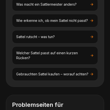
Was macht ein Sattlermeister anders?
Wie erkenne ich, ob mein Sattel nicht passt?
Sattel rutscht – was tun?
Welcher Sattel passt auf einen kurzen
Rücken?
Gebrauchten Sattel kaufen – worauf achten?
Problemseiten für