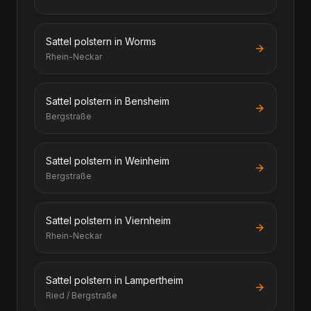
Sattel polstern in Worms
Rhein-Neckar
Sattel polstern in Bensheim
Bergstraße
Sattel polstern in Weinheim
Bergstraße
Sattel polstern in Viernheim
Rhein-Neckar
Sattel polstern in Lampertheim
Ried / Bergstraße