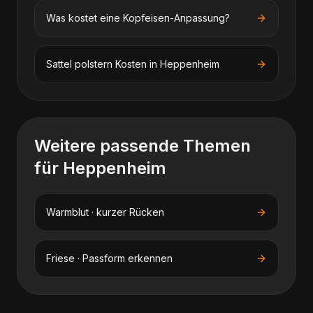
Was kostet eine Kopfeisen-Anpassung?
Sattel polstern
Kosten in
Heppenheim
Weitere passende Themen
für
Heppenheim
Warmblut · kurzer Rücken
Friese · Passform erkennen