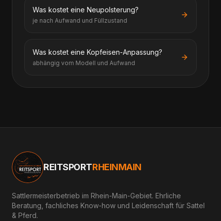
Was kostet eine Neupolsterung?
je nach Aufwand und Füllzustand
Was kostet eine Kopfeisen-Anpassung?
abhängig vom Modell und Aufwand
REITSPORT
RHEINMAIN
Sattlermeisterbetrieb im Rhein-Main-Gebiet. Ehrliche
Beratung, fachliches Know-how und Leidenschaft für Sattel
& Pferd.