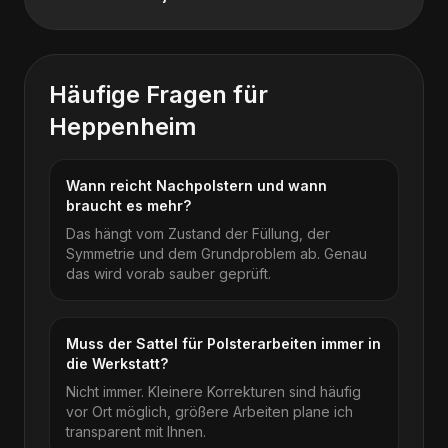
Häufige Fragen für
Heppenheim
Wann reicht Nachpolstern und wann
braucht es mehr?
Das hängt vom Zustand der Füllung, der
Symmetrie und dem Grundproblem ab. Genau
das wird vorab sauber geprüft.
Muss der Sattel für Polsterarbeiten immer in
die Werkstatt?
Nicht immer. Kleinere Korrekturen sind häufig
vor Ort möglich, größere Arbeiten plane ich
transparent mit Ihnen.