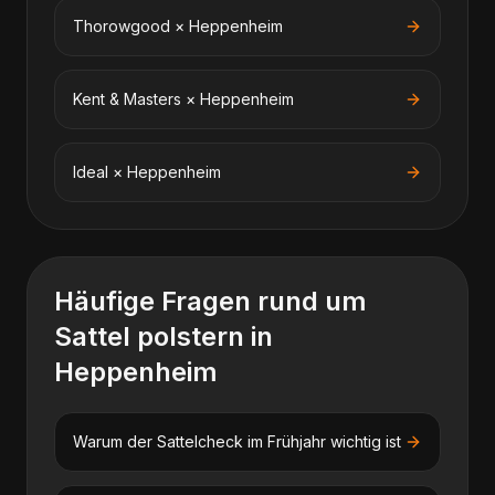
Thorowgood
×
Heppenheim
Kent & Masters
×
Heppenheim
Ideal
×
Heppenheim
Häufige Fragen rund um
Sattel polstern
in
Heppenheim
Warum der Sattelcheck im Frühjahr wichtig ist