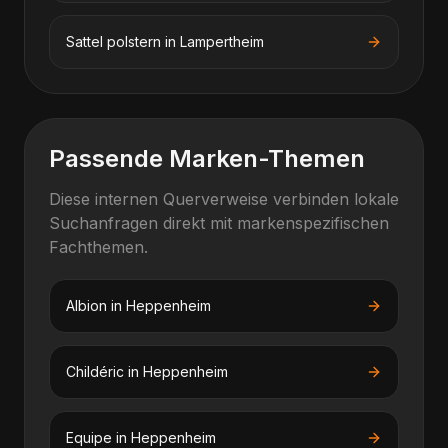
Sattel polstern
in
Lampertheim
Passende Marken-Themen
Diese internen Querverweise verbinden lokale
Suchanfragen direkt mit markenspezifischen
Fachthemen.
Albion
in
Heppenheim
Childéric
in
Heppenheim
Equipe
in
Heppenheim