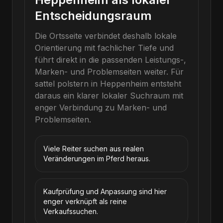
Entscheidungsraum
Die Ortsseite verbindet deshalb lokale
Orientierung mit fachlicher Tiefe und
führt direkt in die passenden Leistungs-,
Marken- und Problemseiten weiter.
Für
sattel polstern
in
Heppenheim
entsteht
daraus ein klarer lokaler Suchraum mit
enger Verbindung zu Marken- und
Problemseiten.
Viele Reiter suchen aus realen
Veränderungen im Pferd heraus.
Kaufprüfung und Anpassung sind hier
enger verknüpft als reine
Verkaufssuchen.