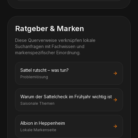
Ratgeber & Marken
Diese Querverweise verknüpfen lokale
Suchanfragen mit Fachwissen und
markenspezifischer Einordnung.
Sattel rutscht – was tun?
Problemlösung
Warum der Sattelcheck im Frühjahr wichtig ist
Saisonale Themen
Albion in Heppenheim
Lokale Markenseite