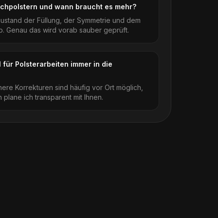
chpolstern und wann braucht es mehr?
ustand der Füllung, der Symmetrie und dem
. Genau das wird vorab sauber geprüft.
 für Polsterarbeiten immer in die
inere Korrekturen sind häufig vor Ort möglich,
 plane ich transparent mit Ihnen.