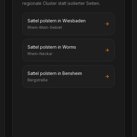
regionale Cluster statt isolierter Seiten.
Sattel polstern in Wiesbaden
Rhein-Main-Gebiet
Sattel polstern in Worms
Rhein-Neckar
Sattel polstern in Bensheim
Bergstraße