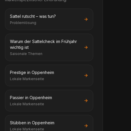
Sattel rutscht – was tun?
Problemlösung
Warum der Sattelcheck im Frühjahr
wichtig ist
Saisonale Themen
Prestige in Oppenheim
Lokale Markenseite
Passier in Oppenheim
Lokale Markenseite
Stübben in Oppenheim
Lokale Markenseite