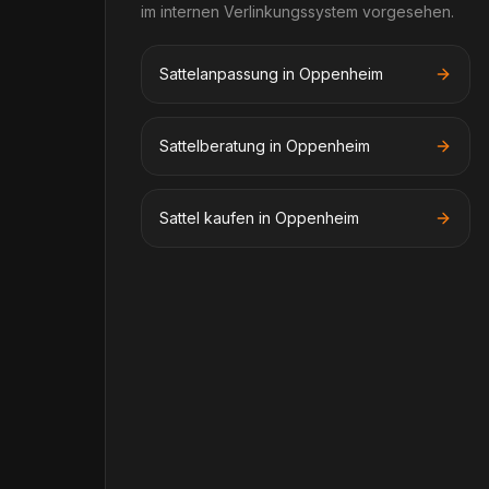
im internen Verlinkungssystem vorgesehen.
Sattelanpassung in Oppenheim
Sattelberatung in Oppenheim
Sattel kaufen in Oppenheim