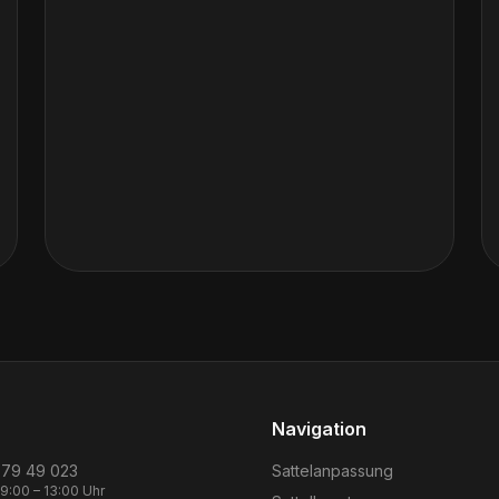
Navigation
 79 49 023
Sattelanpassung
09:00 – 13:00 Uhr