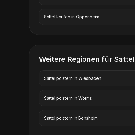
Sattel kaufen
in
Oppenheim
Weitere Regionen für
Sattel
Sattel polstern
in
Wiesbaden
Sattel polstern
in
Worms
Sattel polstern
in
Bensheim