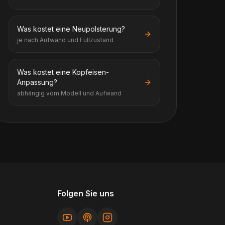
Was kostet eine Neupolsterung?
je nach Aufwand und Füllzustand
Was kostet eine Kopfeisen-
Anpassung?
abhängig vom Modell und Aufwand
Folgen Sie uns