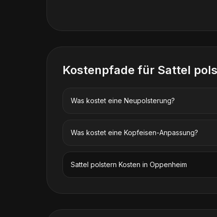
Kostenpfade für
Sattel pol
Was kostet eine Neupolsterung?
Was kostet eine Kopfeisen-Anpassung?
Sattel polstern
Kosten in
Oppenheim