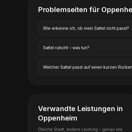
Problemseiten für
Oppenh
Wie erkenne ich, ob mein Sattel nicht passt?
Sattel rutscht – was tun?
Welcher Sattel passt auf einen kurzen Rücke
Verwandte Leistungen in
Oppenheim
Gleiche Stadt, andere Leistung – genau wie