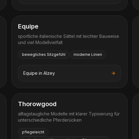
Equipe
sportliche italienische Sättel mit leichter Bauweise
und viel Modellvielfalt
bewegliches Sitzgefühl
moderne Linien
Equipe
in
Alzey
Thorowgood
alltagstaugliche Modelle mit klarer Typisierung für
unterschiedliche Pferderücken
pflegeleicht