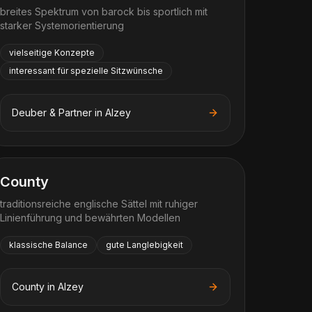
breites Spektrum von barock bis sportlich mit
starker Systemorientierung
vielseitige Konzepte
interessant für spezielle Sitzwünsche
Deuber & Partner
in
Alzey
County
traditionsreiche englische Sättel mit ruhiger
Linienführung und bewährten Modellen
klassische Balance
gute Langlebigkeit
County
in
Alzey