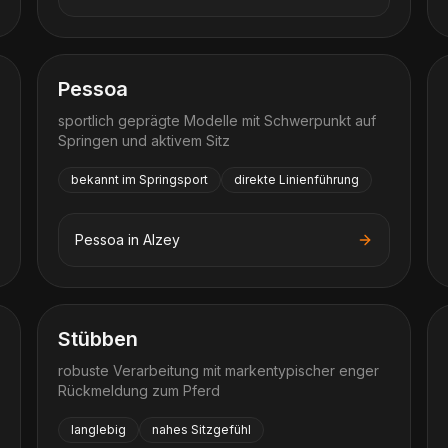
Pessoa
sportlich geprägte Modelle mit Schwerpunkt auf
Springen und aktivem Sitz
bekannt im Springsport
direkte Linienführung
Pessoa
in
Alzey
Stübben
robuste Verarbeitung mit markentypischer enger
Rückmeldung zum Pferd
langlebig
nahes Sitzgefühl