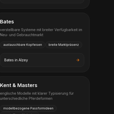
Bates
verstellbare Systeme mit breiter Verfügbarkeit im
Neu- und Gebrauchtmarkt
austauschbare Kopfeisen
breite Marktpräsenz
Bates
in
Alzey
Kent & Masters
englische Modelle mit klarer Typisierung für
unterschiedliche Pferdeformen
modellbezogene Passformideen