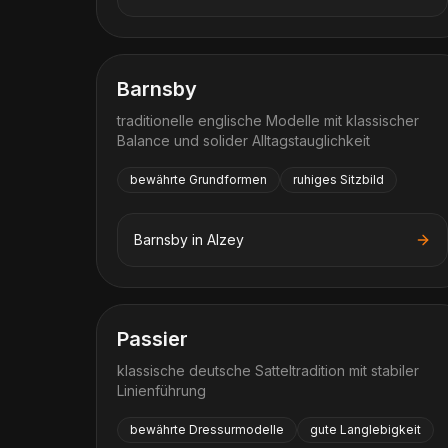
Barnsby
traditionelle englische Modelle mit klassischer
Balance und solider Alltagstauglichkeit
bewährte Grundformen
ruhiges Sitzbild
Barnsby
in
Alzey
Passier
klassische deutsche Satteltradition mit stabiler
Linienführung
bewährte Dressurmodelle
gute Langlebigkeit