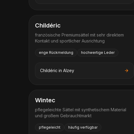
Childéric
französische Premiumsättel mit sehr direktem
Kontakt und sportlicher Ausrichtung
enge Rückmeldung
hochwertige Leder
Childéric
in
Alzey
Wintec
pflegeleichte Sättel mit synthetischem Material
und großem Gebrauchtmarkt
pflegeleicht
häufig verfügbar