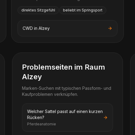
direktes Sitzgefühl
beliebt im Springsport
CWD
in
Alzey
Problemseiten im Raum
Alzey
Marken-Suchen mit typischen Passform- und
Kaufproblemen verknüpfen.
Welcher Sattel passt auf einen kurzen
Rücken?
Pferdeanatomie