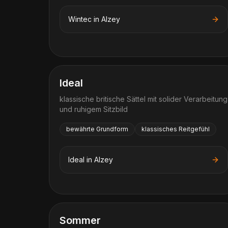
Wintec
in
Alzey
Ideal
klassische britische Sättel mit solider Verarbeitung
und ruhigem Sitzbild
bewährte Grundform
klassisches Reitgefühl
Ideal
in
Alzey
Sommer