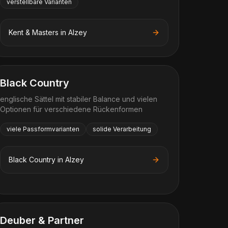
verstellbare Varianten
Kent & Masters
in
Alzey
Black Country
englische Sättel mit stabiler Balance und vielen
Optionen für verschiedene Rückenformen
viele Passformvarianten
solide Verarbeitung
Black Country
in
Alzey
Deuber & Partner