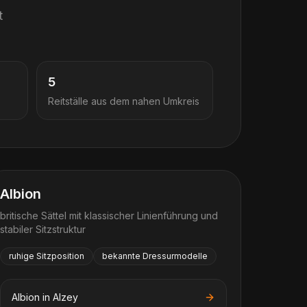
t
5
Reitställe aus dem nahen Umkreis
Albion
britische Sättel mit klassischer Linienführung und
stabiler Sitzstruktur
ruhige Sitzposition
bekannte Dressurmodelle
Albion
in
Alzey