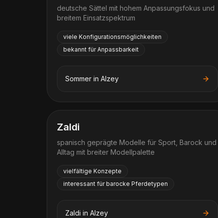
deutsche Sättel mit hohem Anpassungsfokus und
breitem Einsatzspektrum
viele Konfigurationsmöglichkeiten
bekannt für Anpassbarkeit
Sommer
in
Alzey
Zaldi
spanisch geprägte Modelle für Sport, Barock und
Alltag mit breiter Modellpalette
vielfältige Konzepte
interessant für barocke Pferdetypen
Zaldi
in
Alzey