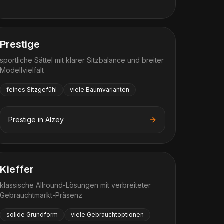
Prestige
sportliche Sättel mit klarer Sitzbalance und breiter
Modellvielfalt
feines Sitzgefühl
viele Baumvarianten
Prestige
in
Alzey
Kieffer
klassische Allround-Lösungen mit verbreiteter
Gebrauchtmarkt-Präsenz
solide Grundform
viele Gebrauchtoptionen