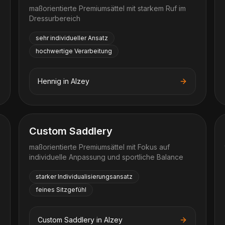
maßorientierte Premiumsättel mit starkem Ruf im
Dressurbereich
sehr individueller Ansatz
hochwertige Verarbeitung
Hennig
in
Alzey
Custom Saddlery
maßorientierte Premiumsättel mit Fokus auf
individuelle Anpassung und sportliche Balance
starker Individualisierungsansatz
feines Sitzgefühl
Custom Saddlery
in
Alzey