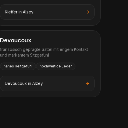
Kieffer
in
Alzey
Devoucoux
französisch geprägte Sättel mit engem Kontakt
und markantem Sitzgefühl
nahes Reitgefühl
hochwertige Leder
Devoucoux
in
Alzey