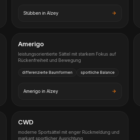
Stübben
in
Alzey
Amerigo
leistungsorientierte Sättel mit starkem Fokus auf
Rückenfreiheit und Bewegung
differenzierte Baumformen
sportliche Balance
Amerigo
in
Alzey
CWD
moderne Sportsättel mit enger Rückmeldung und
markant sportlicher Ausrichtung