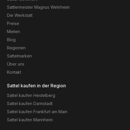
Sattlermeister Magnus Wehrheim
Die Werkstatt
Preise
Mieten
Blog
Regionen
Sattelmarken
Über uns
Kontakt
Sattel kaufen in der Region
Sattel kaufen
Heidelberg
Sattel kaufen
Darmstadt
Sattel kaufen
Frankfurt am Main
Sattel kaufen
Mannheim