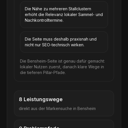
Die Nähe zu mehreren Stallclustern
erhöht die Relevanz lokaler Sammel- und
Nachkontrolltermine.
Die Seite muss deshalb praxisnah und
nicht nur SEO-technisch wirken.
Die Bensheim-Seite ist genau dafür gemacht:
lokaler Nutzen zuerst, danach klare Wege in
die tieferen Pillar-Pfade.
8
Leistungswege
direkt aus der Markensuche in
Bensheim