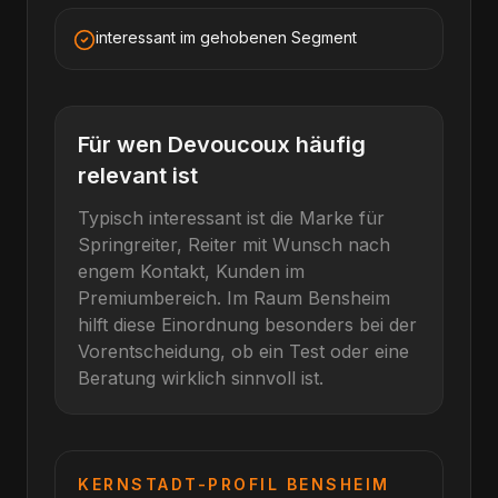
interessant im gehobenen Segment
Für wen
Devoucoux
häufig
relevant ist
Typisch interessant ist die Marke für
Springreiter, Reiter mit Wunsch nach
engem Kontakt, Kunden im
Premiumbereich
. Im Raum
Bensheim
hilft diese Einordnung besonders bei der
Vorentscheidung, ob ein Test oder eine
Beratung wirklich sinnvoll ist.
KERNSTADT-PROFIL
BENSHEIM