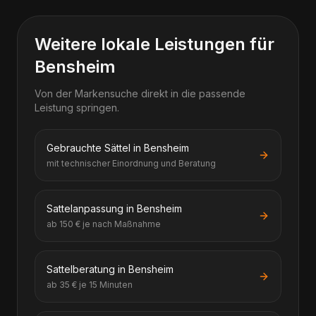
Weitere lokale Leistungen für
Bensheim
Von der Markensuche direkt in die passende
Leistung springen.
Gebrauchte Sättel in Bensheim
mit technischer Einordnung und Beratung
Sattelanpassung in Bensheim
ab 150 € je nach Maßnahme
Sattelberatung in Bensheim
ab 35 € je 15 Minuten