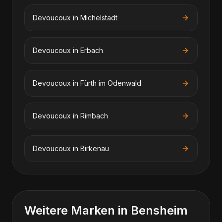
Devoucoux
in
Michelstadt
Devoucoux
in
Erbach
Devoucoux
in
Fürth im Odenwald
Devoucoux
in
Rimbach
Devoucoux
in
Birkenau
Weitere Marken in Bensheim