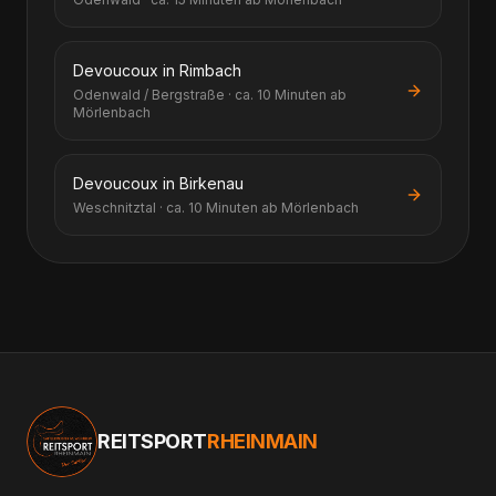
Devoucoux in Rimbach
Odenwald / Bergstraße · ca. 10 Minuten ab
Mörlenbach
Devoucoux in Birkenau
Weschnitztal · ca. 10 Minuten ab Mörlenbach
REITSPORT
RHEINMAIN