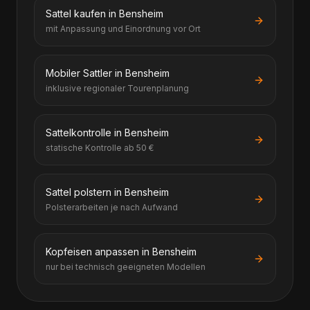
Sattel kaufen in Bensheim
mit Anpassung und Einordnung vor Ort
Mobiler Sattler in Bensheim
inklusive regionaler Tourenplanung
Sattelkontrolle in Bensheim
statische Kontrolle ab 50 €
Sattel polstern in Bensheim
Polsterarbeiten je nach Aufwand
Kopfeisen anpassen in Bensheim
nur bei technisch geeigneten Modellen