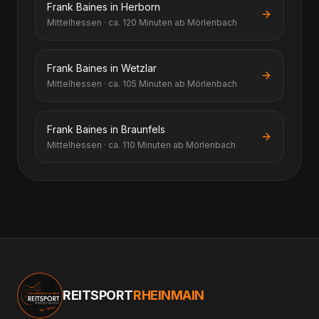
Frank Baines in Herborn
Mittelhessen · ca. 120 Minuten ab Mörlenbach
Frank Baines in Wetzlar
Mittelhessen · ca. 105 Minuten ab Mörlenbach
Frank Baines in Braunfels
Mittelhessen · ca. 110 Minuten ab Mörlenbach
REITSPORT
RHEINMAIN