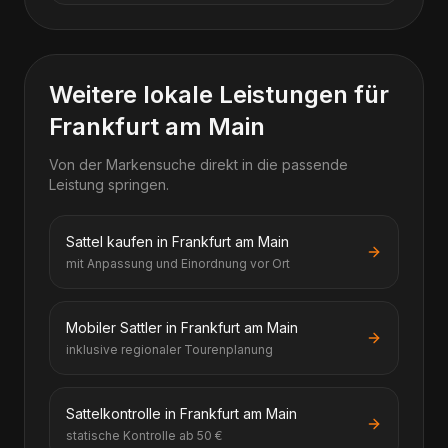
Weitere lokale Leistungen für
Frankfurt am Main
Von der Markensuche direkt in die passende
Leistung springen.
Sattel kaufen in Frankfurt am Main
mit Anpassung und Einordnung vor Ort
Mobiler Sattler in Frankfurt am Main
inklusive regionaler Tourenplanung
Sattelkontrolle in Frankfurt am Main
statische Kontrolle ab 50 €