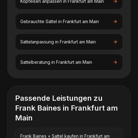
Kopfeisen anpassen
in
Frankfurt am Main
Gebrauchte Sättel
in
Frankfurt am Main
Sattelanpassung
in
Frankfurt am Main
Sattelberatung
in
Frankfurt am Main
Passende Leistungen zu
Frank Baines
in
Frankfurt am
Main
Frank Baines
×
Sattel kaufen
in
Frankfurt am