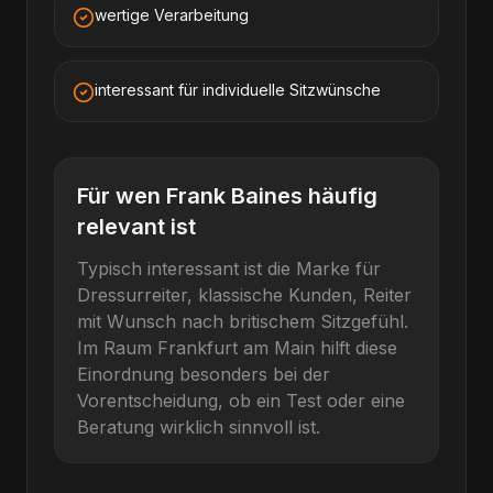
wertige Verarbeitung
interessant für individuelle Sitzwünsche
Für wen
Frank Baines
häufig
relevant ist
Typisch interessant ist die Marke für
Dressurreiter, klassische Kunden, Reiter
mit Wunsch nach britischem Sitzgefühl
.
Im Raum
Frankfurt am Main
hilft diese
Einordnung besonders bei der
Vorentscheidung, ob ein Test oder eine
Beratung wirklich sinnvoll ist.