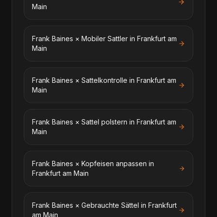
Main
Frank Baines
×
Mobiler Sattler
in
Frankfurt am
Main
Frank Baines
×
Sattelkontrolle
in
Frankfurt am
Main
Frank Baines
×
Sattel polstern
in
Frankfurt am
Main
Frank Baines
×
Kopfeisen anpassen
in
Frankfurt am Main
Frank Baines
×
Gebrauchte Sättel
in
Frankfurt
am Main