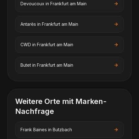
Devoucoux
in
Frankfurt am Main
Antarès
in
Frankfurt am Main
CWD
in
Frankfurt am Main
Butet
in
Frankfurt am Main
Weitere Orte mit Marken-
Nachfrage
Frank Baines
in
Butzbach