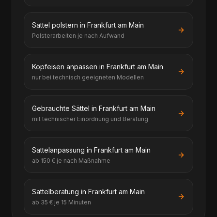
Sattel polstern in Frankfurt am Main
Polsterarbeiten je nach Aufwand
Kopfeisen anpassen in Frankfurt am Main
nur bei technisch geeigneten Modellen
Gebrauchte Sättel in Frankfurt am Main
mit technischer Einordnung und Beratung
Sattelanpassung in Frankfurt am Main
ab 150 € je nach Maßnahme
Sattelberatung in Frankfurt am Main
ab 35 € je 15 Minuten