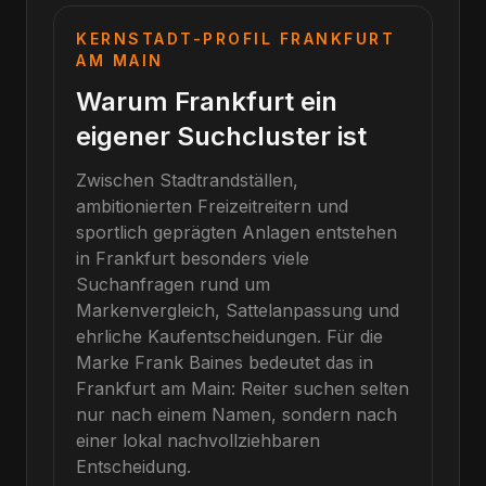
KERNSTADT-PROFIL
FRANKFURT
AM MAIN
Warum Frankfurt ein
eigener Suchcluster ist
Zwischen Stadtrandställen,
ambitionierten Freizeitreitern und
sportlich geprägten Anlagen entstehen
in Frankfurt besonders viele
Suchanfragen rund um
Markenvergleich, Sattelanpassung und
ehrliche Kaufentscheidungen.
Für die
Marke
Frank Baines
bedeutet das in
Frankfurt am Main
: Reiter suchen selten
nur nach einem Namen, sondern nach
einer lokal nachvollziehbaren
Entscheidung.