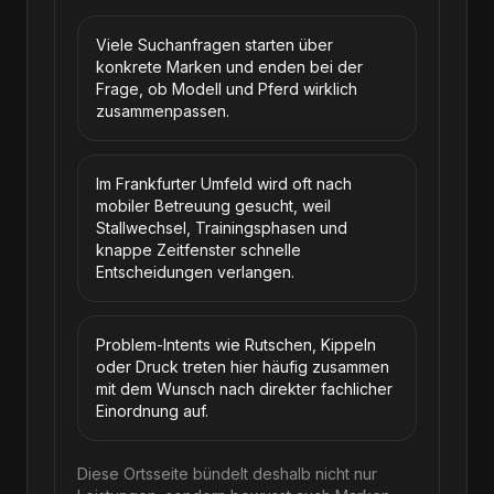
Viele Suchanfragen starten über
konkrete Marken und enden bei der
Frage, ob Modell und Pferd wirklich
zusammenpassen.
Im Frankfurter Umfeld wird oft nach
mobiler Betreuung gesucht, weil
Stallwechsel, Trainingsphasen und
knappe Zeitfenster schnelle
Entscheidungen verlangen.
Problem-Intents wie Rutschen, Kippeln
oder Druck treten hier häufig zusammen
mit dem Wunsch nach direkter fachlicher
Einordnung auf.
Diese Ortsseite bündelt deshalb nicht nur