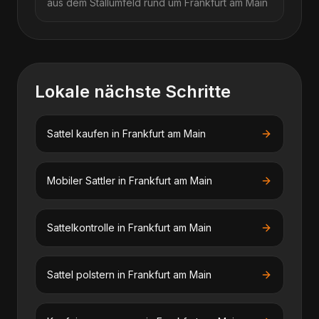
aus dem Stallumfeld rund um
Frankfurt am Main
Lokale nächste Schritte
Sattel kaufen
in
Frankfurt am Main
Mobiler Sattler
in
Frankfurt am Main
Sattelkontrolle
in
Frankfurt am Main
Sattel polstern
in
Frankfurt am Main