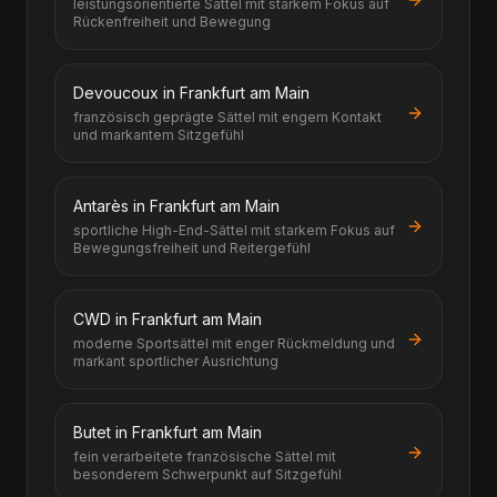
leistungsorientierte Sättel mit starkem Fokus auf
Rückenfreiheit und Bewegung
Devoucoux in Frankfurt am Main
französisch geprägte Sättel mit engem Kontakt
und markantem Sitzgefühl
Antarès in Frankfurt am Main
sportliche High-End-Sättel mit starkem Fokus auf
Bewegungsfreiheit und Reitergefühl
CWD in Frankfurt am Main
moderne Sportsättel mit enger Rückmeldung und
markant sportlicher Ausrichtung
Butet in Frankfurt am Main
fein verarbeitete französische Sättel mit
besonderem Schwerpunkt auf Sitzgefühl