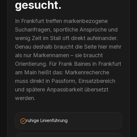
gesucht.
In Frankfurt treffen markenbezogene
Suchanfragen, sportliche Ansprüche und
wenig Zeit im Stall oft direkt aufeinander.
Genau deshalb braucht die Seite hier mehr
als nur Markennamen – sie braucht
Orientierung. Für Frank Baines in Frankfurt
am Main heißt das: Markenrecherche
muss direkt in Passform, Einsatzbereich
und spätere Anpassbarkeit übersetzt
werden.
ruhige Linienführung