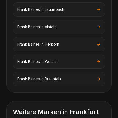
Frank Baines
in
Lauterbach
Frank Baines
in
Alsfeld
Frank Baines
in
Herborn
Frank Baines
in
Wetzlar
Frank Baines
in
Braunfels
Weitere Marken in Frankfurt