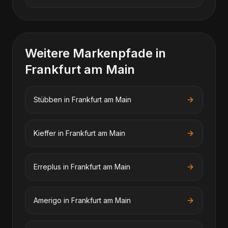
Weitere Markenpfade in
Frankfurt am Main
Stübben
in
Frankfurt am Main
Kieffer
in
Frankfurt am Main
Erreplus
in
Frankfurt am Main
Amerigo
in
Frankfurt am Main