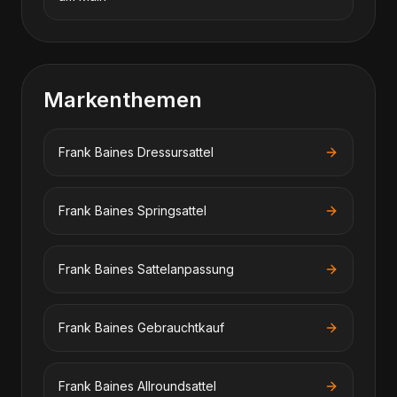
Markenthemen
Frank Baines
Dressursattel
Frank Baines
Springsattel
Frank Baines
Sattelanpassung
Frank Baines
Gebrauchtkauf
Frank Baines
Allroundsattel