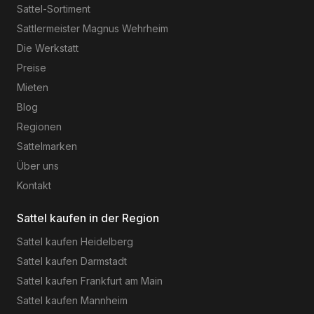
Sattel-Sortiment
Sattlermeister Magnus Wehrheim
Die Werkstatt
Preise
Mieten
Blog
Regionen
Sattelmarken
Über uns
Kontakt
Sattel kaufen in der Region
Sattel kaufen
Heidelberg
Sattel kaufen
Darmstadt
Sattel kaufen
Frankfurt am Main
Sattel kaufen
Mannheim