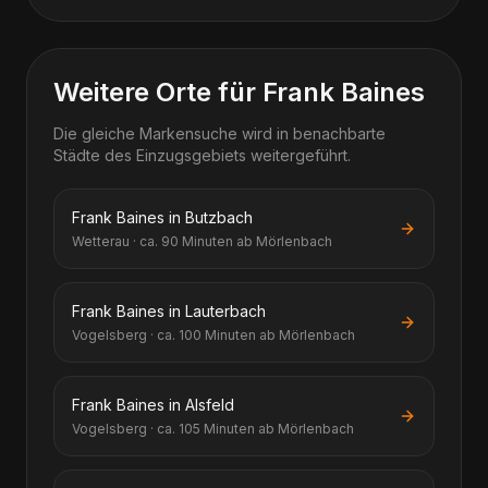
Weitere Orte für Frank Baines
Die gleiche Markensuche wird in benachbarte
Städte des Einzugsgebiets weitergeführt.
Frank Baines in Butzbach
Wetterau · ca. 90 Minuten ab Mörlenbach
Frank Baines in Lauterbach
Vogelsberg · ca. 100 Minuten ab Mörlenbach
Frank Baines in Alsfeld
Vogelsberg · ca. 105 Minuten ab Mörlenbach