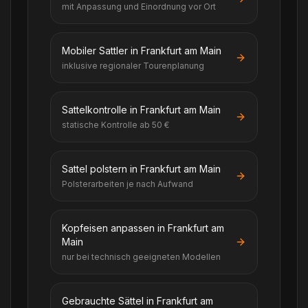
mit Anpassung und Einordnung vor Ort
Mobiler Sattler in Frankfurt am Main
inklusive regionaler Tourenplanung
Sattelkontrolle in Frankfurt am Main
statische Kontrolle ab 50 €
Sattel polstern in Frankfurt am Main
Polsterarbeiten je nach Aufwand
Kopfeisen anpassen in Frankfurt am
Main
nur bei technisch geeigneten Modellen
Gebrauchte Sättel in Frankfurt am