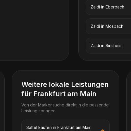
Zaldi
in
Eberbach
Zaldi
in
Mosbach
Zaldi
in
Sinsheim
Weitere lokale Leistungen
für Frankfurt am Main
Von der Markensuche direkt in die passende
Leistung springen.
Sattel kaufen in Frankfurt am Main