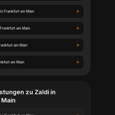
in
Frankfurt am Main
Frankfurt am Main
rankfurt am Main
nkfurt am Main
istungen zu
Zaldi
in
 Main