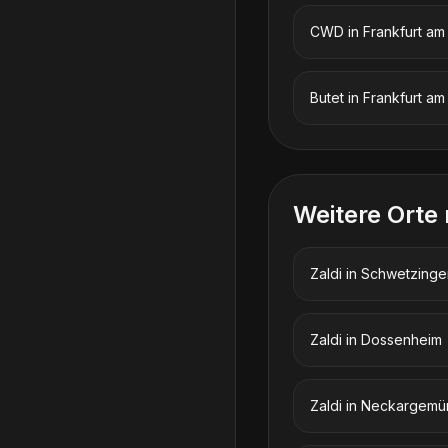
CWD
in
Frankfurt am
Butet
in
Frankfurt am
Weitere Orte
Zaldi
in
Schwetzinge
Zaldi
in
Dossenheim
Zaldi
in
Neckargemü