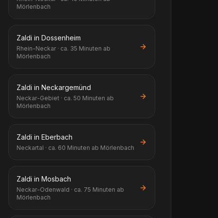
Mörlenbach
Zaldi in Dossenheim
Rhein-Neckar · ca. 35 Minuten ab
Mörlenbach
Zaldi in Neckargemünd
Neckar-Gebiet · ca. 50 Minuten ab
Mörlenbach
Zaldi in Eberbach
Neckartal · ca. 60 Minuten ab Mörlenbach
Zaldi in Mosbach
Neckar-Odenwald · ca. 75 Minuten ab
Mörlenbach