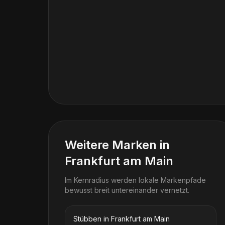
Weitere Marken in
Frankfurt am Main
Im Kernradius werden lokale Markenpfade
bewusst breit untereinander vernetzt.
Stübben in Frankfurt am Main