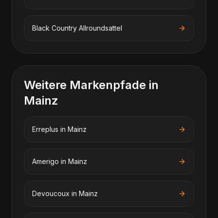
Black Country
Allroundsattel
Weitere Markenpfade in
Mainz
Erreplus
in
Mainz
Amerigo
in
Mainz
Devoucoux
in
Mainz