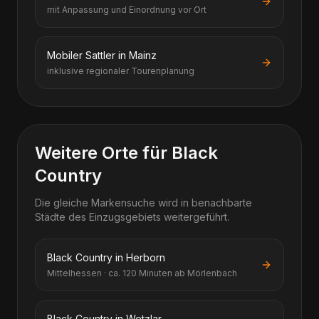
mit Anpassung und Einordnung vor Ort
Mobiler Sattler in Mainz
inklusive regionaler Tourenplanung
Weitere Orte für Black
Country
Die gleiche Markensuche wird in benachbarte
Städte des Einzugsgebiets weitergeführt.
Black Country in Herborn
Mittelhessen · ca. 120 Minuten ab Mörlenbach
Black Country in Wetzlar