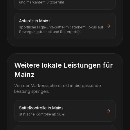
und markantem Sitzgefühl
Antarès in Mainz
sportliche High-End-Sättel mit starkem Fokus auf
Bewegungsfreiheit und Reitergefühl
Weitere lokale Leistungen für
Mainz
Von der Markensuche direkt in die passende
Leistung springen.
Sattelkontrolle in Mainz
statische Kontrolle ab 50 €