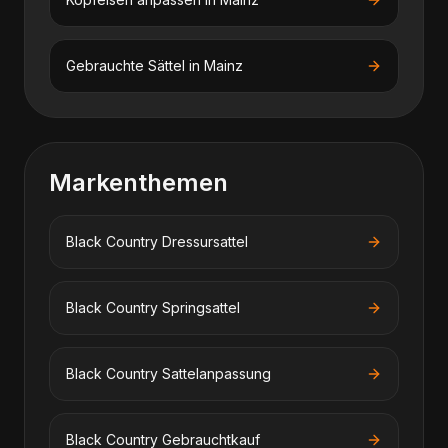
Gebrauchte Sättel
in
Mainz
Markenthemen
Black Country
Dressursattel
Black Country
Springsattel
Black Country
Sattelanpassung
Black Country
Gebrauchtkauf