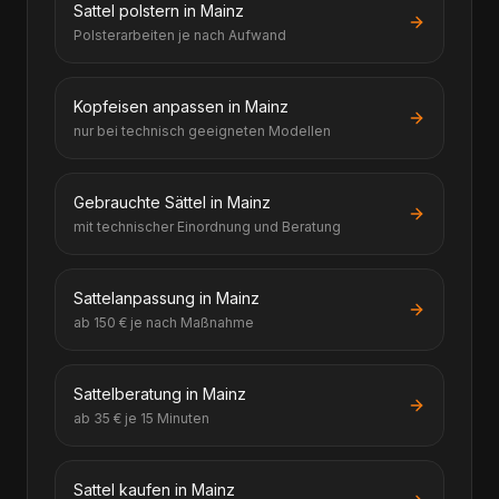
Sattel polstern in Mainz
Polsterarbeiten je nach Aufwand
Kopfeisen anpassen in Mainz
nur bei technisch geeigneten Modellen
Gebrauchte Sättel in Mainz
mit technischer Einordnung und Beratung
Sattelanpassung in Mainz
ab 150 € je nach Maßnahme
Sattelberatung in Mainz
ab 35 € je 15 Minuten
Sattel kaufen in Mainz