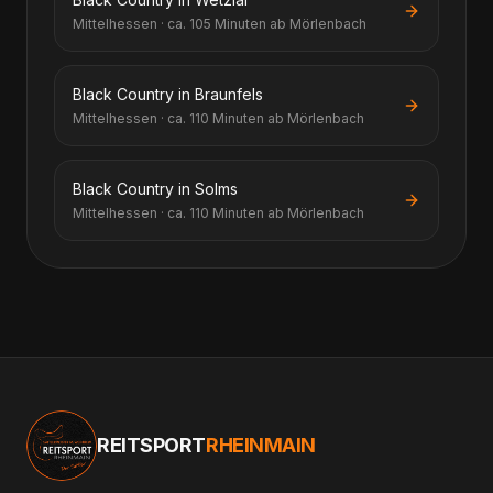
Mittelhessen · ca. 105 Minuten ab Mörlenbach
Black Country in Braunfels
Mittelhessen · ca. 110 Minuten ab Mörlenbach
Black Country in Solms
Mittelhessen · ca. 110 Minuten ab Mörlenbach
REITSPORT
RHEINMAIN