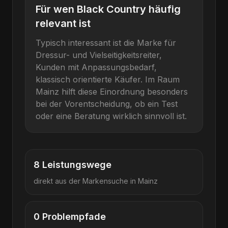
Für wen
Black Country
häufig
relevant ist
Typisch interessant ist die Marke für
Dressur- und Vielseitigkeitsreiter,
Kunden mit Anpassungsbedarf,
klassisch orientierte Käufer
. Im Raum
Mainz
hilft diese Einordnung besonders
bei der Vorentscheidung, ob ein Test
oder eine Beratung wirklich sinnvoll ist.
8
Leistungswege
direkt aus der Markensuche in
Mainz
0
Problempfade