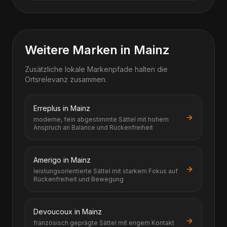
Weitere Marken in Mainz
Zusätzliche lokale Markenpfade halten die
Ortsrelevanz zusammen.
Erreplus in Mainz
moderne, fein abgestimmte Sättel mit hohem
Anspruch an Balance und Rückenfreiheit
Amerigo in Mainz
leistungsorientierte Sättel mit starkem Fokus auf
Rückenfreiheit und Bewegung
Devoucoux in Mainz
französisch geprägte Sättel mit engem Kontakt