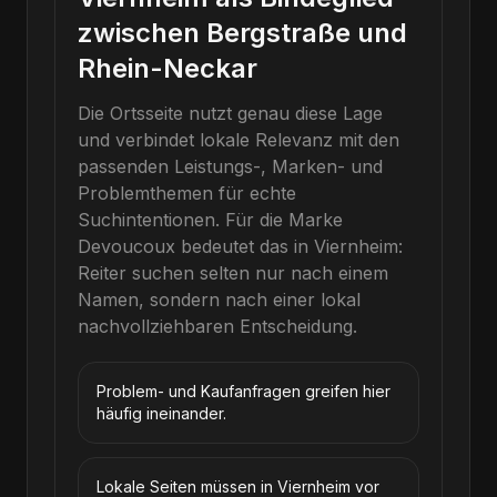
zwischen Bergstraße und
Rhein-Neckar
Die Ortsseite nutzt genau diese Lage
und verbindet lokale Relevanz mit den
passenden Leistungs-, Marken- und
Problemthemen für echte
Suchintentionen.
Für die Marke
Devoucoux
bedeutet das in
Viernheim
:
Reiter suchen selten nur nach einem
Namen, sondern nach einer lokal
nachvollziehbaren Entscheidung.
Problem- und Kaufanfragen greifen hier
häufig ineinander.
Lokale Seiten müssen in Viernheim vor