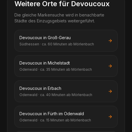
Weitere Orte für Devoucoux
Die gleiche Markensuche wird in benachbarte
Städte des Einzugsgebiets weitergeführt.
Devoucoux in Groß-Gerau
Südhessen · ca. 60 Minuten ab Mörlenbach
Devoucoux in Michelstadt
Odenwald · ca. 35 Minuten ab Mörlenbach
Devoucoux in Erbach
Odenwald · ca. 40 Minuten ab Mörlenbach
Devoucoux in Fürth im Odenwald
Odenwald · ca. 15 Minuten ab Mörlenbach