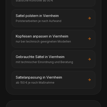
statische Kontrolle ab 50 €
Sattel polstern in Viernheim
Polsterarbeiten je nach Aufwand
Kopfeisen anpassen in Viernheim
nur bei technisch geeigneten Modellen
Gebrauchte Sättel in Viernheim
mit technischer Einordnung und Beratung
Sattelanpassung in Viernheim
ab 150 € je nach Maßnahme