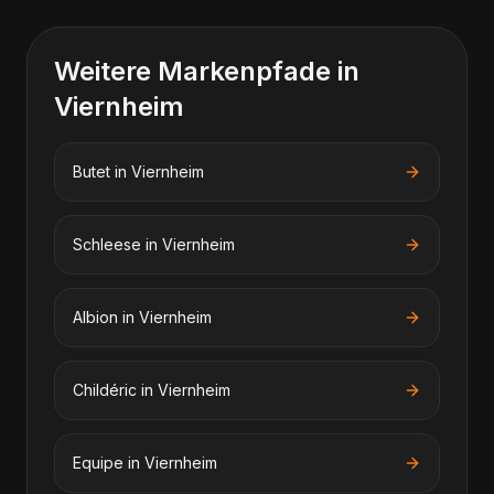
Weitere Markenpfade in
Viernheim
Butet
in
Viernheim
Schleese
in
Viernheim
Albion
in
Viernheim
Childéric
in
Viernheim
Equipe
in
Viernheim