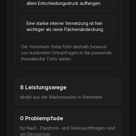
allem Entscheidungsdruck auffangen.
Eine starke interne Vernetzung ist hier
wichtiger als reine Flächenabdeckung.
Die Viernheim-Seite führt deshalb bewusst
von konkreten Ortsanfragen in die passende
thematische Tiefe weiter.
8
Leistungswege
direkt aus der Markensuche in
Viernheim
0
Problempfade
für Kauf-, Passform- und Gebrauchtfragen rund
um
Devoucoux