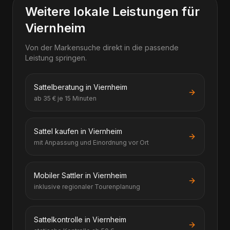
Weitere lokale Leistungen für
Viernheim
Von der Markensuche direkt in die passende
Leistung springen.
Sattelberatung in Viernheim
ab 35 € je 15 Minuten
Sattel kaufen in Viernheim
mit Anpassung und Einordnung vor Ort
Mobiler Sattler in Viernheim
inklusive regionaler Tourenplanung
Sattelkontrolle in Viernheim