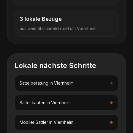
3
lokale Bezüge
aus dem Stallumfeld rund um
Viernheim
Lokale nächste Schritte
Sattelberatung
in
Viernheim
Sattel kaufen
in
Viernheim
Mobiler Sattler
in
Viernheim