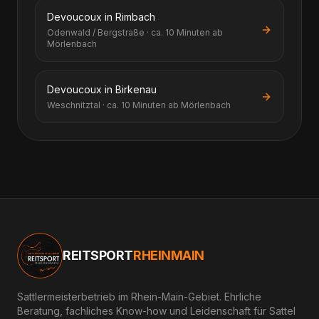
Devoucoux in Rimbach
Odenwald / Bergstraße · ca. 10 Minuten ab
Mörlenbach
Devoucoux in Birkenau
Weschnitztal · ca. 10 Minuten ab Mörlenbach
REITSPORT
RHEINMAIN
Sattlermeisterbetrieb im Rhein-Main-Gebiet. Ehrliche
Beratung, fachliches Know-how und Leidenschaft für Sattel