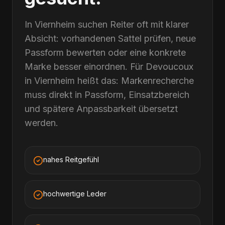
In Viernheim suchen Reiter oft mit klarer
Absicht: vorhandenen Sattel prüfen, neue
Passform bewerten oder eine konkrete
Marke besser einordnen. Für Devoucoux
in Viernheim heißt das: Markenrecherche
muss direkt in Passform, Einsatzbereich
und spätere Anpassbarkeit übersetzt
werden.
nahes Reitgefühl
hochwertige Leder