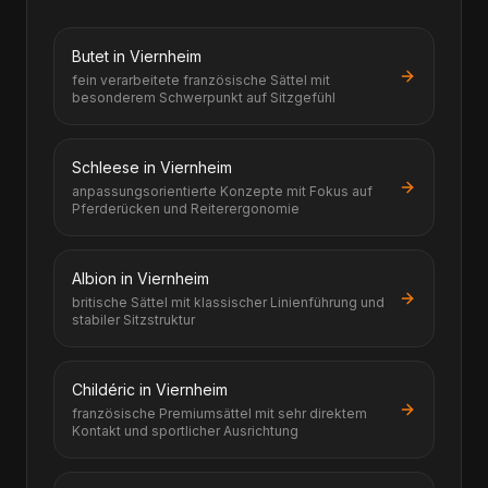
Butet in Viernheim
fein verarbeitete französische Sättel mit
besonderem Schwerpunkt auf Sitzgefühl
Schleese in Viernheim
anpassungsorientierte Konzepte mit Fokus auf
Pferderücken und Reiterergonomie
Albion in Viernheim
britische Sättel mit klassischer Linienführung und
stabiler Sitzstruktur
Childéric in Viernheim
französische Premiumsättel mit sehr direktem
Kontakt und sportlicher Ausrichtung